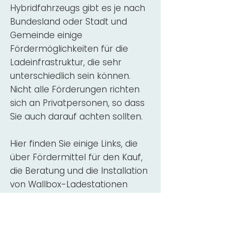
Hybridfahrzeugs gibt es je nach
Bundesland oder Stadt und
Gemeinde einige
Fördermöglichkeiten für die
Ladeinfrastruktur, die sehr
unterschiedlich sein können.
Nicht alle Förderungen richten
sich an Privatpersonen, so dass
Sie auch darauf achten sollten.
Hier finden Sie einige Links, die
über Fördermittel für den Kauf,
die Beratung und die Installation
von Wallbox-Ladestationen
informieren:
ADAC Überblick
Förderung für