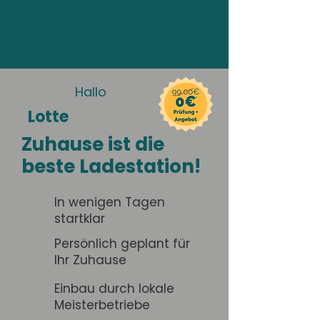
Hallo
Lotte
Zuhause ist die
beste Ladestation!
In wenigen Tagen
startklar
Persönlich geplant für
Ihr Zuhause
Einbau durch lokale
Meisterbetriebe