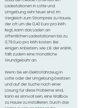
Ladestationen in Lotte und
Umgebung sehr teuer sind. Im
Vergleich zum Strompreis zu Hause,
der oft um die 0,40 Euro pro kWh
liegt, kann das Laden an
öffentlichen Ladestationen bis zu
0,79 Euro pro kWh kosten. Bei
einigen Anbietern, wie z.B. der enBW,
fällt zudem eine monatliche
Grundgebühr an.
Wenn Sie ein Elektrofahrzeug in
Lotte oder der Umgebung besitzen
und auf der Suche nach einer
Lösung für diese Probleme sind,
kann es sinnvoll sein, eine Wallbox
zu Hause zu installieren. Durch das