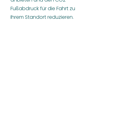
Fußabdruck für die Fahrt zu
Ihrem Standort reduzieren.