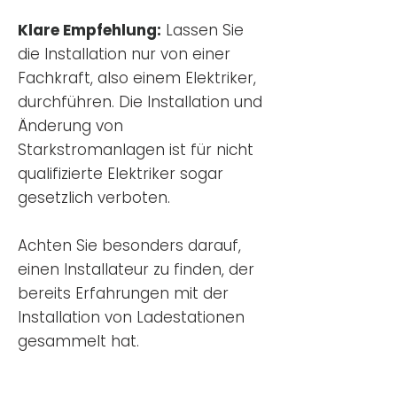
Klare Empfehlung:
Lassen Sie
die Installation nur von einer
Fachkraft, also einem Elektriker,
durchführen. Die Installation und
Änderung von
Starkstromanlagen ist für nicht
qualifizierte Elektriker sogar
gesetzlich verboten.
Achten Sie besonders darauf,
einen Installateur zu finden, der
bereits Erfahrungen mit der
Installation von Ladestationen
gesammelt hat.