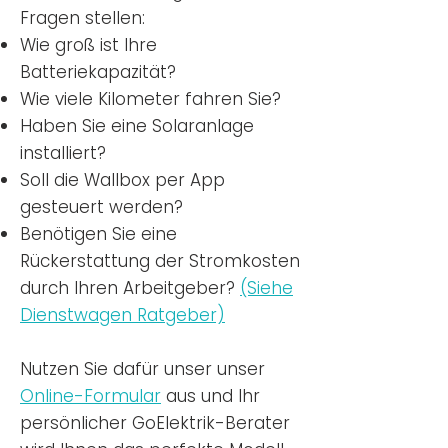
Fragen stellen:
Wie groß ist Ihre
Batteriekapazität?
Wie viele Kilometer fahren Sie?
Haben Sie eine Solaranlage
installiert?
Soll die Wallbox per App
gesteuert werden?
Benötigen Sie eine
Rückerstattung der Stromkosten
durch Ihren Arbeitgeber?
(Siehe
Dienstwagen Ratgeber)
Nutzen
Sie dafür unser unser
Online-Formular
aus und Ihr
persönlicher GoElektrik-Berater