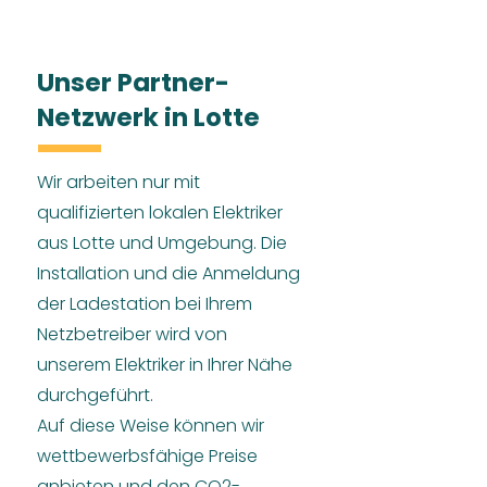
Unser Partner-
Netzwerk in Lotte
Wir arbeiten nur mit
qualifizierten lokalen Elektriker
aus Lotte und Umgebung. Die
Installation und die Anmeldung
der Ladestation bei Ihrem
Netzbetreiber wird von
unserem Elektriker in Ihrer Nähe
durchgeführt.
Auf diese Weise können wir
wettbewerbsfähige Preise
anbieten und den CO2-