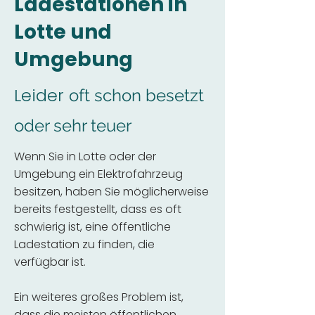
Ladestationen in
Lotte und
Umgebung
Leider
oft schon besetzt
oder sehr teuer
Wenn Sie in Lotte oder der
Umgebung ein Elektrofahrzeug
besitzen, haben Sie möglicherweise
bereits festgestellt, dass es oft
schwierig ist, eine öffentliche
Ladestation zu finden, die
verfügbar ist.
Ein weiteres großes Problem ist,
dass die meisten öffentlichen