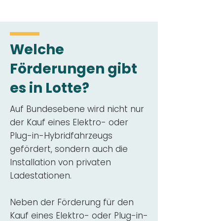
Welche
Förderungen gibt
es in Lotte?
Auf Bundesebene wird nicht nur
der Kauf eines Elektro- oder
Plug-in-Hybridfahrzeugs
gefördert, sondern auch die
Installation von privaten
Ladestationen.
Neben der Förderung für den
Kauf eines Elektro- oder Plug-in-