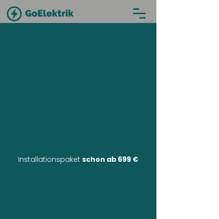
Installationspaket
schon ab 699 €