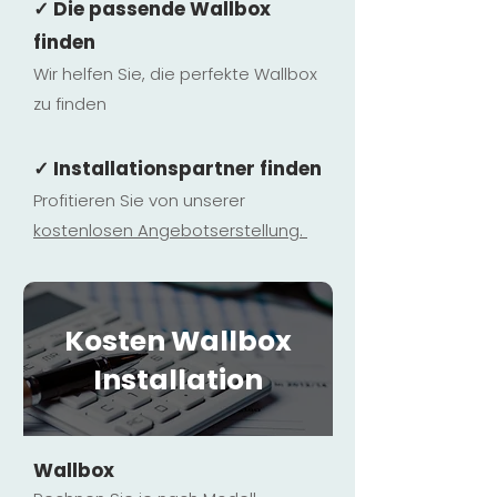
✓ Die passende Wallbox
finden
Wir helfen Sie, die perfekte Wallbox
zu finden
✓ Installationspartner finden
Profitieren Sie von unserer
kostenlosen Ange
botserstellun
g.
Kosten Wallbox
Installation
Wallbox