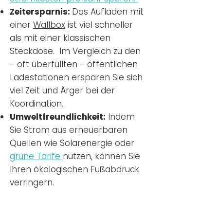
Zeitersparnis:
Das Aufladen mit
einer
Wallbox
ist viel schneller
als mit einer klassischen
Steckdose. Im Vergleich zu den
- oft überfüllten - öffentlichen
Ladestationen ersparen Sie sich
viel Zeit und Ärger bei der
Koordination.
Umweltfreundlichkeit:
Indem
Sie Strom aus erneuerbaren
Quellen wie Solarenergie oder
grüne Tarife
nutzen, können Sie
Ihren ökologischen Fußabdruck
verringern.