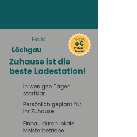
Hallo
Löchgau
Zuhause ist die
beste Ladestation!
In wenigen Tagen
startklar
Persönlich geplant für
Ihr Zuhause
Einbau durch lokale
Meisterbetriebe