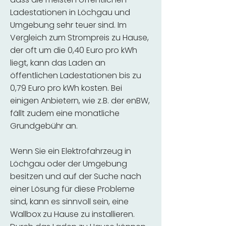
Ladestationen in Löchgau und
Umgebung sehr teuer sind. Im
Vergleich zum Strompreis zu Hause,
der oft um die 0,40 Euro pro kWh
liegt, kann das Laden an
öffentlichen Ladestationen bis zu
0,79 Euro pro kWh kosten. Bei
einigen Anbietern, wie z.B. der enBW,
fällt zudem eine monatliche
Grundgebühr an.
Wenn Sie ein Elektrofahrzeug in
Löchgau oder der Umgebung
besitzen und auf der Suche nach
einer Lösung für diese Probleme
sind, kann es sinnvoll sein, eine
Wallbox zu Hause zu installieren.