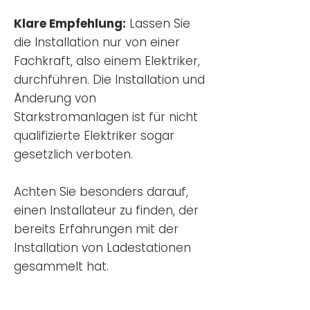
Klare Empfehlung:
Lassen Sie
die Installation nur von einer
Fachkraft, also einem Elektriker,
durchführen. Die Installation und
Änderung von
Starkstromanlagen ist für nicht
qualifizierte Elektriker sogar
gesetzlich verboten.
Achten Sie besonders darauf,
einen Installateur zu finden, der
bereits Erfahrungen mit der
Installation von Ladestationen
gesammelt hat.