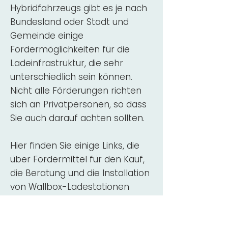
Hybridfahrzeugs gibt es je nach
Bundesland oder Stadt und
Gemeinde einige
Fördermöglichkeiten für die
Ladeinfrastruktur, die sehr
unterschiedlich sein können.
Nicht alle Förderungen richten
sich an Privatpersonen, so dass
Sie auch darauf achten sollten.
Hier finden Sie einige Links, die
über Fördermittel für den Kauf,
die Beratung und die Installation
von Wallbox-Ladestationen
informieren:
ADAC Überblick
Förderung für