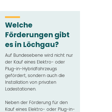
Welche
Förderungen gibt
es in Löchgau?
Auf Bundesebene wird nicht nur
der Kauf eines Elektro- oder
Plug-in-Hybridfahrzeugs
gefördert, sondern auch die
Installation von privaten
Ladestationen.
Neben der Förderung für den
Kauf eines Elektro- oder Plug-in-