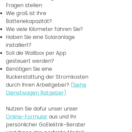
Fragen stellen:
Wie groß ist Ihre
Batteriekapazität?
Wie viele Kilometer fahren Sie?
Haben Sie eine Solaranlage
installiert?
Soll die Wallbox per App
gesteuert werden?
Benötigen Sie eine
Rückerstattung der Stromkosten
durch Ihren Arbeitgeber?
(Siehe
Dienstwagen Ratgeber)
Nutzen
Sie dafür unser unser
Online-Formular
aus und Ihr
persönlicher GoElektrik-Berater