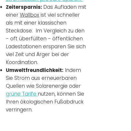
Zeitersparnis:
Das Aufladen mit
einer
Wallbox
ist viel schneller
als mit einer klassischen
Steckdose. Im Vergleich zu den
- oft überfüllten - öffentlichen
Ladestationen ersparen Sie sich
viel Zeit und Ärger bei der
Koordination.
Umweltfreundlichkeit:
Indem
Sie Strom aus erneuerbaren
Quellen wie Solarenergie oder
grüne Tarife
nutzen, können Sie
Ihren ökologischen Fußabdruck
verringern.