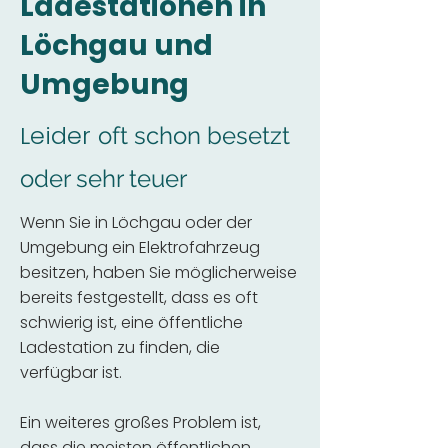
Ladestationen in
Löchgau und
Umgebung
Leider
oft schon besetzt
oder sehr teuer
Wenn Sie in Löchgau oder der
Umgebung ein Elektrofahrzeug
besitzen, haben Sie möglicherweise
bereits festgestellt, dass es oft
schwierig ist, eine öffentliche
Ladestation zu finden, die
verfügbar ist.
Ein weiteres großes Problem ist,
dass die meisten öffentlichen