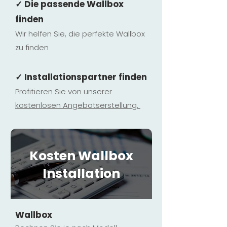
✓ Die passende Wallbox
finden
Wir helfen Sie, die perfekte Wallbox
zu finden
✓ Installationspartner finden
Profitieren Sie von unserer
kostenlosen Ange
botserstellun
g.
Kosten Wallbox
Installation
Wallbox