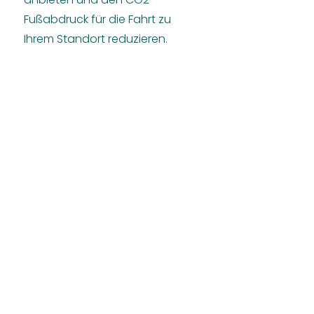
Fußabdruck für die Fahrt zu
Ihrem Standort reduzieren.