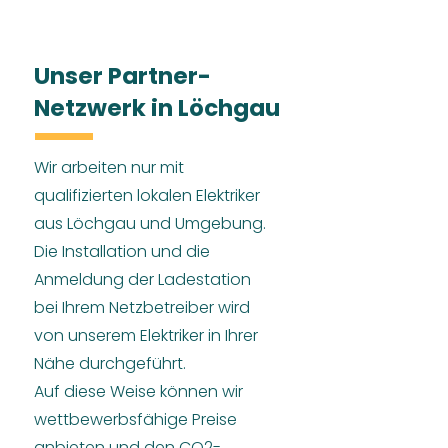
Unser Partner-
Netzwerk in Löchgau
Wir arbeiten nur mit
qualifizierten lokalen Elektriker
aus Löchgau und Umgebung.
Die Installation und die
Anmeldung der Ladestation
bei Ihrem Netzbetreiber wird
von unserem Elektriker in Ihrer
Nähe durchgeführt.
Auf diese Weise können wir
wettbewerbsfähige Preise
anbieten und den CO2-