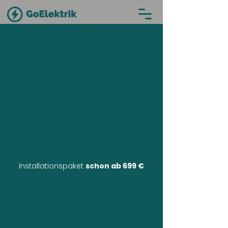
Installationspaket
schon ab 699 €