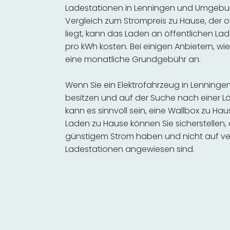
Ladestationen in Lenningen und Umgebung
Vergleich zum Strompreis zu Hause, der o
liegt, kann das Laden an öffentlichen Lad
pro kWh kosten. Bei einigen Anbietern, wie
eine monatliche Grundgebühr an.
Wenn Sie ein Elektrofahrzeug in Lennin
besitzen und auf der Suche nach einer Lö
kann es sinnvoll sein, eine Wallbox zu Hau
Laden zu Hause können Sie sicherstellen,
günstigem Strom haben und nicht auf ve
Ladestationen angewiesen sind.