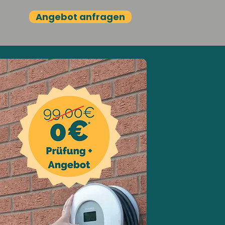
Angebot anfragen