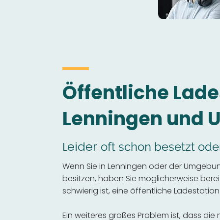
Öffentliche Lade
Lenningen und
Leider
oft schon besetzt ode
Wenn Sie in Lenningen oder der Umgebun
besitzen, haben Sie möglicherweise bereits
schwierig ist, eine öffentliche Ladestation
Ein weiteres großes Problem ist, dass die