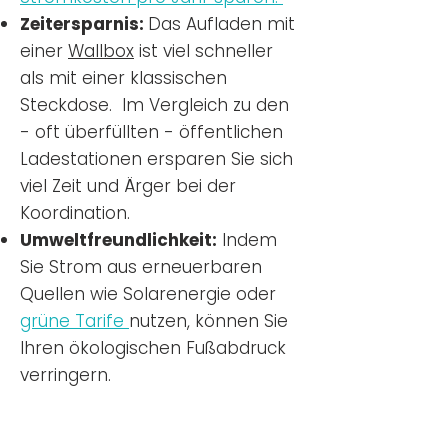
Zeitersparnis:
Das Aufladen mit
einer
Wallbox
ist viel schneller
als mit einer klassischen
Steckdose. Im Vergleich zu den
- oft überfüllten - öffentlichen
Ladestationen ersparen Sie sich
viel Zeit und Ärger bei der
Koordination.
Umweltfreundlichkeit:
Indem
Sie Strom aus erneuerbaren
Quellen wie Solarenergie oder
grüne Tarife
nutzen, können Sie
Ihren ökologischen Fußabdruck
verringern.