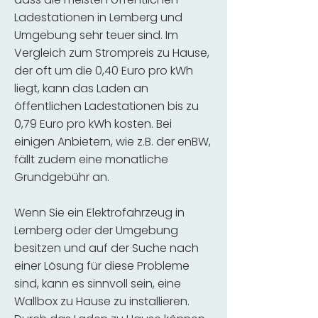
Ladestationen in Lemberg und
Umgebung sehr teuer sind. Im
Vergleich zum Strompreis zu Hause,
der oft um die 0,40 Euro pro kWh
liegt, kann das Laden an
öffentlichen Ladestationen bis zu
0,79 Euro pro kWh kosten. Bei
einigen Anbietern, wie z.B. der enBW,
fällt zudem eine monatliche
Grundgebühr an.
Wenn Sie ein Elektrofahrzeug in
Lemberg oder der Umgebung
besitzen und auf der Suche nach
einer Lösung für diese Probleme
sind, kann es sinnvoll sein, eine
Wallbox zu Hause zu installieren.