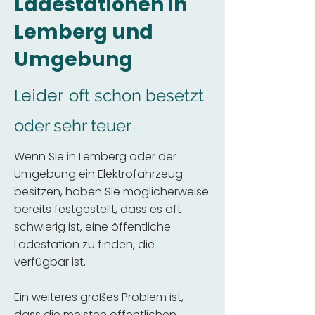
Ladestationen in
Lemberg und
Umgebung
Leider
oft schon besetzt
oder sehr teuer
Wenn Sie in Lemberg oder der
Umgebung ein Elektrofahrzeug
besitzen, haben Sie möglicherweise
bereits festgestellt, dass es oft
schwierig ist, eine öffentliche
Ladestation zu finden, die
verfügbar ist.
Ein weiteres großes Problem ist,
dass die meisten öffentlichen