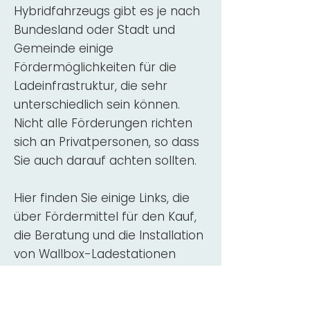
Hybridfahrzeugs gibt es je nach
Bundesland oder Stadt und
Gemeinde einige
Fördermöglichkeiten für die
Ladeinfrastruktur, die sehr
unterschiedlich sein können.
Nicht alle Förderungen richten
sich an Privatpersonen, so dass
Sie auch darauf achten sollten.
Hier finden Sie einige Links, die
über Fördermittel für den Kauf,
die Beratung und die Installation
von Wallbox-Ladestationen
informieren:
ADAC Überblick
Förderung für