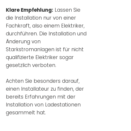
Klare Empfehlung:
Lassen Sie
die Installation nur von einer
Fachkraft, also einem Elektriker,
durchführen. Die Installation und
Änderung von
Starkstromanlagen ist für nicht
qualifizierte Elektriker sogar
gesetzlich verboten.
Achten Sie besonders darauf,
einen Installateur zu finden, der
bereits Erfahrungen mit der
Installation von Ladestationen
gesammelt hat.