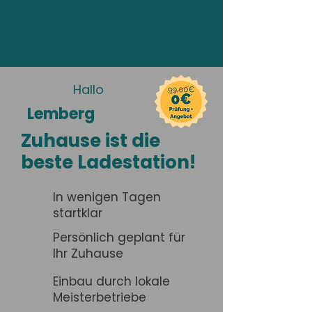
Hallo
Lemberg
Zuhause ist die
beste Ladestation!
In wenigen Tagen
startklar
Persönlich geplant für
Ihr Zuhause
Einbau durch lokale
Meisterbetriebe