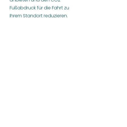
Fußabdruck für die Fahrt zu
Ihrem Standort reduzieren.