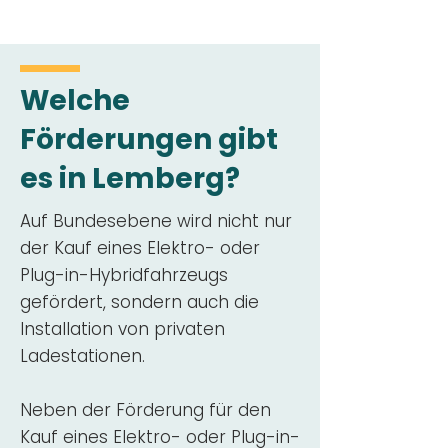
Welche
Förderungen gibt
es in Lemberg?
Auf Bundesebene wird nicht nur
der Kauf eines Elektro- oder
Plug-in-Hybridfahrzeugs
gefördert, sondern auch die
Installation von privaten
Ladestationen.
Neben der Förderung für den
Kauf eines Elektro- oder Plug-in-