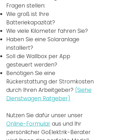
Fragen stellen:
Wie groß ist Ihre
Batteriekapazität?
Wie viele Kilometer fahren Sie?
Haben Sie eine Solaranlage
installiert?
Soll die Wallbox per App
gesteuert werden?
Benötigen Sie eine
Rückerstattung der Stromkosten
durch Ihren Arbeitgeber?
(Siehe
Dienstwagen Ratgeber)
Nutzen
Sie dafür unser unser
Online-Formular
aus und Ihr
persönlicher GoElektrik-Berater