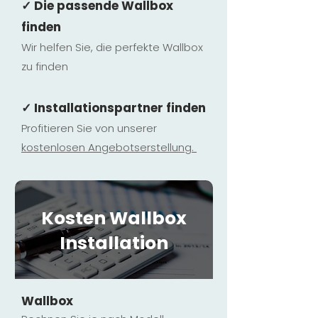
✓ Die passende Wallbox
finden
Wir helfen Sie, die perfekte Wallbox
zu finden
✓ Installationspartner finden
Profitieren Sie von unserer
kostenlosen Ange
botserstellun
g.
Kosten Wallbox
Installation
Wallbox