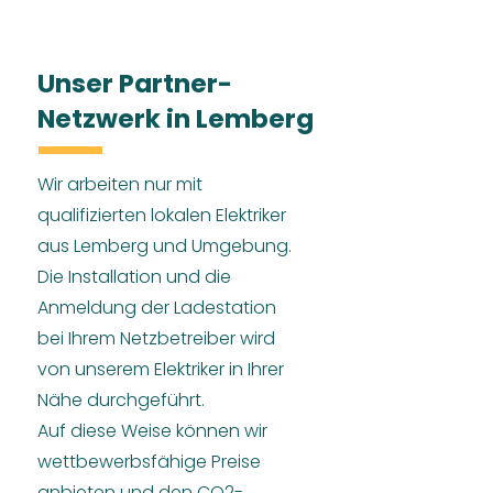
Unser Partner-
Netzwerk in Lemberg
Wir arbeiten nur mit
qualifizierten lokalen Elektriker
aus Lemberg und Umgebung.
Die Installation und die
Anmeldung der Ladestation
bei Ihrem Netzbetreiber wird
von unserem Elektriker in Ihrer
Nähe durchgeführt.
Auf diese Weise können wir
wettbewerbsfähige Preise
anbieten und den CO2-