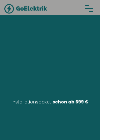
Installationspaket
schon ab 699 €