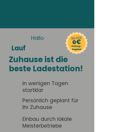
Hallo
Lauf
Zuhause ist die
beste Ladestation!
In wenigen Tagen
startklar
Persönlich geplant für
Ihr Zuhause
Einbau durch lokale
Meisterbetriebe