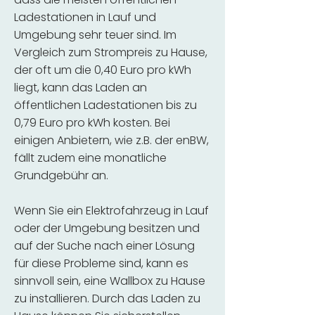
Ladestationen in Lauf und
Umgebung sehr teuer sind. Im
Vergleich zum Strompreis zu Hause,
der oft um die 0,40 Euro pro kWh
liegt, kann das Laden an
öffentlichen Ladestationen bis zu
0,79 Euro pro kWh kosten. Bei
einigen Anbietern, wie z.B. der enBW,
fällt zudem eine monatliche
Grundgebühr an.
Wenn Sie ein Elektrofahrzeug in Lauf
oder der Umgebung besitzen und
auf der Suche nach einer Lösung
für diese Probleme sind, kann es
sinnvoll sein, eine Wallbox zu Hause
zu installieren. Durch das Laden zu