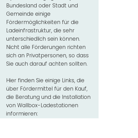
Bundesland oder Stadt und
Gemeinde einige
Fördermöglichkeiten für die
Ladeinfrastruktur, die sehr
unterschiedlich sein können.
Nicht alle Förderungen richten
sich an Privatpersonen, so dass
Sie auch darauf achten sollten.
Hier finden Sie einige Links, die
über Fördermittel für den Kauf,
die Beratung und die Installation
von Wallbox-Ladestationen
informieren:
ADAC Überblick
Förderung für
Wallboxen