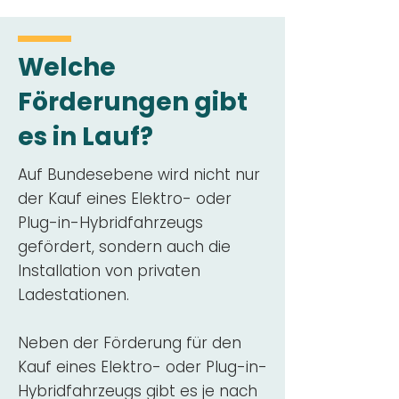
Welche
Förderungen gibt
es in Lauf?
Auf Bundesebene wird nicht nur
der Kauf eines Elektro- oder
Plug-in-Hybridfahrzeugs
gefördert, sondern auch die
Installation von privaten
Ladestationen.
Neben der Förderung für den
Kauf eines Elektro- oder Plug-in-
Hybridfahrzeugs gibt es je nach