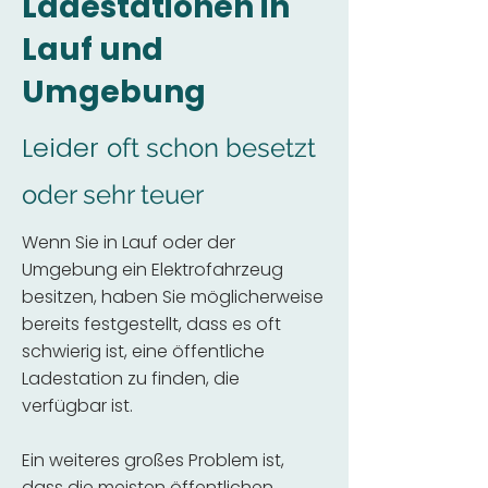
Ladestationen in
Lauf und
Umgebung
Leider
oft schon besetzt
oder sehr teuer
Wenn Sie in Lauf oder der
Umgebung ein Elektrofahrzeug
besitzen, haben Sie möglicherweise
bereits festgestellt, dass es oft
schwierig ist, eine öffentliche
Ladestation zu finden, die
verfügbar ist.
Ein weiteres großes Problem ist,
dass die meisten öffentlichen