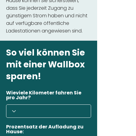
Hause können Sie sicherstellen,
dass Sie jederzeit Zugang zu
günstigem Strom haben und nicht
auf verfügbare öffentliche
Ladestationen angewiesen sind.
So viel können Sie
mit einer Wallbox
sparen!
Wieviele Kilometer fahren Sie
pro Jahr?
Prozentsatz der Aufladung zu
Hause: