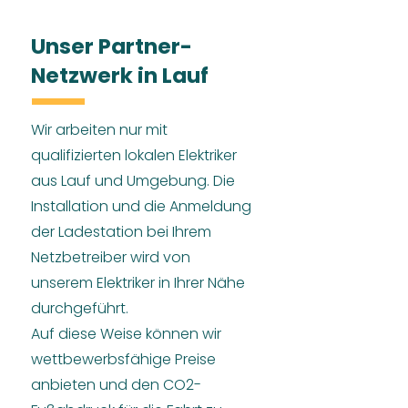
Unser Partner-
Netzwerk in Lauf
Wir arbeiten nur mit
qualifizierten lokalen Elektriker
aus Lauf und Umgebung. Die
Installation und die Anmeldung
der Ladestation bei Ihrem
Netzbetreiber wird von
unserem Elektriker in Ihrer Nähe
durchgeführt.
Auf diese Weise können wir
wettbewerbsfähige Preise
anbieten und den CO2-