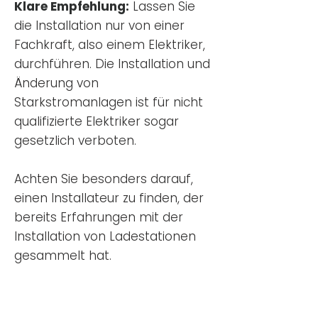
Klare Empfehlung:
Lassen Sie
die Installation nur von einer
Fachkraft, also einem Elektriker,
durchführen. Die Installation und
Änderung von
Starkstromanlagen ist für nicht
qualifizierte Elektriker sogar
gesetzlich verboten.
Achten Sie besonders darauf,
einen Installateur zu finden, der
bereits Erfahrungen mit der
Installation von Ladestationen
gesammelt hat.