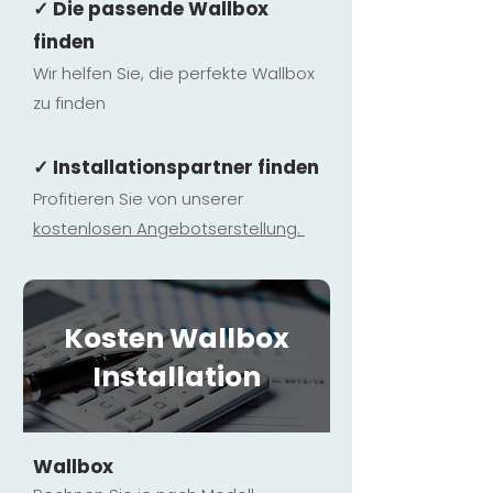
✓ Die passende Wallbox
finden
Wir helfen Sie, die perfekte Wallbox
zu finden
✓ Installationspartner finden
Profitieren Sie von unserer
kostenlosen Ange
botserstellun
g.
Kosten Wallbox
Installation
Wallbox