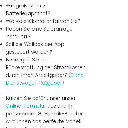
Wie groß ist Ihre
Batteriekapazität?
Wie viele Kilometer fahren Sie?
Haben Sie eine Solaranlage
installiert?
Soll die Wallbox per App
gesteuert werden?
Benötigen Sie eine
Rückerstattung der Stromkosten
durch Ihren Arbeitgeber?
(Siehe
Dienstwagen Ratgeber)
Nutzen
Sie dafür unser unser
Online-Formular
aus und Ihr
persönlicher GoElektrik-Berater
wird Ihnen das perfekte Modell