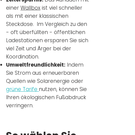
einer
Wallbox
ist viel schneller
als mit einer klassischen
Steckdose. Im Vergleich zu den
- oft überfüllten - öffentlichen
Ladestationen ersparen Sie sich
viel Zeit und Ärger bei der
Koordination.
Umweltfreundlichkeit:
Indem
Sie Strom aus erneuerbaren
Quellen wie Solarenergie oder
grüne Tarife
nutzen, können Sie
Ihren ökologischen Fußabdruck
verringern.