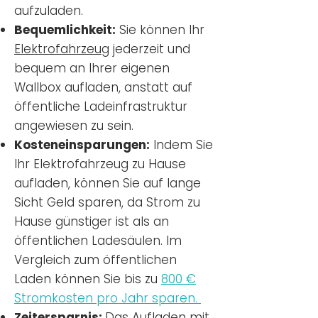
aufzuladen.
Bequemlichkeit:
Sie können Ihr
Elektrofahrzeug
jederzeit und
bequem an Ihrer eigenen
Wallbox aufladen, anstatt auf
öffentliche Ladeinfrastruktur
angewiesen zu sein.
Kosteneinsparungen:
Indem Sie
Ihr Elektrofahrzeug zu Hause
aufladen, können Sie auf lange
Sicht Geld sparen, da Strom zu
Hause günstiger ist als an
öffentlichen Ladesäulen. Im
Vergleich zum öffentlichen
Laden können Sie bis zu
800 €
Stromkosten pro Jahr sparen.
Zeitersparnis:
Das Aufladen mit