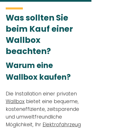
Was sollten Sie
beim Kauf einer
Wallbox
beachten?
Warum eine
Wallbox kaufen?
Die Installation einer privaten
Wallbox
bietet eine bequeme,
kosteneffiziente, zeitsparende
und umweltfreundliche
Möglichkeit, Ihr
Elektrofahrzeug