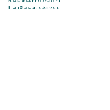
Fußabdruck für die Fahrt zu
Ihrem Standort reduzieren.