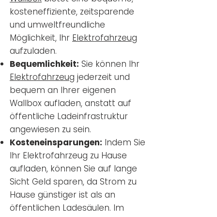
kosteneffiziente, zeitsparende
und umweltfreundliche
Möglichkeit, Ihr
Elektrofahrzeug
aufzuladen.
Bequemlichkeit:
Sie können Ihr
Elektrofahrzeug
jederzeit und
bequem an Ihrer eigenen
Wallbox aufladen, anstatt auf
öffentliche Ladeinfrastruktur
angewiesen zu sein.
Kosteneinsparungen:
Indem Sie
Ihr Elektrofahrzeug zu Hause
aufladen, können Sie auf lange
Sicht Geld sparen, da Strom zu
Hause günstiger ist als an
öffentlichen Ladesäulen. Im