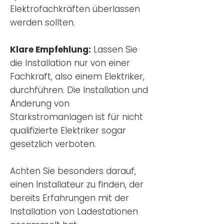
Elektrofachkräften überlassen
werden sollten.
Klare Empfehlung:
Lassen Sie
die Installation nur von einer
Fachkraft, also einem Elektriker,
durchführen. Die Installation und
Änderung von
Starkstromanlagen ist für nicht
qualifizierte Elektriker sogar
gesetzlich verboten.
Achten Sie besonders darauf,
einen Installateur zu finden, der
bereits Erfahrungen mit der
Installation von Ladestationen