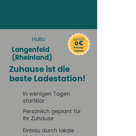
Hallo
Langenfeld
(Rheinland)
Zuhause ist die
beste Ladestation!
In wenigen Tagen
startklar
Persönlich geplant für
Ihr Zuhause
Einbau durch lokale