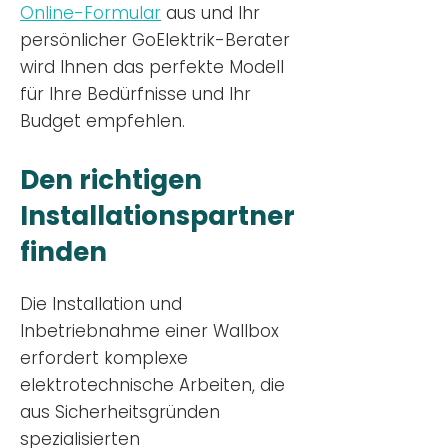
Online-Formular
aus und Ihr
persönlicher GoElektrik-Berater
wird Ihnen das perfekte Modell
für Ihre Bedürfnisse und Ihr
Budge
t empfehlen.
Den richtigen
Installationsp
artner
finden
Die Installation und
Inbetriebnahme einer Wallbox
erfordert komplexe
elektrotechnische Arbeiten, die
aus Sicherheitsgründen
spezialisierten