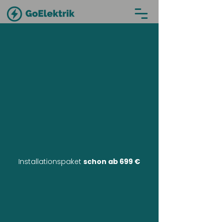
Installationspaket
schon ab 699 €