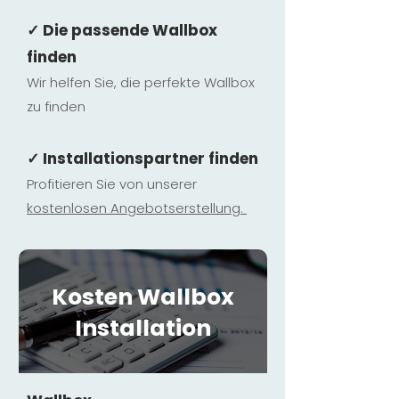
✓ Die passende Wallbox
finden
Wir helfen Sie, die perfekte Wallbox
zu finden
✓ Installationspartner finden
Profitieren Sie von unserer
kostenlosen Ange
botserstellun
g.
Kosten Wallbox
Installation