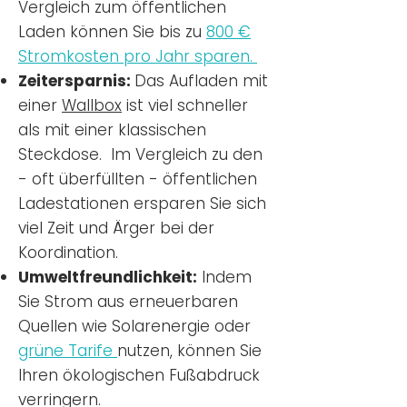
Vergleich zum öffentlichen
Laden können Sie bis zu
800 €
Stromkosten pro Jahr sparen.
Zeitersparnis:
Das Aufladen mit
einer
Wallbox
ist viel schneller
als mit einer klassischen
Steckdose. Im Vergleich zu den
- oft überfüllten - öffentlichen
Ladestationen ersparen Sie sich
viel Zeit und Ärger bei der
Koordination.
Umweltfreundlichkeit:
Indem
Sie Strom aus erneuerbaren
Quellen wie Solarenergie oder
grüne Tarife
nutzen, können Sie
Ihren ökologischen Fußabdruck
verringern.