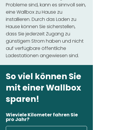
Probleme sind, kann es sinnvoll sein,
eine Wallbox zu Hause zu
installieren. Durch das Laden zu
Hause können Sie sicherstellen,
dass Sie jederzeit Zugang zu
günstigem Strom haben und nicht
auf verfügbare öffentliche
Ladestationen angewiesen sind.
So viel können Sie
mit einer Wallbox
sparen!
Wieviele Kilometer fahren Sie
pro Jahr?