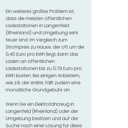
Ein weiteres großes Problem ist,
dass die meisten öffentlichen
Ladestationen in Langenfeld
(Rheinland) und Umgebung sehr
teuer sind. Im Vergleich zum
Strompreis zu Hause, der oft um die
0,40 Euro pro kWh liegt, kann das
Laden an öffentlichen
Ladestationen bis zu 0,79 Euro pro
kWh kosten. Bei einigen Anbietern,
wie z.B. der enBW, fällt zudem eine
monatliche Grundgebühr an.
Wenn Sie ein Elektrofahrzeug in
Langenfeld (Rheinland) oder der
Umgebung besitzen und auf der
Suche nach einer Lösung für diese