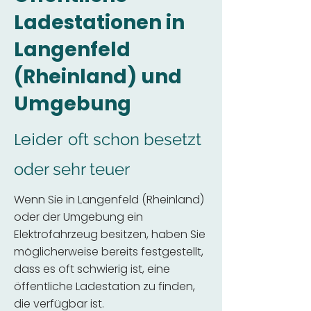
Ladestationen in
Langenfeld
(Rheinland) und
Umgebung
Leider
oft schon besetzt
oder sehr teuer
Wenn Sie in Langenfeld (Rheinland)
oder der Umgebung ein
Elektrofahrzeug besitzen, haben Sie
möglicherweise bereits festgestellt,
dass es oft schwierig ist, eine
öffentliche Ladestation zu finden,
die verfügbar ist.