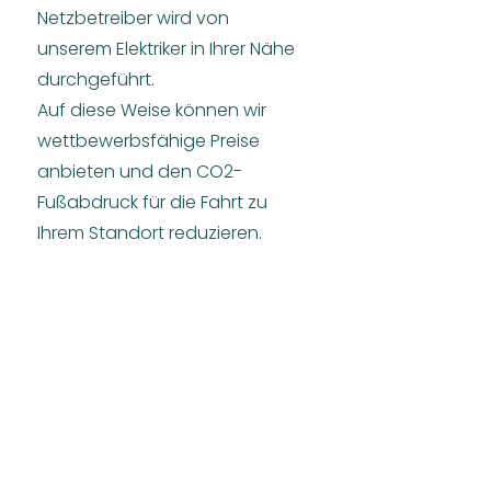
Netzbetreiber wird von
unserem Elektriker in Ihrer Nähe
durchgeführt.
Auf diese Weise können wir
wettbewerbsfähige Preise
anbieten und den CO2-
Fußabdruck für die Fahrt zu
Ihrem Standort reduzieren.