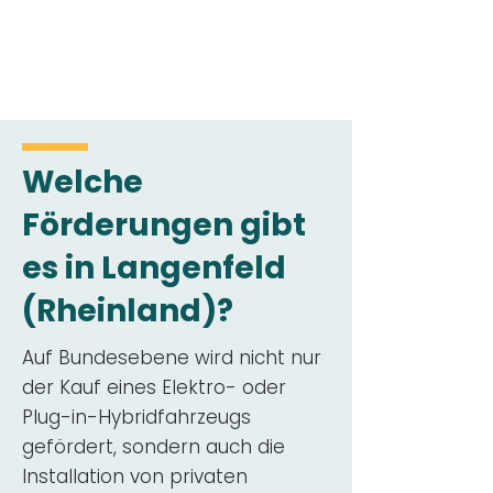
Welche
Förderungen gibt
es in Langenfeld
(Rheinland)?
Auf Bundesebene wird nicht nur
der Kauf eines Elektro- oder
Plug-in-Hybridfahrzeugs
gefördert, sondern auch die
Installation von privaten