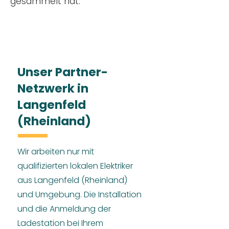
gesammelt hat.
Unser Partner-
Netzwerk in
Langenfeld
(Rheinland)
Wir arbeiten nur mit
qualifizierten lokalen Elektriker
aus Langenfeld (Rheinland)
und Umgebung. Die Installation
und die Anmeldung der
Ladestation bei Ihrem