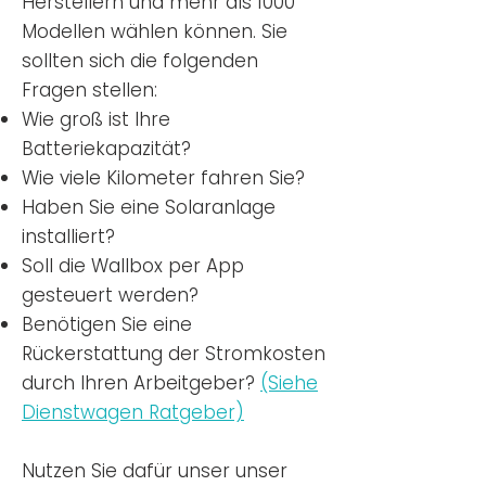
Herstellern und mehr als 1000
Modellen wählen können. Sie
sollten sich die folgenden
Fragen stellen:
Wie groß ist Ihre
Batteriekapazität?
Wie viele Kilometer fahren Sie?
Haben Sie eine Solaranlage
installiert?
Soll die Wallbox per App
gesteuert werden?
Benötigen Sie eine
Rückerstattung der Stromkosten
durch Ihren Arbeitgeber?
(Siehe
Dienstwagen Ratgeber)
Nutzen
Sie dafür unser unser