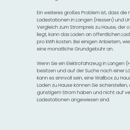
Ein weiteres großes Problem ist, dass die
Ladestationen in Langen (Hessen) und U
Vergleich zum Strompreis zu Hause, der o
liegt, kann das Laden an öffentlichen Lad
pro kWh kosten. Bei einigen Anbietern, wie
eine monatliche Grundgebühr an.
Wenn Sie ein Elektrofahrzeug in Langen
besitzen und auf der Suche nach einer Lö
kann es sinnvoll sein, eine Wallbox zu Hau
Laden zu Hause können Sie sicherstellen,
günstigem Strom haben und nicht auf ve
Ladestationen angewiesen sind.