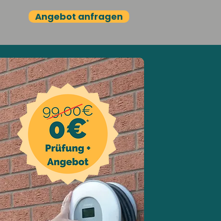
Angebot anfragen