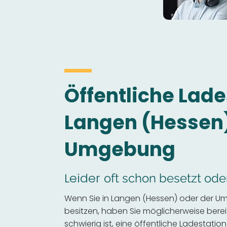
Öffentliche Lade
Langen (Hessen
Umgebung
Leider
oft schon besetzt ode
Wenn Sie in Langen (Hessen) oder der U
besitzen, haben Sie möglicherweise bereits
schwierig ist, eine öffentliche Ladestation