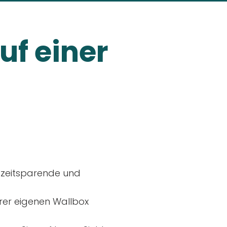
uf einer
, zeitsparende und
rer eigenen Wallbox