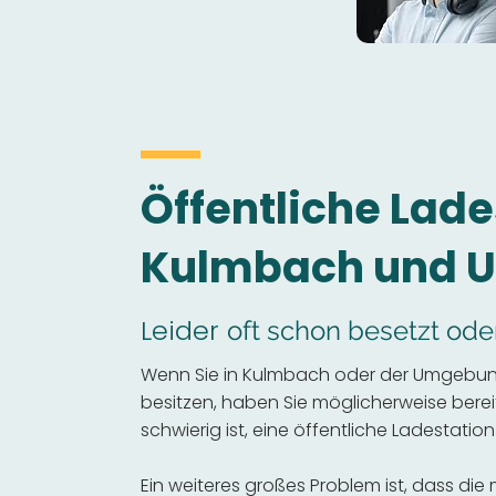
Öffentliche Lade
Kulmbach und 
Leider
oft schon besetzt ode
Wenn Sie in Kulmbach oder der Umgebung
besitzen, haben Sie möglicherweise bereits
schwierig ist, eine öffentliche Ladestation
Ein weiteres großes Problem ist, dass die