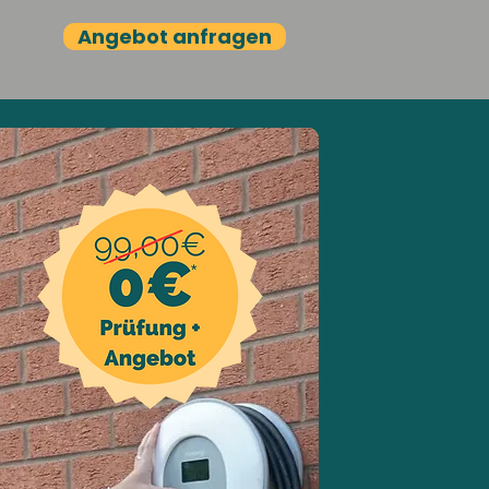
Angebot anfragen