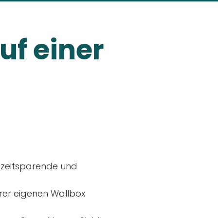
uf einer
, zeitsparende und
rer eigenen Wallbox