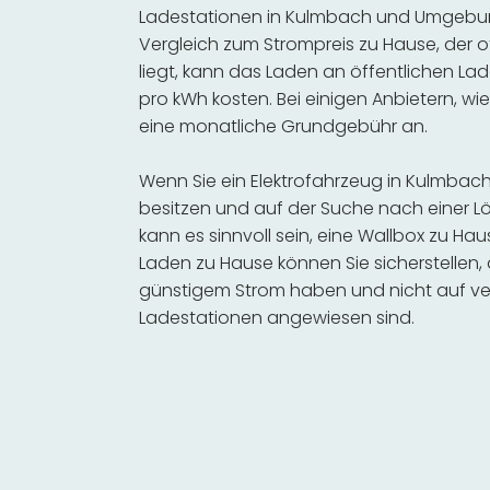
Ladestationen in Kulmbach und Umgebung
Vergleich zum Strompreis zu Hause, der o
liegt, kann das Laden an öffentlichen Lad
pro kWh kosten. Bei einigen Anbietern, wie
eine monatliche Grundgebühr an.
Wenn Sie ein Elektrofahrzeug in Kulmba
besitzen und auf der Suche nach einer Lö
kann es sinnvoll sein, eine Wallbox zu Hau
Laden zu Hause können Sie sicherstellen,
günstigem Strom haben und nicht auf ve
Ladestationen angewiesen sind.