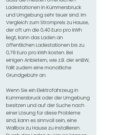
Ladestationen in Kümmersbruck
und Umgebung sehr teuer sind. Im
Vergleich zum Strompreis zu Hause,
der oft um die 0,40 Euro pro kWh
liegt, kann das Laden an
öffentlichen Ladestationen bis zu
0,79 Euro pro kWh kosten. Bei
einigen Anbietern, wie z.B. der enBW,
fällt zudem eine monatliche
Grundgebühr an.
Wenn Sie ein Elektrofahrzeug in
Kümmersbruck oder der Umgebung
besitzen und auf der Suche nach
einer Lösung für diese Probleme
sind, kann es sinnvoll sein, eine
Wallbox zu Hause zu installieren.