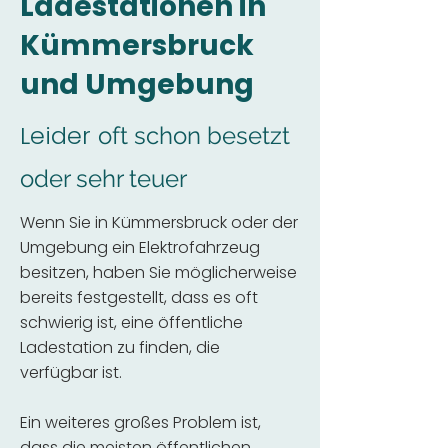
Ladestationen in
Kümmersbruck
und Umgebung
Leider
oft schon besetzt
oder sehr teuer
Wenn Sie in Kümmersbruck oder der
Umgebung ein Elektrofahrzeug
besitzen, haben Sie möglicherweise
bereits festgestellt, dass es oft
schwierig ist, eine öffentliche
Ladestation zu finden, die
verfügbar ist.
Ein weiteres großes Problem ist,
dass die meisten öffentlichen