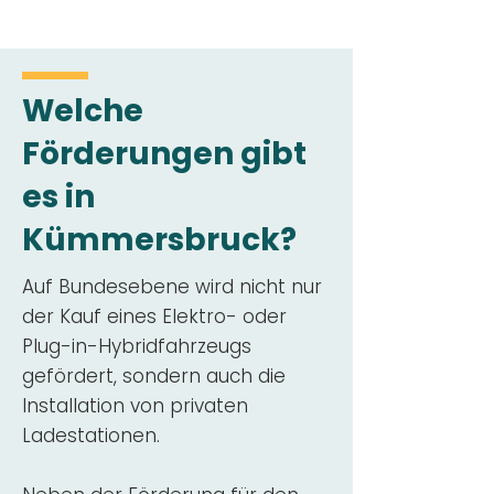
Welche
Förderungen gibt
es in
Kümmersbruck?
Auf Bundesebene wird nicht nur
der Kauf eines Elektro- oder
Plug-in-Hybridfahrzeugs
gefördert, sondern auch die
Installation von privaten
Ladestationen.