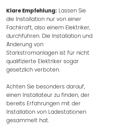
Klare Empfehlung:
Lassen Sie
die Installation nur von einer
Fachkraft, also einem Elektriker,
durchführen. Die Installation und
Änderung von
Starkstromanlagen ist für nicht
qualifizierte Elektriker sogar
gesetzlich verboten.
Achten Sie besonders darauf,
einen Installateur zu finden, der
bereits Erfahrungen mit der
Installation von Ladestationen
gesammelt hat.