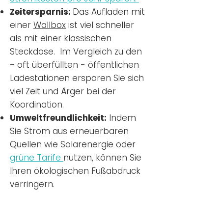
Zeitersparnis:
Das Aufladen mit
einer
Wallbox
ist viel schneller
als mit einer klassischen
Steckdose. Im Vergleich zu den
- oft überfüllten - öffentlichen
Ladestationen ersparen Sie sich
viel Zeit und Ärger bei der
Koordination.
Umweltfreundlichkeit:
Indem
Sie Strom aus erneuerbaren
Quellen wie Solarenergie oder
grüne Tarife
nutzen, können Sie
Ihren ökologischen Fußabdruck
verringern.