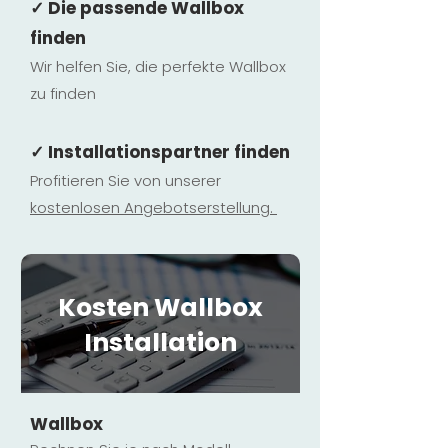
✓ Die passende Wallbox
finden
Wir helfen Sie, die perfekte Wallbox
zu finden
✓ Installationspartner finden
Profitieren Sie von unserer
kostenlosen Ange
botserstellun
g.
Kosten Wallbox
Installation
Wallbox