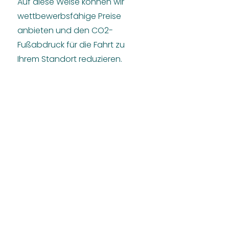
Auf diese Weise können wir
wettbewerbsfähige Preise
anbieten und den CO2-
Fußabdruck für die Fahrt zu
Ihrem Standort reduzieren.