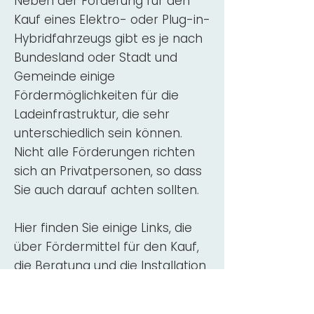
Neben der Förderung für den
Kauf eines Elektro- oder Plug-in-
Hybridfahrzeugs gibt es je nach
Bundesland oder Stadt und
Gemeinde einige
Fördermöglichkeiten für die
Ladeinfrastruktur, die sehr
unterschiedlich sein können.
Nicht alle Förderungen richten
sich an Privatpersonen, so dass
Sie auch darauf achten sollten.
Hier finden Sie einige Links, die
über Fördermittel für den Kauf,
die Beratung und die Installation
von Wallbox-Ladestationen
informieren: