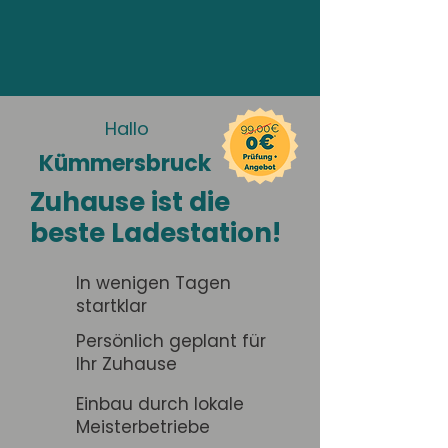
Hallo
Kümmersbruck
Zuhause ist die
beste Ladestation!
In wenigen Tagen
startklar
Persönlich geplant für
Ihr Zuhause
Einbau durch lokale
Meisterbetriebe