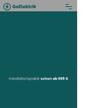
Installationspaket
schon ab 699 €