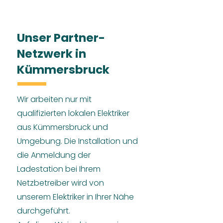
Unser Partner-
Netzwerk in
Kümmersbruck
Wir arbeiten nur mit
qualifizierten lokalen Elektriker
aus Kümmersbruck und
Umgebung. Die Installation und
die Anmeldung der
Ladestation bei Ihrem
Netzbetreiber wird von
unserem Elektriker in Ihrer Nähe
durchgeführt.