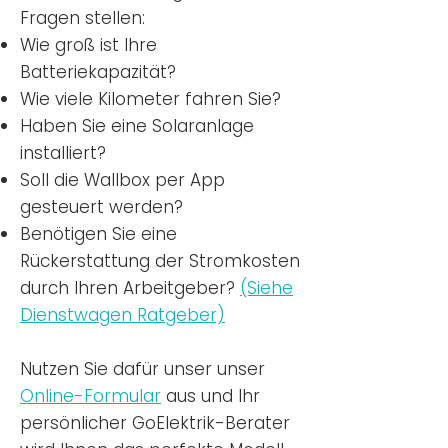
Fragen stellen:
Wie groß ist Ihre
Batteriekapazität?
Wie viele Kilometer fahren Sie?
Haben Sie eine Solaranlage
installiert?
Soll die Wallbox per App
gesteuert werden?
Benötigen Sie eine
Rückerstattung der Stromkosten
durch Ihren Arbeitgeber?
(Siehe
Dienstwagen Ratgeber)
Nutzen
Sie dafür unser unser
Online-Formular
aus und Ihr
persönlicher GoElektrik-Berater