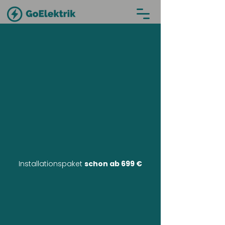
Installationspaket
schon ab 699 €