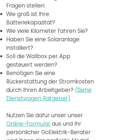
Fragen stellen:
Wie groß ist Ihre
Batteriekapazität?
Wie viele Kilometer fahren Sie?
Haben Sie eine Solaranlage
installiert?
Soll die Wallbox per App
gesteuert werden?
Benötigen Sie eine
Rückerstattung der Stromkosten
durch Ihren Arbeitgeber?
(Siehe
Dienstwagen Ratgeber)
Nutzen
Sie dafür unser unser
Online-Formular
aus und Ihr
persönlicher GoElektrik-Berater