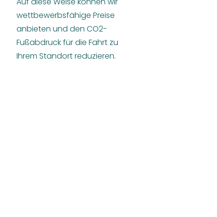
Auf diese Weise können wir
wettbewerbsfähige Preise
anbieten und den CO2-
Fußabdruck für die Fahrt zu
Ihrem Standort reduzieren.