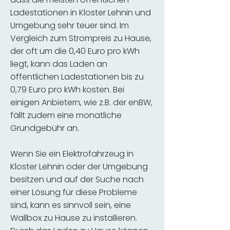
Ladestationen in Kloster Lehnin und
Umgebung sehr teuer sind. Im
Vergleich zum Strompreis zu Hause,
der oft um die 0,40 Euro pro kWh
liegt, kann das Laden an
öffentlichen Ladestationen bis zu
0,79 Euro pro kWh kosten. Bei
einigen Anbietern, wie z.B. der enBW,
fällt zudem eine monatliche
Grundgebühr an.
Wenn Sie ein Elektrofahrzeug in
Kloster Lehnin oder der Umgebung
besitzen und auf der Suche nach
einer Lösung für diese Probleme
sind, kann es sinnvoll sein, eine
Wallbox zu Hause zu installieren.