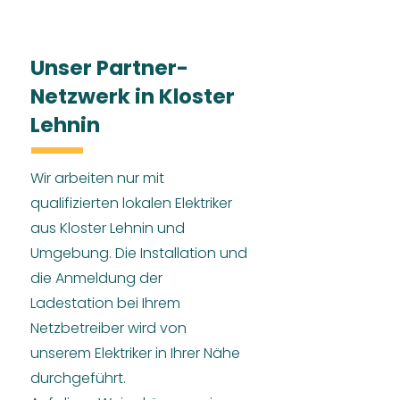
Unser Partner-
Netzwerk in Kloster
Lehnin
Wir arbeiten nur mit
qualifizierten lokalen Elektriker
aus Kloster Lehnin und
Umgebung. Die Installation und
die Anmeldung der
Ladestation bei Ihrem
Netzbetreiber wird von
unserem Elektriker in Ihrer Nähe
durchgeführt.