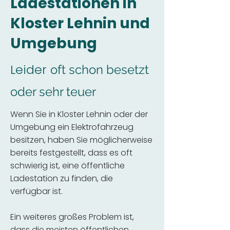
Ladestationen in
Kloster Lehnin und
Umgebung
Leider
oft schon besetzt
oder sehr teuer
Wenn Sie in Kloster Lehnin oder der
Umgebung ein Elektrofahrzeug
besitzen, haben Sie möglicherweise
bereits festgestellt, dass es oft
schwierig ist, eine öffentliche
Ladestation zu finden, die
verfügbar ist.
Ein weiteres großes Problem ist,
dass die meisten öffentlichen