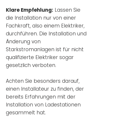
Klare Empfehlung:
Lassen Sie
die Installation nur von einer
Fachkraft, also einem Elektriker,
durchführen. Die Installation und
Änderung von
Starkstromanlagen ist für nicht
qualifizierte Elektriker sogar
gesetzlich verboten.
Achten Sie besonders darauf,
einen Installateur zu finden, der
bereits Erfahrungen mit der
Installation von Ladestationen
gesammelt hat.