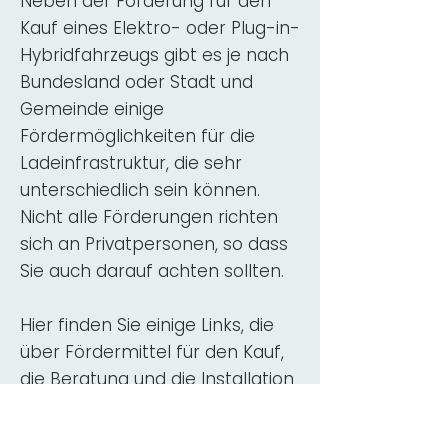
Neben der Förderung für den
Kauf eines Elektro- oder Plug-in-
Hybridfahrzeugs gibt es je nach
Bundesland oder Stadt und
Gemeinde einige
Fördermöglichkeiten für die
Ladeinfrastruktur, die sehr
unterschiedlich sein können.
Nicht alle Förderungen richten
sich an Privatpersonen, so dass
Sie auch darauf achten sollten.
Hier finden Sie einige Links, die
über Fördermittel für den Kauf,
die Beratung und die Installation
von Wallbox-Ladestationen
informieren: