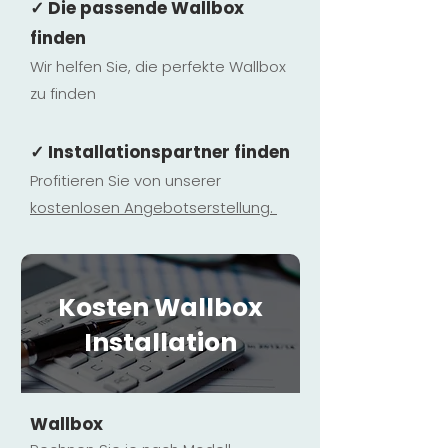
✓ Die passende Wallbox
finden
Wir helfen Sie, die perfekte Wallbox
zu finden
✓ Installationspartner finden
Profitieren Sie von unserer
kostenlosen Ange
botserstellun
g.
Kosten Wallbox
Installation
Wallbox