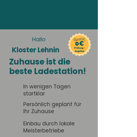
Hallo
Kloster Lehnin
Zuhause ist die
beste Ladestation!
In wenigen Tagen
startklar
Persönlich geplant für
Ihr Zuhause
Einbau durch lokale
Meisterbetriebe