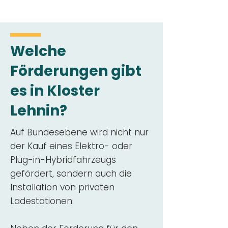
Welche
Förderungen gibt
es in Kloster
Lehnin?
Auf Bundesebene wird nicht nur
der Kauf eines Elektro- oder
Plug-in-Hybridfahrzeugs
gefördert, sondern auch die
Installation von privaten
Ladestationen.