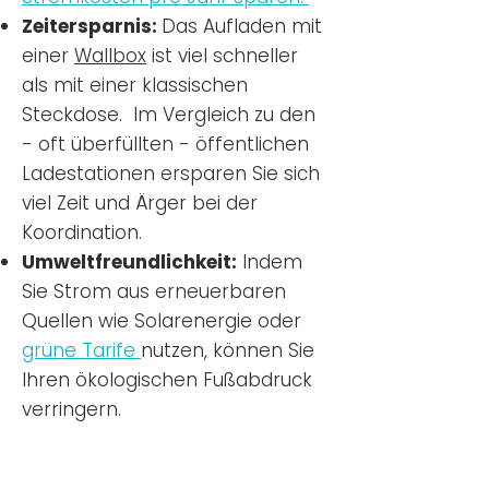
Zeitersparnis:
Das Aufladen mit
einer
Wallbox
ist viel schneller
als mit einer klassischen
Steckdose. Im Vergleich zu den
- oft überfüllten - öffentlichen
Ladestationen ersparen Sie sich
viel Zeit und Ärger bei der
Koordination.
Umweltfreundlichkeit:
Indem
Sie Strom aus erneuerbaren
Quellen wie Solarenergie oder
grüne Tarife
nutzen, können Sie
Ihren ökologischen Fußabdruck
verringern.