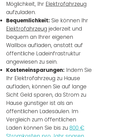
Möglichkeit, Ihr
Elektrofahrzeug
aufzuladen.
Bequemlichkeit:
Sie können Ihr
Elektrofahrzeug
jederzeit und
bequem an Ihrer eigenen
Wallbox aufladen, anstatt auf
öffentliche Ladeinfrastruktur
angewiesen zu sein.
Kosteneinsparungen:
Indem Sie
Ihr Elektrofahrzeug zu Hause
aufladen, können Sie auf lange
Sicht Geld sparen, da Strom zu
Hause günstiger ist als an
öffentlichen Ladesäulen. Im
Vergleich zum öffentlichen
Laden können Sie bis zu
800 €
Stromkosten pro Jahr sparen.