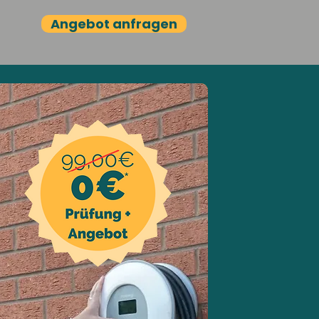
Angebot anfragen