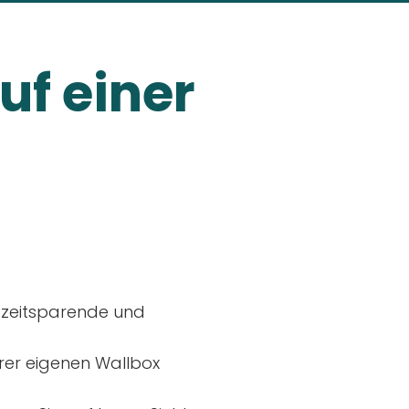
uf einer
, zeitsparende und
rer eigenen Wallbox