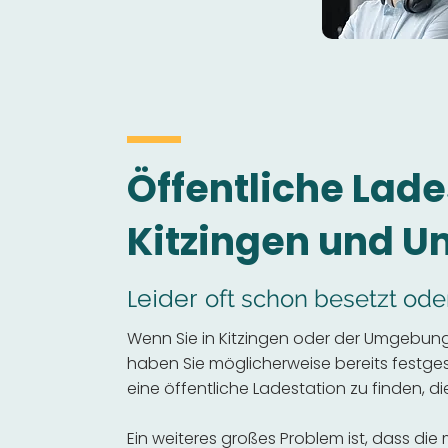
Öffentliche Lade
Kitzingen und 
Leider
oft schon besetzt ode
Wenn Sie in Kitzingen oder der Umgebung 
haben Sie möglicherweise bereits festgeste
eine öffentliche Ladestation zu finden, die
Ein weiteres großes Problem ist, dass die