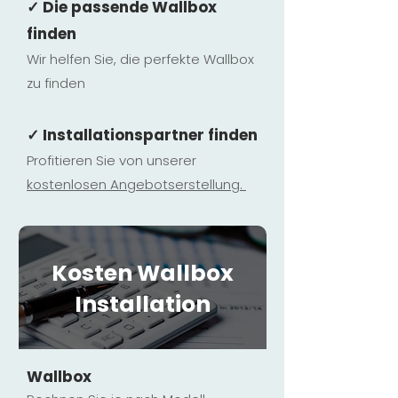
✓ Die passende Wallbox
finden
Wir helfen Sie, die perfekte Wallbox
zu finden
✓ Installationspartner finden
Profitieren Sie von unserer
kostenlosen Ange
botserstellun
g.
Kosten Wallbox
Installation
Wallbox