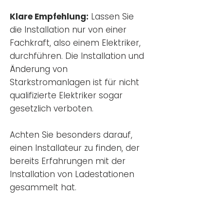
Klare Empfehlung:
Lassen Sie
die Installation nur von einer
Fachkraft, also einem Elektriker,
durchführen. Die Installation und
Änderung von
Starkstromanlagen ist für nicht
qualifizierte Elektriker sogar
gesetzlich verboten.
Achten Sie besonders darauf,
einen Installateur zu finden, der
bereits Erfahrungen mit der
Installation von Ladestationen
gesammelt hat.