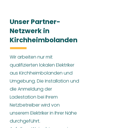
Unser Partner-
Netzwerk in
Kirchheimbolanden
Wir arbeiten nur mit
qualifizierten lokalen Elektriker
aus Kirchheimbolanden und
Umgebung. Die Installation und
die Anmeldung der
Ladestation bei Ihrem
Netzbetreiber wird von
unserem Elektriker in Ihrer Nähe
durchgeführt.