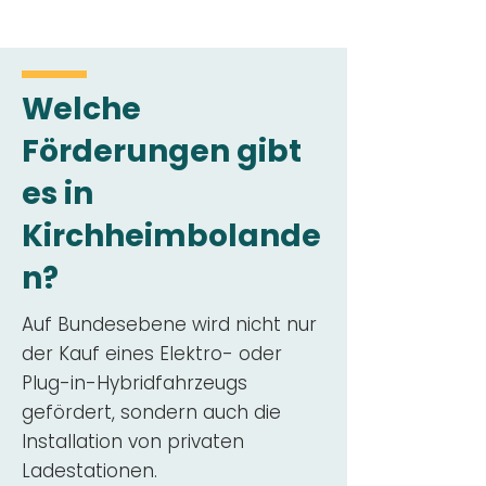
Welche
Förderungen gibt
es in
Kirchheimbolande
n?
Auf Bundesebene wird nicht nur
der Kauf eines Elektro- oder
Plug-in-Hybridfahrzeugs
gefördert, sondern auch die
Installation von privaten
Ladestationen.