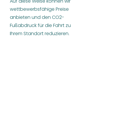
Auf diese Weise können wir
wettbewerbsfähige Preise
anbieten und den CO2-
Fußabdruck für die Fahrt zu
Ihrem Standort reduzieren.