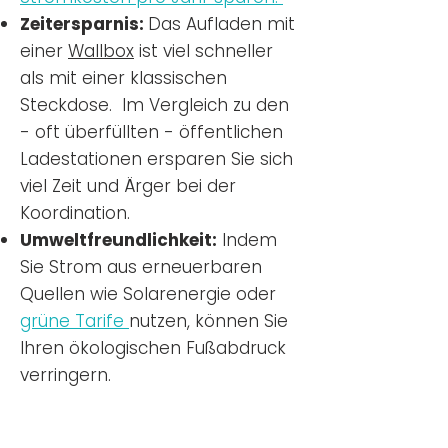
Zeitersparnis:
Das Aufladen mit
einer
Wallbox
ist viel schneller
als mit einer klassischen
Steckdose. Im Vergleich zu den
- oft überfüllten - öffentlichen
Ladestationen ersparen Sie sich
viel Zeit und Ärger bei der
Koordination.
Umweltfreundlichkeit:
Indem
Sie Strom aus erneuerbaren
Quellen wie Solarenergie oder
grüne Tarife
nutzen, können Sie
Ihren ökologischen Fußabdruck
verringern.