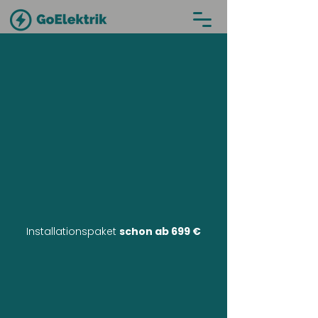
Installationspaket
schon ab 699 €