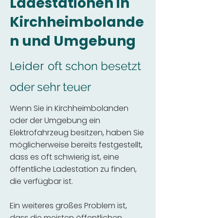
Ladestationen in
Kirchheimbolande
n und Umgebung
Leider
oft schon besetzt
oder sehr teuer
Wenn Sie in Kirchheimbolanden
oder der Umgebung ein
Elektrofahrzeug besitzen, haben Sie
möglicherweise bereits festgestellt,
dass es oft schwierig ist, eine
öffentliche Ladestation zu finden,
die verfügbar ist.
Ein weiteres großes Problem ist,
dass die meisten öffentlichen