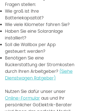
Fragen stellen:
Wie groß ist Ihre
Batteriekapazität?
Wie viele Kilometer fahren Sie?
Haben Sie eine Solaranlage
installiert?
Soll die Wallbox per App
gesteuert werden?
Benötigen Sie eine
Rückerstattung der Stromkosten
durch Ihren Arbeitgeber?
(Siehe
Dienstwagen Ratgeber)
Nutzen
Sie dafür unser unser
Online-Formular
aus und Ihr
persönlicher GoElektrik-Berater