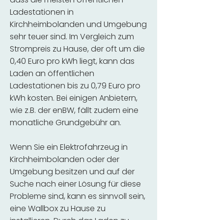
Ladestationen in
Kirchheimbolanden und Umgebung
sehr teuer sind. Im Vergleich zum
Strompreis zu Hause, der oft um die
0,40 Euro pro kWh liegt, kann das
Laden an öffentlichen
Ladestationen bis zu 0,79 Euro pro
kWh kosten. Bei einigen Anbietern,
wie z.B. der enBW, fällt zudem eine
monatliche Grundgebühr an.
Wenn Sie ein Elektrofahrzeug in
Kirchheimbolanden oder der
Umgebung besitzen und auf der
Suche nach einer Lösung für diese
Probleme sind, kann es sinnvoll sein,
eine Wallbox zu Hause zu