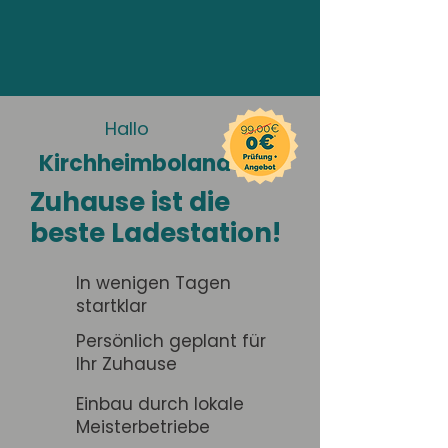
Hallo
Kirchheimbolanden
Zuhause ist die
beste Ladestation!
In wenigen Tagen
startklar
Persönlich geplant für
Ihr Zuhause
Einbau durch lokale
Meisterbetriebe