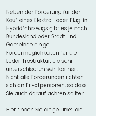
Neben der Förderung für den
Kauf eines Elektro- oder Plug-in-
Hybridfahrzeugs gibt es je nach
Bundesland oder Stadt und
Gemeinde einige
Fördermöglichkeiten für die
Ladeinfrastruktur, die sehr
unterschiedlich sein können.
Nicht alle Förderungen richten
sich an Privatpersonen, so dass
Sie auch darauf achten sollten.
Hier finden Sie einige Links, die
über Fördermittel für den Kauf,
die Beratung und die Installation
von Wallbox-Ladestationen