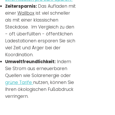
Zeitersparnis:
Das Aufladen mit
einer
Wallbox
ist viel schneller
als mit einer klassischen
Steckdose. Im Vergleich zu den
- oft überfüllten - öffentlichen
Ladestationen ersparen Sie sich
viel Zeit und Ärger bei der
Koordination.
Umweltfreundlichkeit:
Indem
Sie Strom aus erneuerbaren
Quellen wie Solarenergie oder
grüne Tarife
nutzen, können Sie
Ihren ökologischen Fußabdruck
verringern.