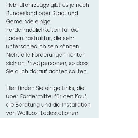
Hybridfahrzeugs gibt es je nach
Bundesland oder Stadt und
Gemeinde einige
Fördermöglichkeiten für die
Ladeinfrastruktur, die sehr
unterschiedlich sein können.
Nicht alle Förderungen richten
sich an Privatpersonen, so dass
Sie auch darauf achten sollten.
Hier finden Sie einige Links, die
über Fördermittel für den Kauf,
die Beratung und die Installation
von Wallbox-Ladestationen
informieren:
ADAC Überblick
Förderung für