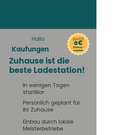
Hallo
Kaufungen
Zuhause ist die
beste Ladestation!
In wenigen Tagen
startklar
Persönlich geplant für
Ihr Zuhause
Einbau durch lokale
Meisterbetriebe