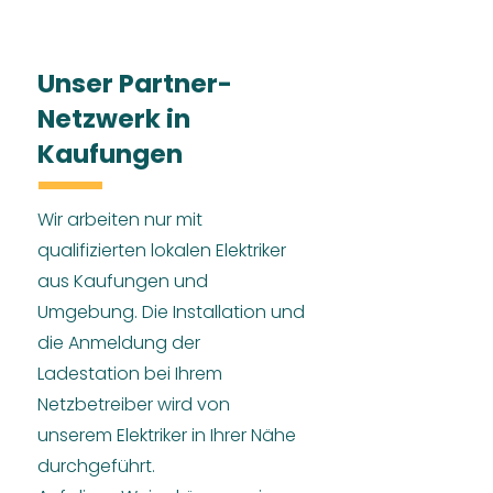
Unser Partner-
Netzwerk in
Kaufungen
Wir arbeiten nur mit
qualifizierten lokalen Elektriker
aus Kaufungen und
Umgebung. Die Installation und
die Anmeldung der
Ladestation bei Ihrem
Netzbetreiber wird von
unserem Elektriker in Ihrer Nähe
durchgeführt.