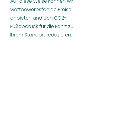
Auf diese Weise können wir
wettbewerbsfähige Preise
anbieten und den CO2-
Fußabdruck für die Fahrt zu
Ihrem Standort reduzieren.