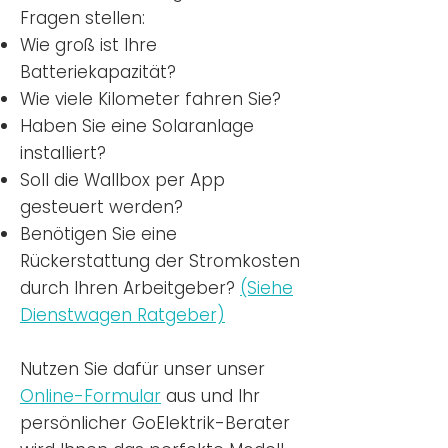
Fragen stellen:
Wie groß ist Ihre
Batteriekapazität?
Wie viele Kilometer fahren Sie?
Haben Sie eine Solaranlage
installiert?
Soll die Wallbox per App
gesteuert werden?
Benötigen Sie eine
Rückerstattung der Stromkosten
durch Ihren Arbeitgeber?
(Siehe
Dienstwagen Ratgeber)
Nutzen
Sie dafür unser unser
Online-Formular
aus und Ihr
persönlicher GoElektrik-Berater