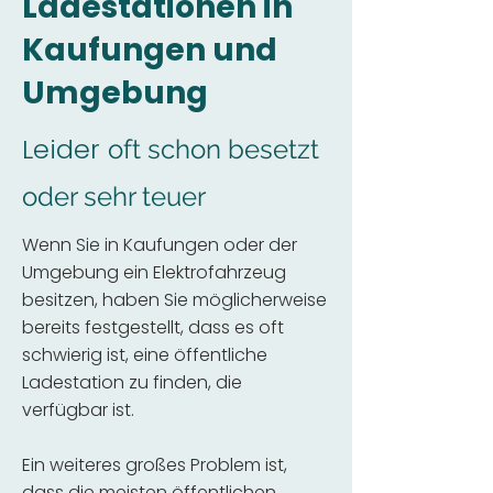
Ladestationen in
Kaufungen und
Umgebung
Leider
oft schon besetzt
oder sehr teuer
Wenn Sie in Kaufungen oder der
Umgebung ein Elektrofahrzeug
besitzen, haben Sie möglicherweise
bereits festgestellt, dass es oft
schwierig ist, eine öffentliche
Ladestation zu finden, die
verfügbar ist.
Ein weiteres großes Problem ist,
dass die meisten öffentlichen