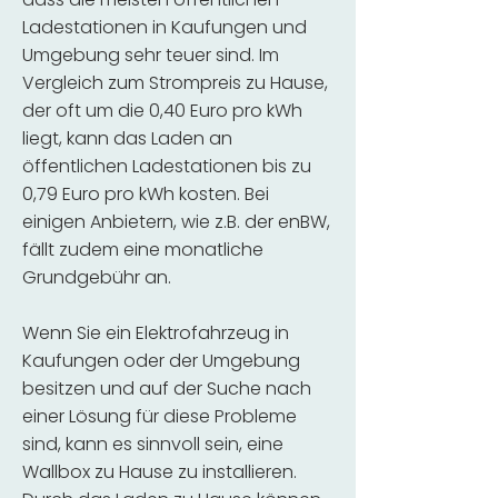
Ladestationen in Kaufungen und
Umgebung sehr teuer sind. Im
Vergleich zum Strompreis zu Hause,
der oft um die 0,40 Euro pro kWh
liegt, kann das Laden an
öffentlichen Ladestationen bis zu
0,79 Euro pro kWh kosten. Bei
einigen Anbietern, wie z.B. der enBW,
fällt zudem eine monatliche
Grundgebühr an.
Wenn Sie ein Elektrofahrzeug in
Kaufungen oder der Umgebung
besitzen und auf der Suche nach
einer Lösung für diese Probleme
sind, kann es sinnvoll sein, eine
Wallbox zu Hause zu installieren.