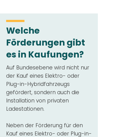
Welche
Förderungen gibt
es in Kaufungen?
Auf Bundesebene wird nicht nur
der Kauf eines Elektro- oder
Plug-in-Hybridfahrzeugs
gefördert, sondern auch die
Installation von privaten
Ladestationen.
Neben der Förderung für den
Kauf eines Elektro- oder Plug-in-