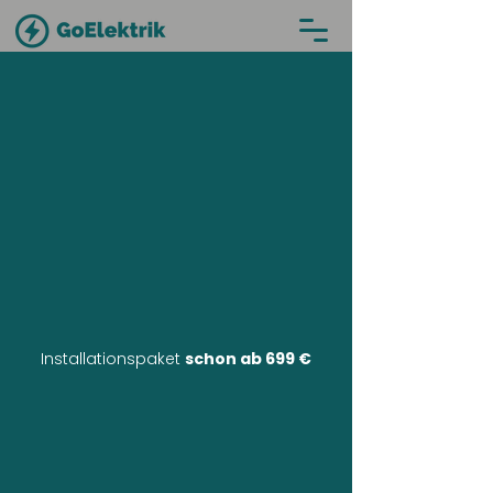
Installationspaket
schon ab 699 €