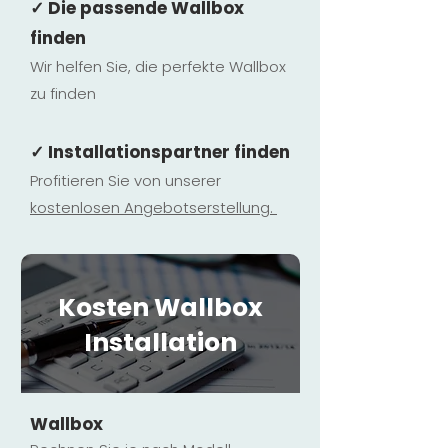
✓ Die passende Wallbox
finden
Wir helfen Sie, die perfekte Wallbox
zu finden
✓ Installationspartner finden
Profitieren Sie von unserer
kostenlosen Ange
botserstellun
g.
Kosten Wallbox
Installation
Wallbox