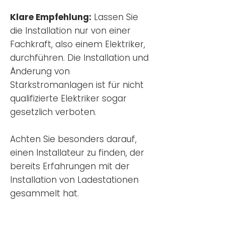
Klare Empfehlung:
Lassen Sie
die Installation nur von einer
Fachkraft, also einem Elektriker,
durchführen. Die Installation und
Änderung von
Starkstromanlagen ist für nicht
qualifizierte Elektriker sogar
gesetzlich verboten.
Achten Sie besonders darauf,
einen Installateur zu finden, der
bereits Erfahrungen mit der
Installation von Ladestationen
gesammelt hat.