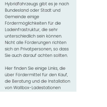
Hybridfahrzeugs gibt es je nach
Bundesland oder Stadt und
Gemeinde einige
Fördermöglichkeiten für die
Ladeinfrastruktur, die sehr
unterschiedlich sein können.
Nicht alle Förderungen richten
sich an Privatpersonen, so dass
Sie auch darauf achten sollten.
Hier finden Sie einige Links, die
über Fördermittel für den Kauf,
die Beratung und die Installation
von Wallbox-Ladestationen
informieren:
ADAC Überblick
Förderung für