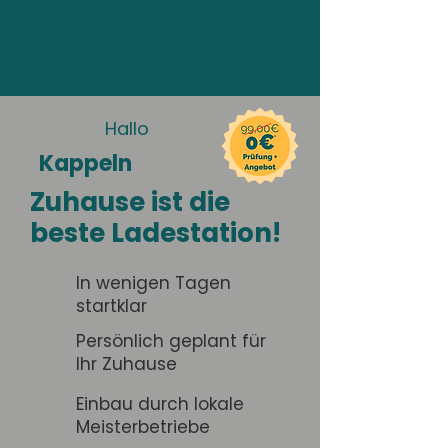
Hallo
Kappeln
Zuhause ist die
beste Ladestation!
In wenigen Tagen
startklar
Persönlich geplant für
Ihr Zuhause
Einbau durch lokale
Meisterbetriebe