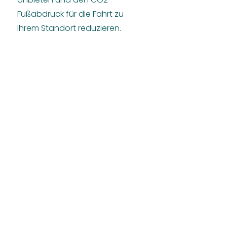
Fußabdruck für die Fahrt zu
Ihrem Standort reduzieren.