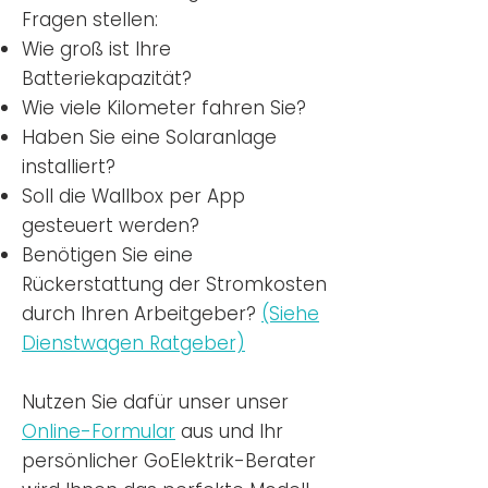
Fragen stellen:
Wie groß ist Ihre
Batteriekapazität?
Wie viele Kilometer fahren Sie?
Haben Sie eine Solaranlage
installiert?
Soll die Wallbox per App
gesteuert werden?
Benötigen Sie eine
Rückerstattung der Stromkosten
durch Ihren Arbeitgeber?
(Siehe
Dienstwagen Ratgeber)
Nutzen
Sie dafür unser unser
Online-Formular
aus und Ihr
persönlicher GoElektrik-Berater