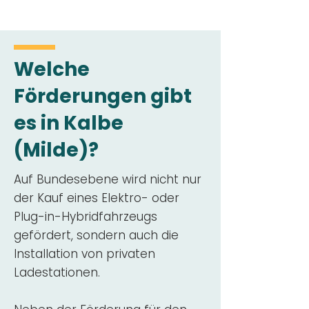
Welche
Förderungen gibt
es in Kalbe
(Milde)?
Auf Bundesebene wird nicht nur
der Kauf eines Elektro- oder
Plug-in-Hybridfahrzeugs
gefördert, sondern auch die
Installation von privaten
Ladestationen.