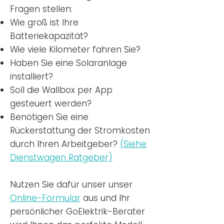
Fragen stellen:
Wie groß ist Ihre
Batteriekapazität?
Wie viele Kilometer fahren Sie?
Haben Sie eine Solaranlage
installiert?
Soll die Wallbox per App
gesteuert werden?
Benötigen Sie eine
Rückerstattung der Stromkosten
durch Ihren Arbeitgeber?
(Siehe
Dienstwagen Ratgeber)
Nutzen
Sie dafür unser unser
Online-Formular
aus und Ihr
persönlicher GoElektrik-Berater