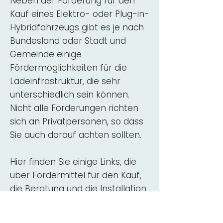
Neben der Förderung für den
Kauf eines Elektro- oder Plug-in-
Hybridfahrzeugs gibt es je nach
Bundesland oder Stadt und
Gemeinde einige
Fördermöglichkeiten für die
Ladeinfrastruktur, die sehr
unterschiedlich sein können.
Nicht alle Förderungen richten
sich an Privatpersonen, so dass
Sie auch darauf achten sollten.
Hier finden Sie einige Links, die
über Fördermittel für den Kauf,
die Beratung und die Installation
von Wallbox-Ladestationen
informieren: