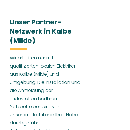
Unser Partner-
Netzwerk in Kalbe
(Milde)
Wir arbeiten nur mit
qualifizierten lokalen Elektriker
aus Kalbe (Milde) und
Umgebung. Die Installation und
die Anmeldung der
Ladestation bei Ihrem
Netzbetreiber wird von
unserem Elektriker in Ihrer Nähe
durchgeführt.