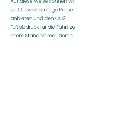
Auf diese Weise können wir
wettbewerbsfähige Preise
anbieten und den CO2-
Fußabdruck für die Fahrt zu
Ihrem Standort reduzieren.