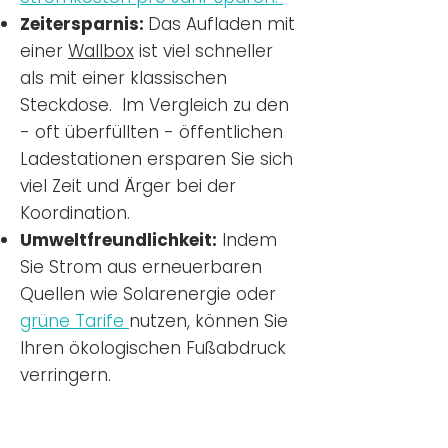
Zeitersparnis:
Das Aufladen mit
einer
Wallbox
ist viel schneller
als mit einer klassischen
Steckdose. Im Vergleich zu den
- oft überfüllten - öffentlichen
Ladestationen ersparen Sie sich
viel Zeit und Ärger bei der
Koordination.
Umweltfreundlichkeit:
Indem
Sie Strom aus erneuerbaren
Quellen wie Solarenergie oder
grüne Tarife
nutzen, können Sie
Ihren ökologischen Fußabdruck
verringern.