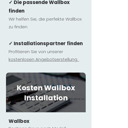
✓ Die passende Wallbox
finden
Wir helfen Sie, die perfekte Wallbox
zu finden
✓ Installationspartner finden
Profitieren Sie von unserer
kostenlosen Ange
botserstellun
g.
Kosten Wallbox
Installation
Wallbox