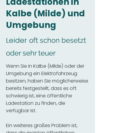
Ladestationen in
Kalbe (Milde) und
Umgebung
Leider
oft schon besetzt
oder sehr teuer
Wenn Sie in Kalbe (Milde) oder der
Umgebung ein Elektrofahrzeug
besitzen, haben Sie möglicherweise
bereits festgestellt, dass es oft
schwierig ist, eine öffentliche
Ladestation zu finden, die
verfügbar ist.
Ein weiteres großes Problem ist,
dass die meisten öffentlichen