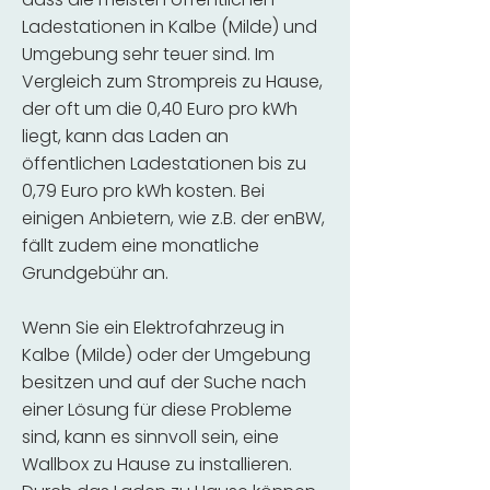
Ladestationen in Kalbe (Milde) und
Umgebung sehr teuer sind. Im
Vergleich zum Strompreis zu Hause,
der oft um die 0,40 Euro pro kWh
liegt, kann das Laden an
öffentlichen Ladestationen bis zu
0,79 Euro pro kWh kosten. Bei
einigen Anbietern, wie z.B. der enBW,
fällt zudem eine monatliche
Grundgebühr an.
Wenn Sie ein Elektrofahrzeug in
Kalbe (Milde) oder der Umgebung
besitzen und auf der Suche nach
einer Lösung für diese Probleme
sind, kann es sinnvoll sein, eine
Wallbox zu Hause zu installieren.