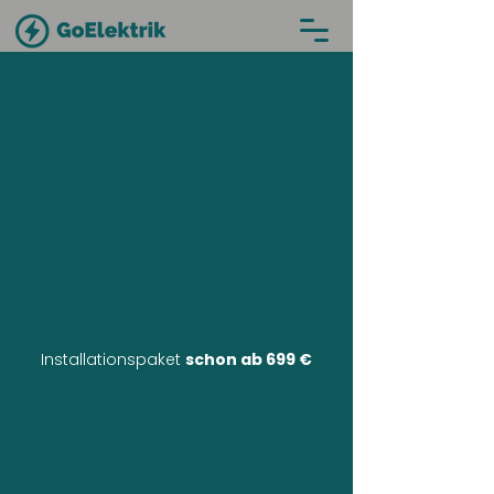
Installationspaket
schon ab 699 €