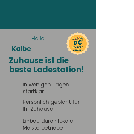
Hallo
Kalbe
Zuhause ist die
beste Ladestation!
In wenigen Tagen
startklar
Persönlich geplant für
Ihr Zuhause
Einbau durch lokale
Meisterbetriebe