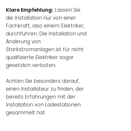
Klare Empfehlung:
Lassen Sie
die Installation nur von einer
Fachkraft, also einem Elektriker,
durchführen. Die Installation und
Änderung von
Starkstromanlagen ist für nicht
qualifizierte Elektriker sogar
gesetzlich verboten.
Achten Sie besonders darauf,
einen Installateur zu finden, der
bereits Erfahrungen mit der
Installation von Ladestationen
gesammelt hat.