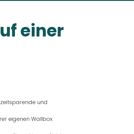
uf einer
, zeitsparende und
rer eigenen Wallbox