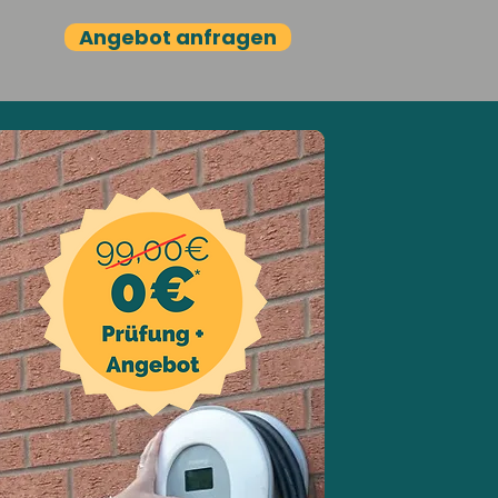
Angebot anfragen