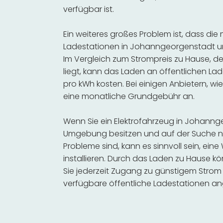
verfügbar ist.
Ein weiteres großes Problem ist, dass die
Ladestationen in Johanngeorgenstadt u
Im Vergleich zum Strompreis zu Hause, de
liegt, kann das Laden an öffentlichen Lad
pro kWh kosten. Bei einigen Anbietern, wie
eine monatliche Grundgebühr an.
Wenn Sie ein Elektrofahrzeug in Johann
Umgebung besitzen und auf der Suche na
Probleme sind, kann es sinnvoll sein, ein
installieren. Durch das Laden zu Hause kö
Sie jederzeit Zugang zu günstigem Strom
verfügbare öffentliche Ladestationen an