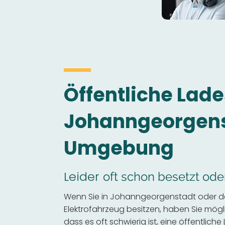
Öffentliche Lade
Johanngeorgens
Umgebung
Leider
oft schon besetzt ode
Wenn Sie in Johanngeorgenstadt oder 
Elektrofahrzeug besitzen, haben Sie mögli
dass es oft schwierig ist, eine öffentliche