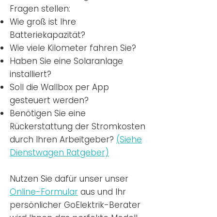
Fragen stellen:
Wie groß ist Ihre
Batteriekapazität?
Wie viele Kilometer fahren Sie?
Haben Sie eine Solaranlage
installiert?
Soll die Wallbox per App
gesteuert werden?
Benötigen Sie eine
Rückerstattung der Stromkosten
durch Ihren Arbeitgeber?
(Siehe
Dienstwagen Ratgeber)
Nutzen
Sie dafür unser unser
Online-Formular
aus und Ihr
persönlicher GoElektrik-Berater