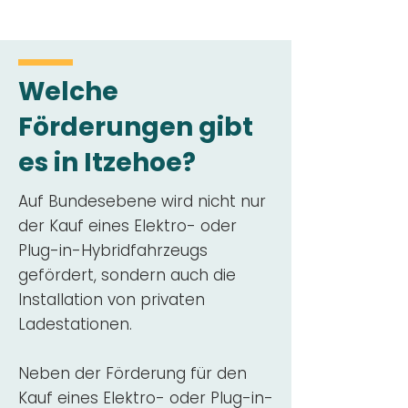
Welche
Förderungen gibt
es in Itzehoe?
Auf Bundesebene wird nicht nur
der Kauf eines Elektro- oder
Plug-in-Hybridfahrzeugs
gefördert, sondern auch die
Installation von privaten
Ladestationen.
Neben der Förderung für den
Kauf eines Elektro- oder Plug-in-