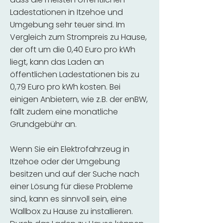
Ladestationen in Itzehoe und
Umgebung sehr teuer sind. Im
Vergleich zum Strompreis zu Hause,
der oft um die 0,40 Euro pro kWh
liegt, kann das Laden an
öffentlichen Ladestationen bis zu
0,79 Euro pro kWh kosten. Bei
einigen Anbietern, wie z.B. der enBW,
fällt zudem eine monatliche
Grundgebühr an.
Wenn Sie ein Elektrofahrzeug in
Itzehoe oder der Umgebung
besitzen und auf der Suche nach
einer Lösung für diese Probleme
sind, kann es sinnvoll sein, eine
Wallbox zu Hause zu installieren.