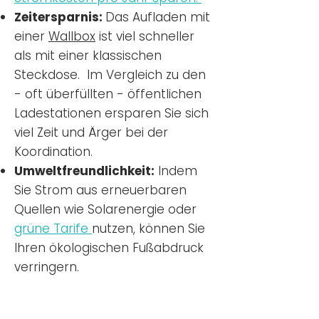
Zeitersparnis:
Das Aufladen mit
einer
Wallbox
ist viel schneller
als mit einer klassischen
Steckdose. Im Vergleich zu den
- oft überfüllten - öffentlichen
Ladestationen ersparen Sie sich
viel Zeit und Ärger bei der
Koordination.
Umweltfreundlichkeit:
Indem
Sie Strom aus erneuerbaren
Quellen wie Solarenergie oder
grüne Tarife
nutzen, können Sie
Ihren ökologischen Fußabdruck
verringern.