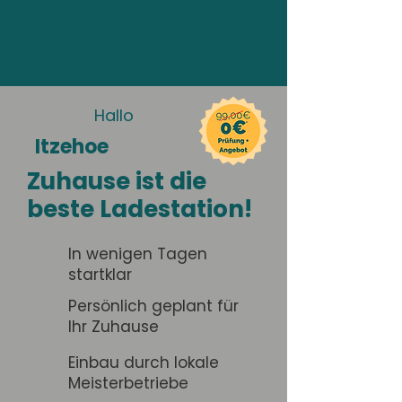
Hallo
Itzehoe
Zuhause ist die
beste Ladestation!
In wenigen Tagen
startklar
Persönlich geplant für
Ihr Zuhause
Einbau durch lokale
Meisterbetriebe