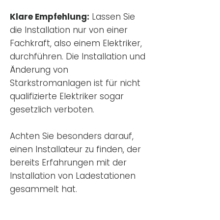
Klare Empfehlung:
Lassen Sie
die Installation nur von einer
Fachkraft, also einem Elektriker,
durchführen. Die Installation und
Änderung von
Starkstromanlagen ist für nicht
qualifizierte Elektriker sogar
gesetzlich verboten.
Achten Sie besonders darauf,
einen Installateur zu finden, der
bereits Erfahrungen mit der
Installation von Ladestationen
gesammelt hat.