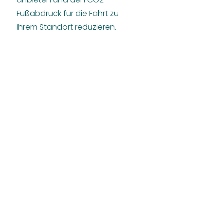
Fußabdruck für die Fahrt zu
Ihrem Standort reduzieren.