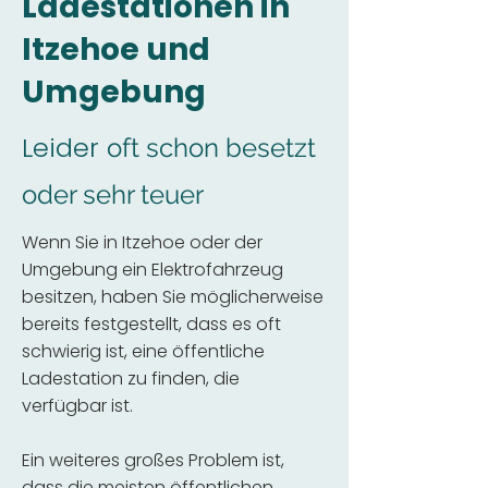
Ladestationen in
Itzehoe und
Umgebung
Leider
oft schon besetzt
oder sehr teuer
Wenn Sie in Itzehoe oder der
Umgebung ein Elektrofahrzeug
besitzen, haben Sie möglicherweise
bereits festgestellt, dass es oft
schwierig ist, eine öffentliche
Ladestation zu finden, die
verfügbar ist.
Ein weiteres großes Problem ist,
dass die meisten öffentlichen