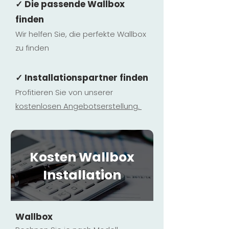
✓ Die passende Wallbox
finden
Wir helfen Sie, die perfekte Wallbox
zu finden
✓ Installationspartner finden
Profitieren Sie von unserer
kostenlosen Ange
botserstellun
g.
Kosten Wallbox
Installation
Wallbox