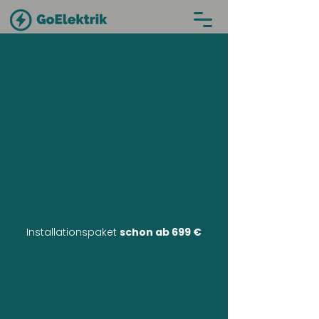
Installationspaket
schon ab 699 €