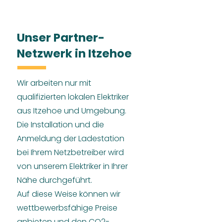
Unser Partner-
Netzwerk in Itzehoe
Wir arbeiten nur mit
qualifizierten lokalen Elektriker
aus Itzehoe und Umgebung.
Die Installation und die
Anmeldung der Ladestation
bei Ihrem Netzbetreiber wird
von unserem Elektriker in Ihrer
Nähe durchgeführt.
Auf diese Weise können wir
wettbewerbsfähige Preise
anbieten und den CO2-