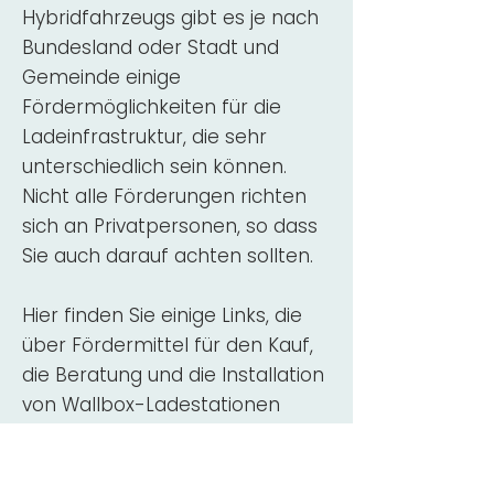
Hybridfahrzeugs gibt es je nach
Bundesland oder Stadt und
Gemeinde einige
Fördermöglichkeiten für die
Ladeinfrastruktur, die sehr
unterschiedlich sein können.
Nicht alle Förderungen richten
sich an Privatpersonen, so dass
Sie auch darauf achten sollten.
Hier finden Sie einige Links, die
über Fördermittel für den Kauf,
die Beratung und die Installation
von Wallbox-Ladestationen
informieren:
ADAC Überblick
Förderung für