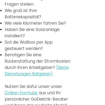
Fragen stellen:
Wie groß ist Ihre
Batteriekapazität?
Wie viele Kilometer fahren Sie?
Haben Sie eine Solaranlage
installiert?
Soll die Wallbox per App
gesteuert werden?
Benötigen Sie eine
Rückerstattung der Stromkosten
durch Ihren Arbeitgeber?
(Siehe
Dienstwagen Ratgeber)
Nutzen
Sie dafür unser unser
Online-Formular
aus und Ihr
persönlicher GoElektrik-Berater