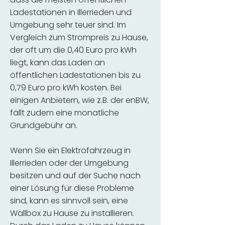
Ladestationen in Illerrieden und
Umgebung sehr teuer sind. Im
Vergleich zum Strompreis zu Hause,
der oft um die 0,40 Euro pro kWh
liegt, kann das Laden an
öffentlichen Ladestationen bis zu
0,79 Euro pro kWh kosten. Bei
einigen Anbietern, wie z.B. der enBW,
fällt zudem eine monatliche
Grundgebühr an.
Wenn Sie ein Elektrofahrzeug in
Illerrieden oder der Umgebung
besitzen und auf der Suche nach
einer Lösung für diese Probleme
sind, kann es sinnvoll sein, eine
Wallbox zu Hause zu installieren.