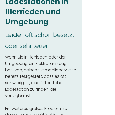
Ladestationen in
Illerrieden und
Umgebung
Leider
oft schon besetzt
oder sehr teuer
Wenn Sie in Illerrieden oder der
Umgebung ein Elektrofahrzeug
besitzen, haben Sie möglicherweise
bereits festgestellt, dass es oft
schwierig ist, eine öffentliche
Ladestation zu finden, die
verfügbar ist.
Ein weiteres großes Problem ist,
dass die meisten öffentlichen