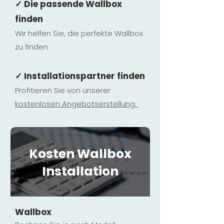
✓ Die passende Wallbox
finden
Wir helfen Sie, die perfekte Wallbox
zu finden
✓ Installationspartner finden
Profitieren Sie von unserer
kostenlosen Ange
botserstellun
g.
Kosten Wallbox
Installation
Wallbox