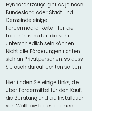
Hybridfahrzeugs gibt es je nach
Bundesland oder Stadt und
Gemeinde einige
Fördermöglichkeiten für die
Ladeinfrastruktur, die sehr
unterschiedlich sein können.
Nicht alle Förderungen richten
sich an Privatpersonen, so dass
Sie auch darauf achten sollten.
Hier finden Sie einige Links, die
über Fördermittel für den Kauf,
die Beratung und die Installation
von Wallbox-Ladestationen
informieren:
ADAC Überblick
Förderung für