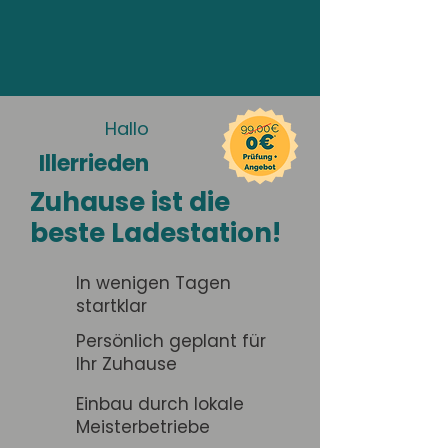
Hallo
Illerrieden
Zuhause ist die
beste Ladestation!
In wenigen Tagen
startklar
Persönlich geplant für
Ihr Zuhause
Einbau durch lokale
Meisterbetriebe