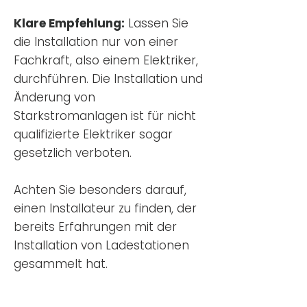
Klare Empfehlung:
Lassen Sie
die Installation nur von einer
Fachkraft, also einem Elektriker,
durchführen. Die Installation und
Änderung von
Starkstromanlagen ist für nicht
qualifizierte Elektriker sogar
gesetzlich verboten.
Achten Sie besonders darauf,
einen Installateur zu finden, der
bereits Erfahrungen mit der
Installation von Ladestationen
gesammelt hat.