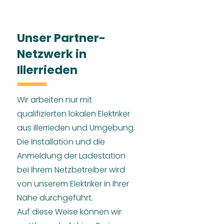
Unser Partner-
Netzwerk in
Illerrieden
Wir arbeiten nur mit
qualifizierten lokalen Elektriker
aus Illerrieden und Umgebung.
Die Installation und die
Anmeldung der Ladestation
bei Ihrem Netzbetreiber wird
von unserem Elektriker in Ihrer
Nähe durchgeführt.
Auf diese Weise können wir