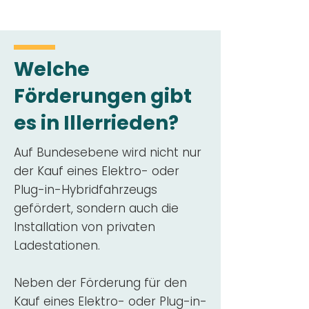
Welche
Förderungen gibt
es in Illerrieden?
Auf Bundesebene wird nicht nur
der Kauf eines Elektro- oder
Plug-in-Hybridfahrzeugs
gefördert, sondern auch die
Installation von privaten
Ladestationen.
Neben der Förderung für den
Kauf eines Elektro- oder Plug-in-