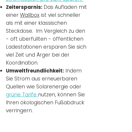
Zeitersparnis:
Das Aufladen mit
einer
Wallbox
ist viel schneller
als mit einer klassischen
Steckdose. Im Vergleich zu den
- oft überfüllten - öffentlichen
Ladestationen ersparen Sie sich
viel Zeit und Ärger bei der
Koordination.
Umweltfreundlichkeit:
Indem
Sie Strom aus erneuerbaren
Quellen wie Solarenergie oder
grüne Tarife
nutzen, können Sie
Ihren ökologischen Fußabdruck
verringern.