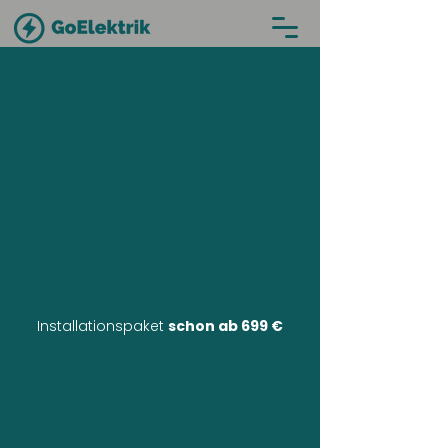
Installationspaket
schon ab 699 €