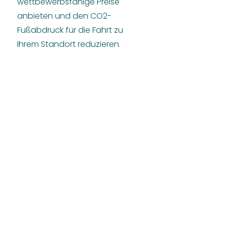
wettbewerbsfähige Preise
anbieten und den CO2-
Fußabdruck für die Fahrt zu
Ihrem Standort reduzieren.