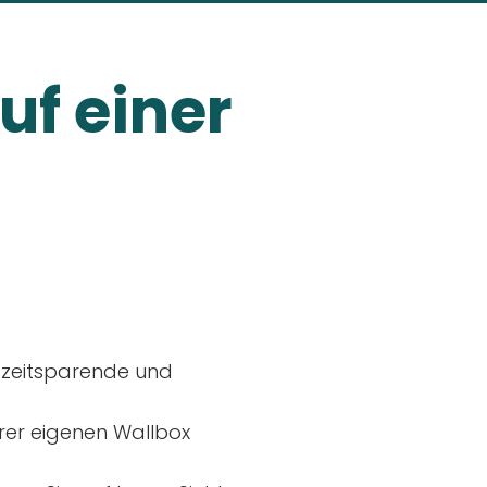
uf einer
, zeitsparende und
rer eigenen Wallbox