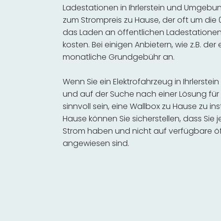
Ladestationen in Ihrlerstein und Umgebung
zum Strompreis zu Hause, der oft um die 0
das Laden an öffentlichen Ladestationen 
kosten. Bei einigen Anbietern, wie z.B. der
monatliche Grundgebühr an.
Wenn Sie ein Elektrofahrzeug in Ihrlerst
und auf der Suche nach einer Lösung für 
sinnvoll sein, eine Wallbox zu Hause zu in
Hause können Sie sicherstellen, dass Sie
Strom haben und nicht auf verfügbare öf
angewiesen sind.