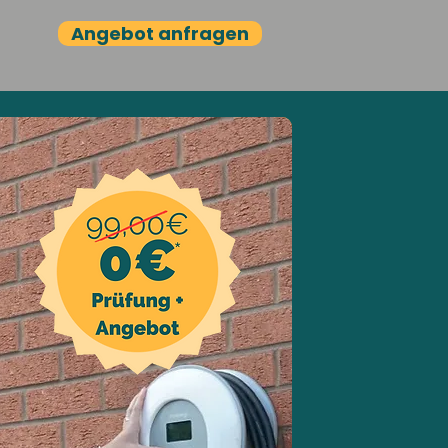
Angebot anfragen