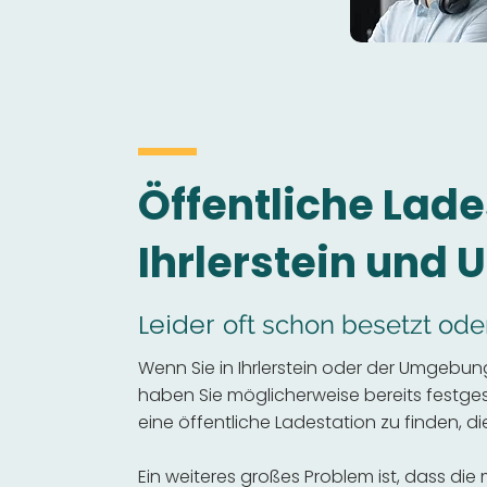
Öffentliche Lade
Ihrlerstein und
Leider
oft schon besetzt ode
Wenn Sie in Ihrlerstein oder der Umgebung
haben Sie möglicherweise bereits festgeste
eine öffentliche Ladestation zu finden, die
Ein weiteres großes Problem ist, dass die