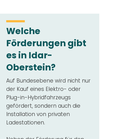
Welche
Förderungen gibt
es in Idar-
Oberstein?
Auf Bundesebene wird nicht nur
der Kauf eines Elektro- oder
Plug-in-Hybridfahrzeugs
gefördert, sondern auch die
Installation von privaten
Ladestationen.