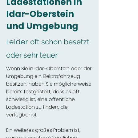
Ladestationen in
Idar-Oberstein
und Umgebung
Leider
oft schon besetzt
oder sehr teuer
Wenn Sie in Idar-Oberstein oder der
Umgebung ein Elektrofahrzeug
besitzen, haben Sie möglicherweise
bereits festgestellt, dass es oft
schwierig ist, eine öffentliche
Ladestation zu finden, die
verfügbar ist.
Ein weiteres großes Problem ist,
dass die meisten öffentlichen