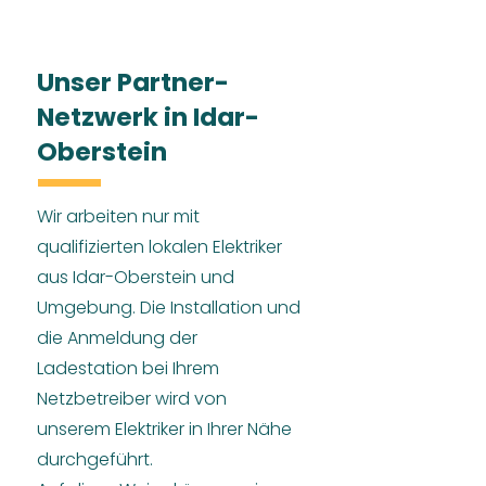
Unser Partner-
Netzwerk in Idar-
Oberstein
Wir arbeiten nur mit
qualifizierten lokalen Elektriker
aus Idar-Oberstein und
Umgebung. Die Installation und
die Anmeldung der
Ladestation bei Ihrem
Netzbetreiber wird von
unserem Elektriker in Ihrer Nähe
durchgeführt.