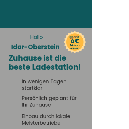
Hallo
Idar-Oberstein
Zuhause ist die
beste Ladestation!
In wenigen Tagen
startklar
Persönlich geplant für
Ihr Zuhause
Einbau durch lokale
Meisterbetriebe