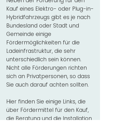
Neben der Förderung für den
Kauf eines Elektro- oder Plug-in-
Hybridfahrzeugs gibt es je nach
Bundesland oder Stadt und
Gemeinde einige
Fördermöglichkeiten für die
Ladeinfrastruktur, die sehr
unterschiedlich sein können.
Nicht alle Förderungen richten
sich an Privatpersonen, so dass
Sie auch darauf achten sollten.
Hier finden Sie einige Links, die
über Fördermittel für den Kauf,
die Beratung und die Installation
von Wallbox-Ladestationen
informieren: