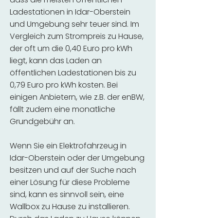
Ladestationen in Idar-Oberstein
und Umgebung sehr teuer sind. Im
Vergleich zum Strompreis zu Hause,
der oft um die 0,40 Euro pro kWh
liegt, kann das Laden an
öffentlichen Ladestationen bis zu
0,79 Euro pro kWh kosten. Bei
einigen Anbietern, wie z.B. der enBW,
fällt zudem eine monatliche
Grundgebühr an.
Wenn Sie ein Elektrofahrzeug in
Idar-Oberstein oder der Umgebung
besitzen und auf der Suche nach
einer Lösung für diese Probleme
sind, kann es sinnvoll sein, eine
Wallbox zu Hause zu installieren.