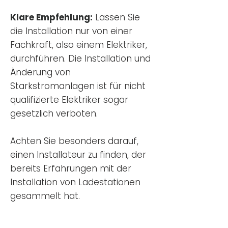
Klare Empfehlung:
Lassen Sie
die Installation nur von einer
Fachkraft, also einem Elektriker,
durchführen. Die Installation und
Änderung von
Starkstromanlagen ist für nicht
qualifizierte Elektriker sogar
gesetzlich verboten.
Achten Sie besonders darauf,
einen Installateur zu finden, der
bereits Erfahrungen mit der
Installation von Ladestationen
gesammelt hat.