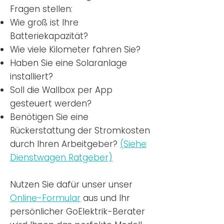
Fragen stellen:
Wie groß ist Ihre
Batteriekapazität?
Wie viele Kilometer fahren Sie?
Haben Sie eine Solaranlage
installiert?
Soll die Wallbox per App
gesteuert werden?
Benötigen Sie eine
Rückerstattung der Stromkosten
durch Ihren Arbeitgeber?
(Siehe
Dienstwagen Ratgeber)
Nutzen
Sie dafür unser unser
Online-Formular
aus und Ihr
persönlicher GoElektrik-Berater