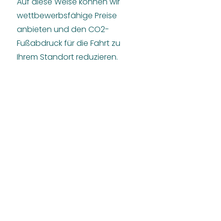
Auf diese Weise können wir
wettbewerbsfähige Preise
anbieten und den CO2-
Fußabdruck für die Fahrt zu
Ihrem Standort reduzieren.