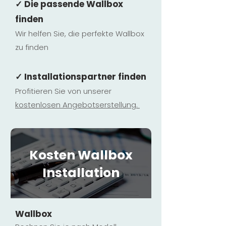
✓ Die passende Wallbox
finden
Wir helfen Sie, die perfekte Wallbox
zu finden
✓ Installationspartner finden
Profitieren Sie von unserer
kostenlosen Ange
botserstellun
g.
Kosten Wallbox
Installation
Wallbox