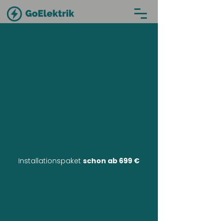
Installationspaket
schon ab 699 €