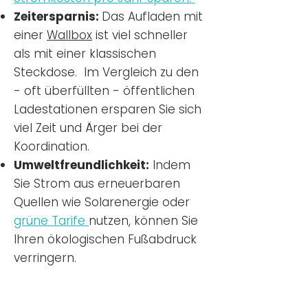
Zeitersparnis:
Das Aufladen mit
einer
Wallbox
ist viel schneller
als mit einer klassischen
Steckdose. Im Vergleich zu den
- oft überfüllten - öffentlichen
Ladestationen ersparen Sie sich
viel Zeit und Ärger bei der
Koordination.
Umweltfreundlichkeit:
Indem
Sie Strom aus erneuerbaren
Quellen wie Solarenergie oder
grüne Tarife
nutzen, können Sie
Ihren ökologischen Fußabdruck
verringern.