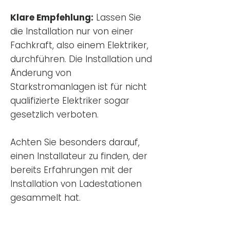
Klare Empfehlung:
Lassen Sie
die Installation nur von einer
Fachkraft, also einem Elektriker,
durchführen. Die Installation und
Änderung von
Starkstromanlagen ist für nicht
qualifizierte Elektriker sogar
gesetzlich verboten.
Achten Sie besonders darauf,
einen Installateur zu finden, der
bereits Erfahrungen mit der
Installation von Ladestationen
gesammelt hat.