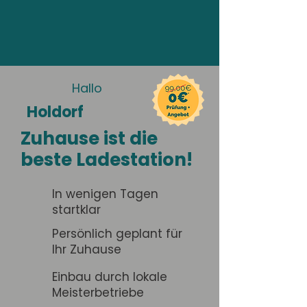
Hallo
Holdorf
Zuhause ist die
beste Ladestation!
In wenigen Tagen
startklar
Persönlich geplant für
Ihr Zuhause
Einbau durch lokale
Meisterbetriebe