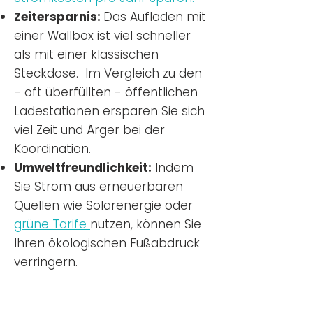
Zeitersparnis:
Das Aufladen mit
einer
Wallbox
ist viel schneller
als mit einer klassischen
Steckdose. Im Vergleich zu den
- oft überfüllten - öffentlichen
Ladestationen ersparen Sie sich
viel Zeit und Ärger bei der
Koordination.
Umweltfreundlichkeit:
Indem
Sie Strom aus erneuerbaren
Quellen wie Solarenergie oder
grüne Tarife
nutzen, können Sie
Ihren ökologischen Fußabdruck
verringern.