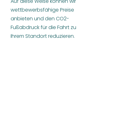
Auf diese Weise können wir
wettbewerbsfähige Preise
anbieten und den CO2-
Fußabdruck für die Fahrt zu
Ihrem Standort reduzieren.