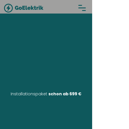
Installationspaket
schon ab 699 €