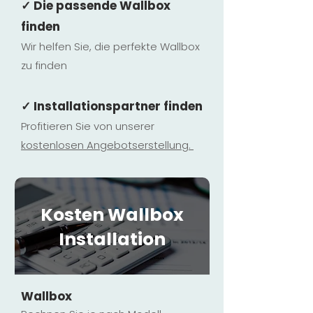
✓ Die passende Wallbox
finden
Wir helfen Sie, die perfekte Wallbox
zu finden
✓ Installationspartner finden
Profitieren Sie von unserer
kostenlosen Ange
botserstellun
g.
Kosten Wallbox
Installation
Wallbox