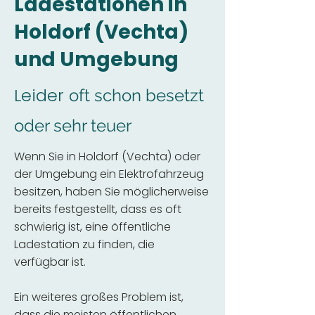
Ladestationen in
Holdorf (Vechta)
und Umgebung
Leider
oft schon besetzt
oder sehr teuer
Wenn Sie in Holdorf (Vechta) oder
der Umgebung ein Elektrofahrzeug
besitzen, haben Sie möglicherweise
bereits festgestellt, dass es oft
schwierig ist, eine öffentliche
Ladestation zu finden, die
verfügbar ist.
Ein weiteres großes Problem ist,
dass die meisten öffentlichen