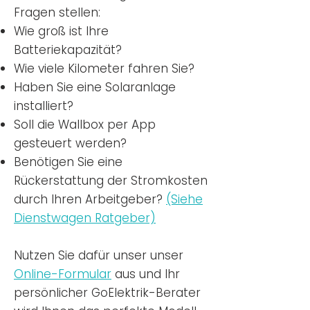
Fragen stellen:
Wie groß ist Ihre
Batteriekapazität?
Wie viele Kilometer fahren Sie?
Haben Sie eine Solaranlage
installiert?
Soll die Wallbox per App
gesteuert werden?
Benötigen Sie eine
Rückerstattung der Stromkosten
durch Ihren Arbeitgeber?
(Siehe
Dienstwagen Ratgeber)
Nutzen
Sie dafür unser unser
Online-Formular
aus und Ihr
persönlicher GoElektrik-Berater