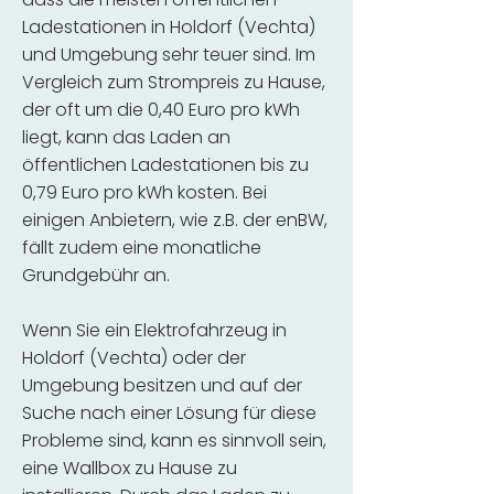
Ladestationen in Holdorf (Vechta)
und Umgebung sehr teuer sind. Im
Vergleich zum Strompreis zu Hause,
der oft um die 0,40 Euro pro kWh
liegt, kann das Laden an
öffentlichen Ladestationen bis zu
0,79 Euro pro kWh kosten. Bei
einigen Anbietern, wie z.B. der enBW,
fällt zudem eine monatliche
Grundgebühr an.
Wenn Sie ein Elektrofahrzeug in
Holdorf (Vechta) oder der
Umgebung besitzen und auf der
Suche nach einer Lösung für diese
Probleme sind, kann es sinnvoll sein,
eine Wallbox zu Hause zu