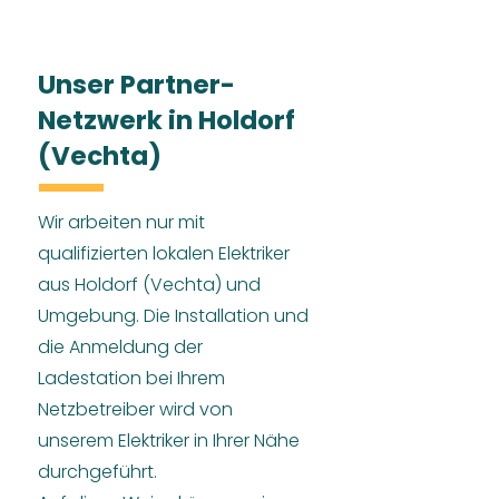
Unser Partner-
Netzwerk in Holdorf
(Vechta)
Wir arbeiten nur mit
qualifizierten lokalen Elektriker
aus Holdorf (Vechta) und
Umgebung. Die Installation und
die Anmeldung der
Ladestation bei Ihrem
Netzbetreiber wird von
unserem Elektriker in Ihrer Nähe
durchgeführt.