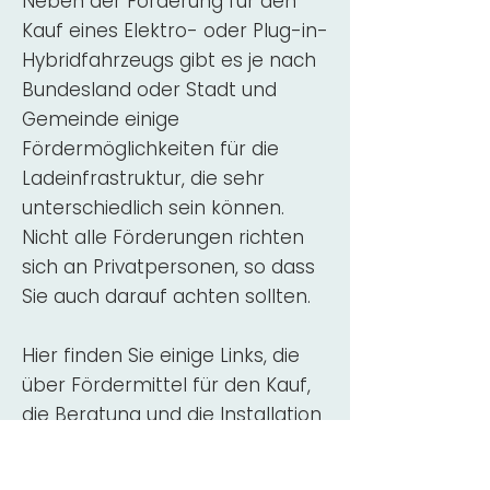
Neben der Förderung für den
Kauf eines Elektro- oder Plug-in-
Hybridfahrzeugs gibt es je nach
Bundesland oder Stadt und
Gemeinde einige
Fördermöglichkeiten für die
Ladeinfrastruktur, die sehr
unterschiedlich sein können.
Nicht alle Förderungen richten
sich an Privatpersonen, so dass
Sie auch darauf achten sollten.
Hier finden Sie einige Links, die
über Fördermittel für den Kauf,
die Beratung und die Installation
von Wallbox-Ladestationen
informieren: