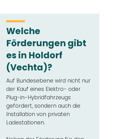
Welche
Förderungen gibt
es in Holdorf
(Vechta)?
Auf Bundesebene wird nicht nur
der Kauf eines Elektro- oder
Plug-in-Hybridfahrzeugs
gefördert, sondern auch die
Installation von privaten
Ladestationen.