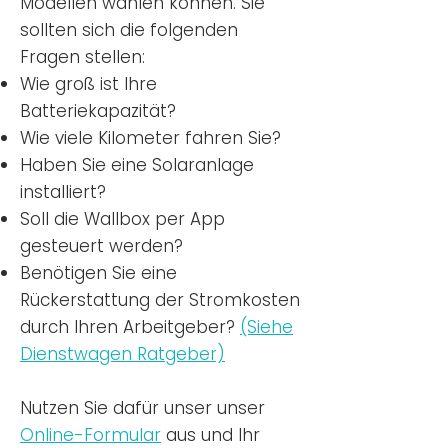
Modellen wählen können. Sie
sollten sich die folgenden
Fragen stellen:
Wie groß ist Ihre
Batteriekapazität?
Wie viele Kilometer fahren Sie?
Haben Sie eine Solaranlage
installiert?
Soll die Wallbox per App
gesteuert werden?
Benötigen Sie eine
Rückerstattung der Stromkosten
durch Ihren Arbeitgeber?
(Siehe
Dienstwagen Ratgeber)
Nutzen
Sie dafür unser unser
Online-Formular
aus und Ihr