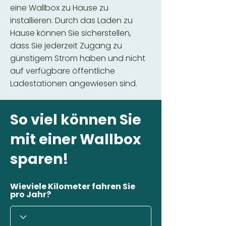
eine Wallbox zu Hause zu
installieren. Durch das Laden zu
Hause können Sie sicherstellen,
dass Sie jederzeit Zugang zu
günstigem Strom haben und nicht
auf verfügbare öffentliche
Ladestationen angewiesen sind.
So viel können Sie
mit einer Wallbox
sparen!
Wieviele Kilometer fahren Sie
pro Jahr?