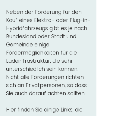
Neben der Förderung für den
Kauf eines Elektro- oder Plug-in-
Hybridfahrzeugs gibt es je nach
Bundesland oder Stadt und
Gemeinde einige
Fördermöglichkeiten für die
Ladeinfrastruktur, die sehr
unterschiedlich sein können.
Nicht alle Förderungen richten
sich an Privatpersonen, so dass
Sie auch darauf achten sollten.
Hier finden Sie einige Links, die
über Fördermittel für den Kauf,
die Beratung und die Installation
von Wallbox-Ladestationen