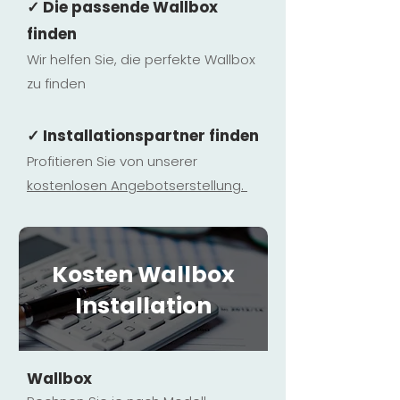
✓ Die passende Wallbox
finden
Wir helfen Sie, die perfekte Wallbox
zu finden
✓ Installationspartner finden
Profitieren Sie von unserer
kostenlosen Ange
botserstellun
g.
Kosten Wallbox
Installation
Wallbox