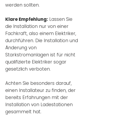
werden sollten.
Klare Empfehlung:
Lassen Sie
die Installation nur von einer
Fachkraft, also einem Elektriker,
durchführen. Die Installation und
Änderung von
Starkstromanlagen ist für nicht
qualifizierte Elektriker sogar
gesetzlich verboten.
Achten Sie besonders darauf,
einen Installateur zu finden, der
bereits Erfahrungen mit der
Installation von Ladestationen
gesammelt hat.