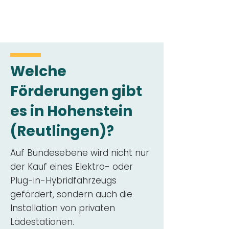
Welche
Förderungen gibt
es in Hohenstein
(Reutlingen)?
Auf Bundesebene wird nicht nur
der Kauf eines Elektro- oder
Plug-in-Hybridfahrzeugs
gefördert, sondern auch die
Installation von privaten
Ladestationen.