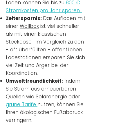
Laden können Sie bis zu
800 €
Stromkosten pro Jahr sparen.
Zeitersparnis:
Das Aufladen mit
einer
Wallbox
ist viel schneller
als mit einer klassischen
Steckdose. Im Vergleich zu den
- oft überfüllten - öffentlichen
Ladestationen ersparen Sie sich
viel Zeit und Ärger bei der
Koordination.
Umweltfreundlichkeit:
Indem
Sie Strom aus erneuerbaren
Quellen wie Solarenergie oder
grüne Tarife
nutzen, können Sie
Ihren ökologischen Fußabdruck
verringern.