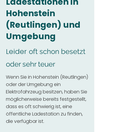
Ladestationen in
Hohenstein
(Reutlingen) und
Umgebung
Leider
oft schon besetzt
oder sehr teuer
Wenn Sie in Hohenstein (Reutlingen)
oder der Umgebung ein
Elektrofahrzeug besitzen, haben Sie
möglicherweise bereits festgestellt,
dass es oft schwierig ist, eine
öffentliche Ladestation zu finden,
die verfügbar ist.