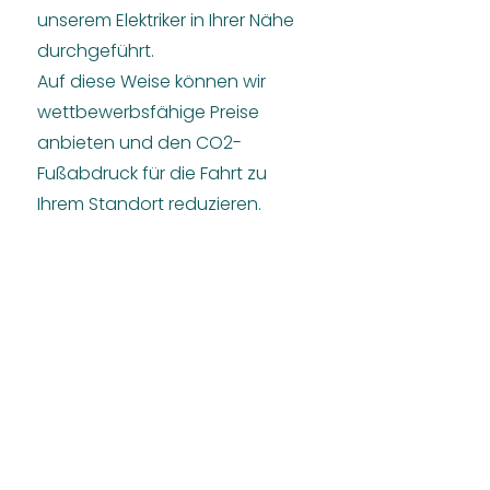
unserem Elektriker in Ihrer Nähe
durchgeführt.
Auf diese Weise können wir
wettbewerbsfähige Preise
anbieten und den CO2-
Fußabdruck für die Fahrt zu
Ihrem Standort reduzieren.