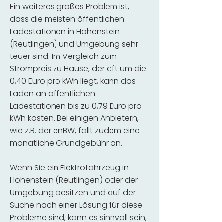
Ein weiteres großes Problem ist,
dass die meisten öffentlichen
Ladestationen in Hohenstein
(Reutlingen) und Umgebung sehr
teuer sind. Im Vergleich zum
Strompreis zu Hause, der oft um die
0,40 Euro pro kWh liegt, kann das
Laden an öffentlichen
Ladestationen bis zu 0,79 Euro pro
kWh kosten. Bei einigen Anbietern,
wie z.B. der enBW, fällt zudem eine
monatliche Grundgebühr an.
Wenn Sie ein Elektrofahrzeug in
Hohenstein (Reutlingen) oder der
Umgebung besitzen und auf der
Suche nach einer Lösung für diese
Probleme sind, kann es sinnvoll sein,