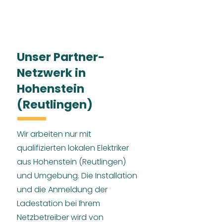
Unser Partner-
Netzwerk in
Hohenstein
(Reutlingen)
Wir arbeiten nur mit
qualifizierten lokalen Elektriker
aus Hohenstein (Reutlingen)
und Umgebung. Die Installation
und die Anmeldung der
Ladestation bei Ihrem
Netzbetreiber wird von