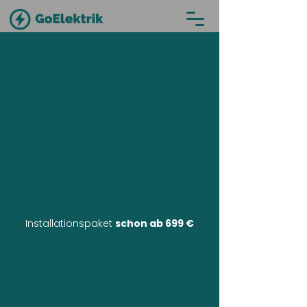
Installationspaket
schon ab 699 €