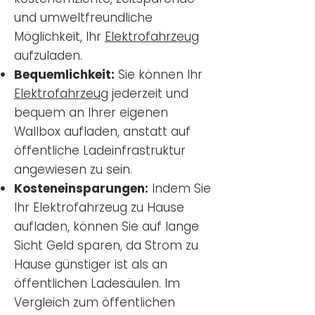
und umweltfreundliche
Möglichkeit, Ihr
Elektrofahrzeug
aufzuladen.
Bequemlichkeit:
Sie können Ihr
Elektrofahrzeug
jederzeit und
bequem an Ihrer eigenen
Wallbox aufladen, anstatt auf
öffentliche Ladeinfrastruktur
angewiesen zu sein.
Kosteneinsparungen:
Indem Sie
Ihr Elektrofahrzeug zu Hause
aufladen, können Sie auf lange
Sicht Geld sparen, da Strom zu
Hause günstiger ist als an
öffentlichen Ladesäulen. Im
Vergleich zum öffentlichen