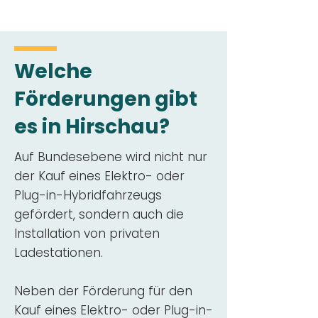
Welche
Förderungen gibt
es in Hirschau?
Auf Bundesebene wird nicht nur
der Kauf eines Elektro- oder
Plug-in-Hybridfahrzeugs
gefördert, sondern auch die
Installation von privaten
Ladestationen.
Neben der Förderung für den
Kauf eines Elektro- oder Plug-in-