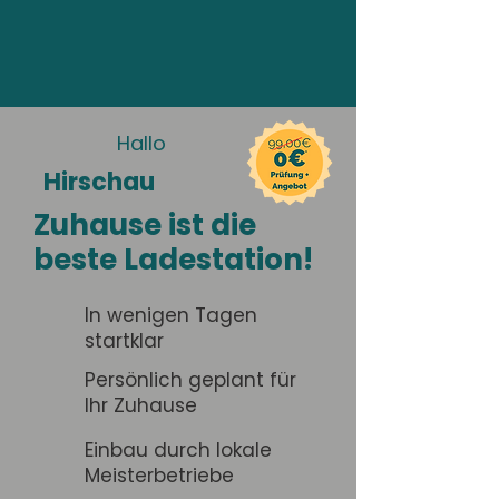
Hallo
Hirschau
Zuhause ist die
beste Ladestation!
In wenigen Tagen
startklar
Persönlich geplant für
Ihr Zuhause
Einbau durch lokale
Meisterbetriebe