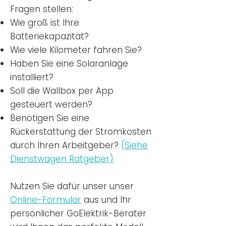
Fragen stellen:
Wie groß ist Ihre
Batteriekapazität?
Wie viele Kilometer fahren Sie?
Haben Sie eine Solaranlage
installiert?
Soll die Wallbox per App
gesteuert werden?
Benötigen Sie eine
Rückerstattung der Stromkosten
durch Ihren Arbeitgeber?
(Siehe
Dienstwagen Ratgeber)
Nutzen
Sie dafür unser unser
Online-Formular
aus und Ihr
persönlicher GoElektrik-Berater