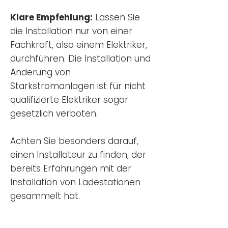
Klare Empfehlung:
Lassen Sie
die Installation nur von einer
Fachkraft, also einem Elektriker,
durchführen. Die Installation und
Änderung von
Starkstromanlagen ist für nicht
qualifizierte Elektriker sogar
gesetzlich verboten.
Achten Sie besonders darauf,
einen Installateur zu finden, der
bereits Erfahrungen mit der
Installation von Ladestationen
gesammelt hat.