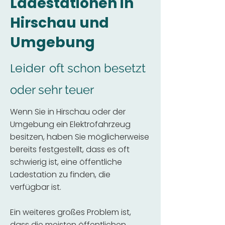
Ladestationen in
Hirschau und
Umgebung
Leider
oft schon besetzt
oder sehr teuer
Wenn Sie in Hirschau oder der
Umgebung ein Elektrofahrzeug
besitzen, haben Sie möglicherweise
bereits festgestellt, dass es oft
schwierig ist, eine öffentliche
Ladestation zu finden, die
verfügbar ist.
Ein weiteres großes Problem ist,
dass die meisten öffentlichen