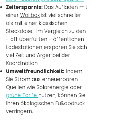
Zeitersparnis:
Das Aufladen mit
einer
Wallbox
ist viel schneller
als mit einer klassischen
Steckdose. Im Vergleich zu den
- oft überfüllten - öffentlichen
Ladestationen ersparen Sie sich
viel Zeit und Ärger bei der
Koordination.
Umweltfreundlichkeit:
Indem
Sie Strom aus erneuerbaren
Quellen wie Solarenergie oder
grüne Tarife
nutzen, können Sie
Ihren ökologischen Fußabdruck
verringern.