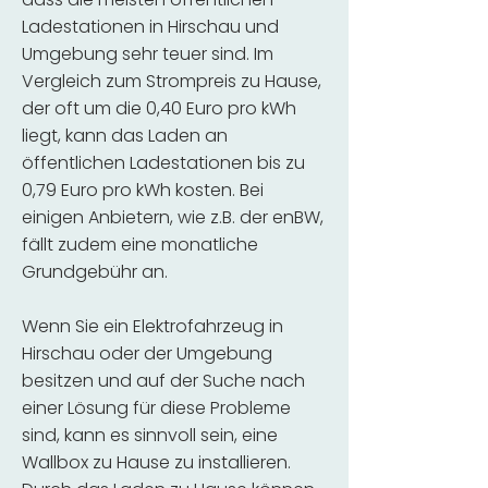
Ladestationen in Hirschau und
Umgebung sehr teuer sind. Im
Vergleich zum Strompreis zu Hause,
der oft um die 0,40 Euro pro kWh
liegt, kann das Laden an
öffentlichen Ladestationen bis zu
0,79 Euro pro kWh kosten. Bei
einigen Anbietern, wie z.B. der enBW,
fällt zudem eine monatliche
Grundgebühr an.
Wenn Sie ein Elektrofahrzeug in
Hirschau oder der Umgebung
besitzen und auf der Suche nach
einer Lösung für diese Probleme
sind, kann es sinnvoll sein, eine
Wallbox zu Hause zu installieren.