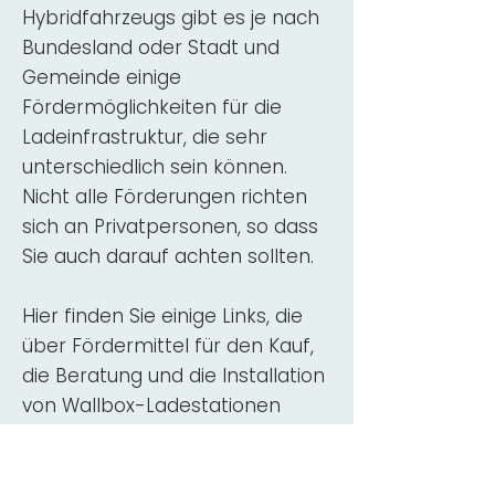
Hybridfahrzeugs gibt es je nach
Bundesland oder Stadt und
Gemeinde einige
Fördermöglichkeiten für die
Ladeinfrastruktur, die sehr
unterschiedlich sein können.
Nicht alle Förderungen richten
sich an Privatpersonen, so dass
Sie auch darauf achten sollten.
Hier finden Sie einige Links, die
über Fördermittel für den Kauf,
die Beratung und die Installation
von Wallbox-Ladestationen
informieren:
ADAC Überblick
Förderung für