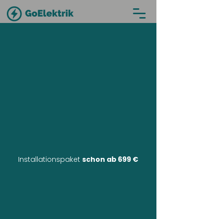
Installationspaket
schon ab 699 €