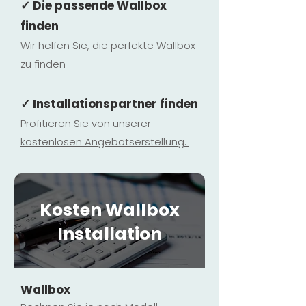
✓ Die passende Wallbox
finden
Wir helfen Sie, die perfekte Wallbox
zu finden
✓ Installationspartner finden
Profitieren Sie von unserer
kostenlosen Ange
botserstellun
g.
Kosten Wallbox
Installation
Wallbox