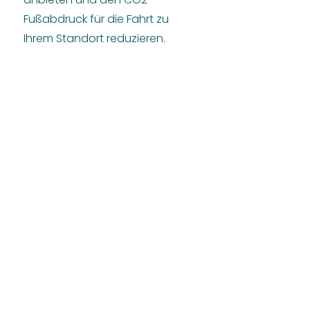
Fußabdruck für die Fahrt zu
Ihrem Standort reduzieren.