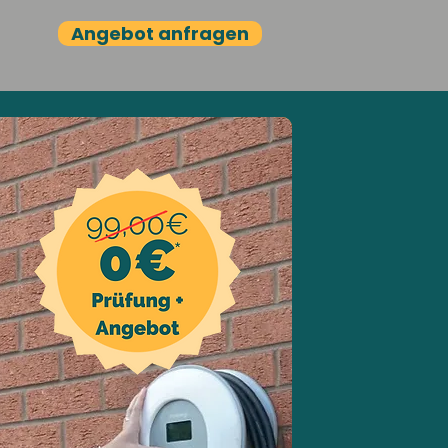
Angebot anfragen