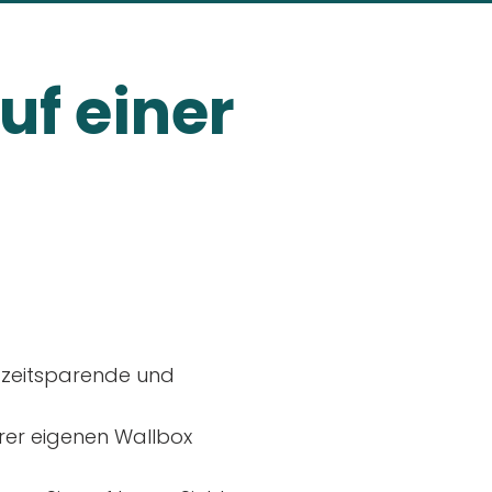
uf einer
, zeitsparende und
rer eigenen Wallbox