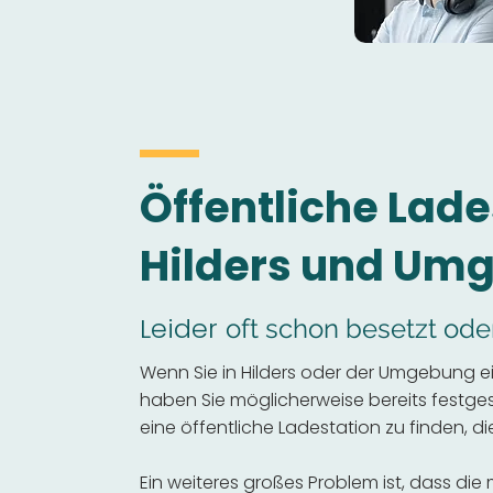
Öffentliche Lade
Hilders und Um
Leider
oft schon besetzt ode
Wenn Sie in Hilders oder der Umgebung ei
haben Sie möglicherweise bereits festgeste
eine öffentliche Ladestation zu finden, die
Ein weiteres großes Problem ist, dass die