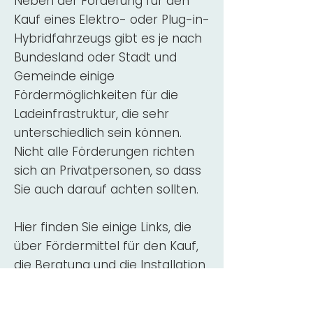
Neben der Förderung für den
Kauf eines Elektro- oder Plug-in-
Hybridfahrzeugs gibt es je nach
Bundesland oder Stadt und
Gemeinde einige
Fördermöglichkeiten für die
Ladeinfrastruktur, die sehr
unterschiedlich sein können.
Nicht alle Förderungen richten
sich an Privatpersonen, so dass
Sie auch darauf achten sollten.
Hier finden Sie einige Links, die
über Fördermittel für den Kauf,
die Beratung und die Installation
von Wallbox-Ladestationen
informieren: