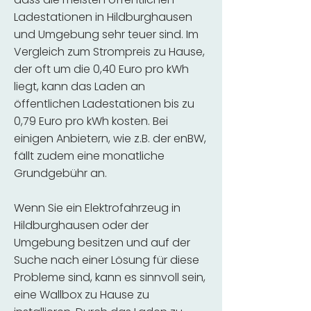
Ladestationen in Hildburghausen
und Umgebung sehr teuer sind. Im
Vergleich zum Strompreis zu Hause,
der oft um die 0,40 Euro pro kWh
liegt, kann das Laden an
öffentlichen Ladestationen bis zu
0,79 Euro pro kWh kosten. Bei
einigen Anbietern, wie z.B. der enBW,
fällt zudem eine monatliche
Grundgebühr an.
Wenn Sie ein Elektrofahrzeug in
Hildburghausen oder der
Umgebung besitzen und auf der
Suche nach einer Lösung für diese
Probleme sind, kann es sinnvoll sein,
eine Wallbox zu Hause zu