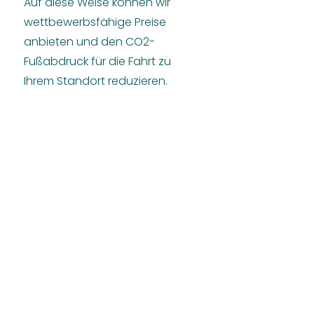
Auf diese Weise können wir
wettbewerbsfähige Preise
anbieten und den CO2-
Fußabdruck für die Fahrt zu
Ihrem Standort reduzieren.