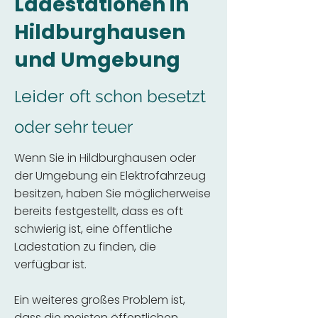
Ladestationen in
Hildburghausen
und Umgebung
Leider
oft schon besetzt
oder sehr teuer
Wenn Sie in Hildburghausen oder
der Umgebung ein Elektrofahrzeug
besitzen, haben Sie möglicherweise
bereits festgestellt, dass es oft
schwierig ist, eine öffentliche
Ladestation zu finden, die
verfügbar ist.
Ein weiteres großes Problem ist,
dass die meisten öffentlichen