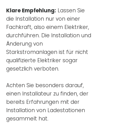
Klare Empfehlung:
Lassen Sie
die Installation nur von einer
Fachkraft, also einem Elektriker,
durchführen. Die Installation und
Änderung von
Starkstromanlagen ist für nicht
qualifizierte Elektriker sogar
gesetzlich verboten.
Achten Sie besonders darauf,
einen Installateur zu finden, der
bereits Erfahrungen mit der
Installation von Ladestationen
gesammelt hat.