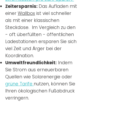
Zeitersparnis:
Das Aufladen mit
einer
Wallbox
ist viel schneller
als mit einer klassischen
Steckdose. Im Vergleich zu den
- oft überfüllten - öffentlichen
Ladestationen ersparen Sie sich
viel Zeit und Ärger bei der
Koordination.
Umweltfreundlichkeit:
Indem
Sie Strom aus erneuerbaren
Quellen wie Solarenergie oder
grüne Tarife
nutzen, können Sie
Ihren ökologischen Fußabdruck
verringern.