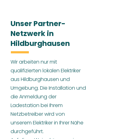
Unser Partner-
Netzwerk in
Hildburghausen
Wir arbeiten nur mit
qualifizierten lokalen Elektriker
aus Hildburghausen und
Umgebung. Die Installation und
die Anmeldung der
Ladestation bei Ihrem
Netzbetreiber wird von
unserem Elektriker in Ihrer Nähe
durchgeführt.