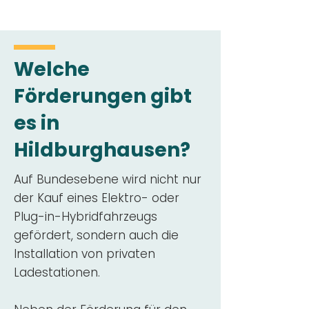
Welche
Förderungen gibt
es in
Hildburghausen?
Auf Bundesebene wird nicht nur
der Kauf eines Elektro- oder
Plug-in-Hybridfahrzeugs
gefördert, sondern auch die
Installation von privaten
Ladestationen.