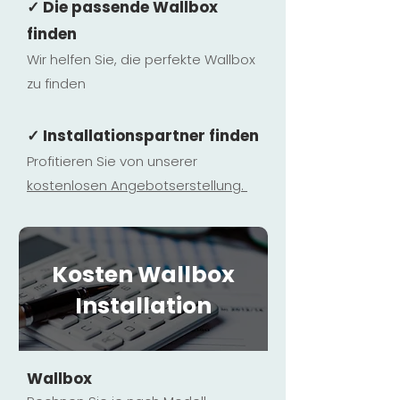
✓ Die passende Wallbox
finden
Wir helfen Sie, die perfekte Wallbox
zu finden
✓ Installationspartner finden
Profitieren Sie von unserer
kostenlosen Ange
botserstellun
g.
Kosten Wallbox
Installation
Wallbox