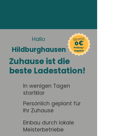
Hallo
Hildburghausen
Zuhause ist die
beste Ladestation!
In wenigen Tagen
startklar
Persönlich geplant für
Ihr Zuhause
Einbau durch lokale
Meisterbetriebe