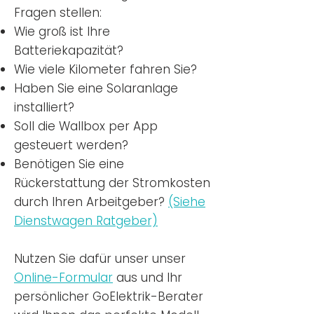
Fragen stellen:
Wie groß ist Ihre
Batteriekapazität?
Wie viele Kilometer fahren Sie?
Haben Sie eine Solaranlage
installiert?
Soll die Wallbox per App
gesteuert werden?
Benötigen Sie eine
Rückerstattung der Stromkosten
durch Ihren Arbeitgeber?
(Siehe
Dienstwagen Ratgeber)
Nutzen
Sie dafür unser unser
Online-Formular
aus und Ihr
persönlicher GoElektrik-Berater