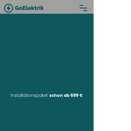
Installationspaket
schon ab 699 €