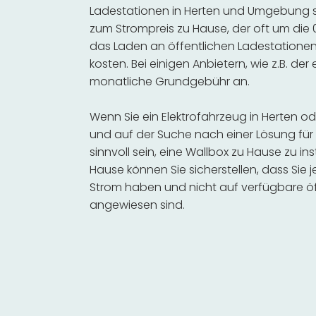
Ladestationen in Herten und Umgebung se
zum Strompreis zu Hause, der oft um die 0
das Laden an öffentlichen Ladestationen 
kosten. Bei einigen Anbietern, wie z.B. der
monatliche Grundgebühr an.
Wenn Sie ein Elektrofahrzeug in Herten 
und auf der Suche nach einer Lösung für 
sinnvoll sein, eine Wallbox zu Hause zu in
Hause können Sie sicherstellen, dass Sie
Strom haben und nicht auf verfügbare öf
angewiesen sind.