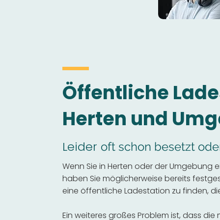
Öffentliche Lade
Herten und Um
Leider
oft schon besetzt ode
Wenn Sie in Herten oder der Umgebung ei
haben Sie möglicherweise bereits festgeste
eine öffentliche Ladestation zu finden, die
Ein weiteres großes Problem ist, dass die