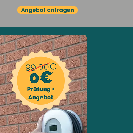
Angebot anfragen