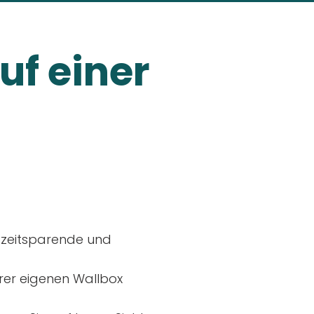
uf einer
, zeitsparende und
rer eigenen Wallbox