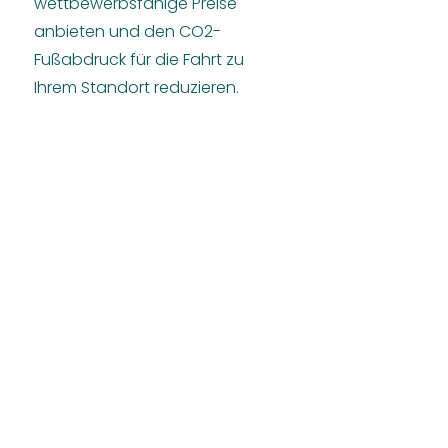
wettbewerbsfähige Preise
anbieten und den CO2-
Fußabdruck für die Fahrt zu
Ihrem Standort reduzieren.