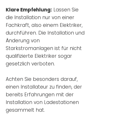
Klare Empfehlung:
Lassen Sie
die Installation nur von einer
Fachkraft, also einem Elektriker,
durchführen. Die Installation und
Änderung von
Starkstromanlagen ist für nicht
qualifizierte Elektriker sogar
gesetzlich verboten.
Achten Sie besonders darauf,
einen Installateur zu finden, der
bereits Erfahrungen mit der
Installation von Ladestationen
gesammelt hat.