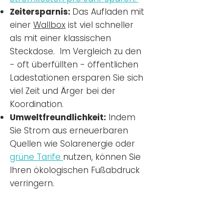
Zeitersparnis:
Das Aufladen mit
einer
Wallbox
ist viel schneller
als mit einer klassischen
Steckdose. Im Vergleich zu den
- oft überfüllten - öffentlichen
Ladestationen ersparen Sie sich
viel Zeit und Ärger bei der
Koordination.
Umweltfreundlichkeit:
Indem
Sie Strom aus erneuerbaren
Quellen wie Solarenergie oder
grüne Tarife
nutzen, können Sie
Ihren ökologischen Fußabdruck
verringern.