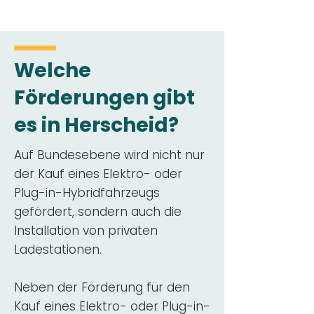
Welche
Förderungen gibt
es in Herscheid?
Auf Bundesebene wird nicht nur
der Kauf eines Elektro- oder
Plug-in-Hybridfahrzeugs
gefördert, sondern auch die
Installation von privaten
Ladestationen.
Neben der Förderung für den
Kauf eines Elektro- oder Plug-in-