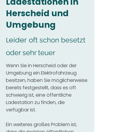
Ladestationen in
Herscheid und
Umgebung
Leider
oft schon besetzt
oder sehr teuer
Wenn Sie in Herscheid oder der
Umgebung ein Elektrofahrzeug
besitzen, haben Sie möglicherweise
bereits festgestellt, dass es oft
schwierig ist, eine öffentliche
Ladestation zu finden, die
verfügbar ist.
Ein weiteres großes Problem ist,
dass die meisten öffentlichen