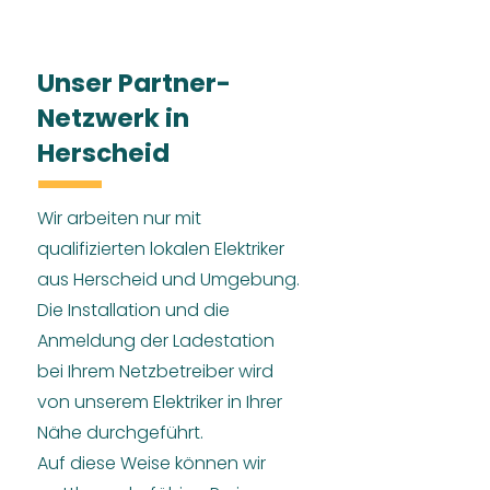
Unser Partner-
Netzwerk in
Herscheid
Wir arbeiten nur mit
qualifizierten lokalen Elektriker
aus Herscheid und Umgebung.
Die Installation und die
Anmeldung der Ladestation
bei Ihrem Netzbetreiber wird
von unserem Elektriker in Ihrer
Nähe durchgeführt.
Auf diese Weise können wir