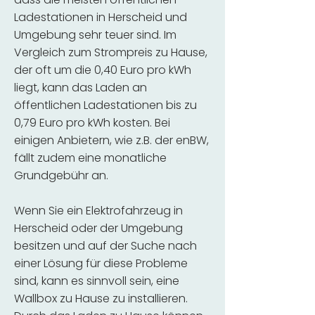
Ladestationen in Herscheid und
Umgebung sehr teuer sind. Im
Vergleich zum Strompreis zu Hause,
der oft um die 0,40 Euro pro kWh
liegt, kann das Laden an
öffentlichen Ladestationen bis zu
0,79 Euro pro kWh kosten. Bei
einigen Anbietern, wie z.B. der enBW,
fällt zudem eine monatliche
Grundgebühr an.
Wenn Sie ein Elektrofahrzeug in
Herscheid oder der Umgebung
besitzen und auf der Suche nach
einer Lösung für diese Probleme
sind, kann es sinnvoll sein, eine
Wallbox zu Hause zu installieren.