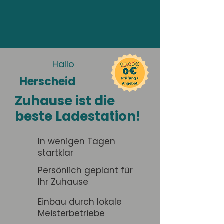
Hallo
Herscheid
Zuhause ist die
beste Ladestation!
In wenigen Tagen
startklar
Persönlich geplant für
Ihr Zuhause
Einbau durch lokale
Meisterbetriebe