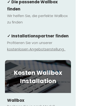
✓ Die passende Wallbox
finden
Wir helfen Sie, die perfekte Wallbox
zu finden
✓ Installationspartner finden
Profitieren Sie von unserer
kostenlosen Ange
botserstellun
g.
Kosten Wallbox
Installation
Wallbox