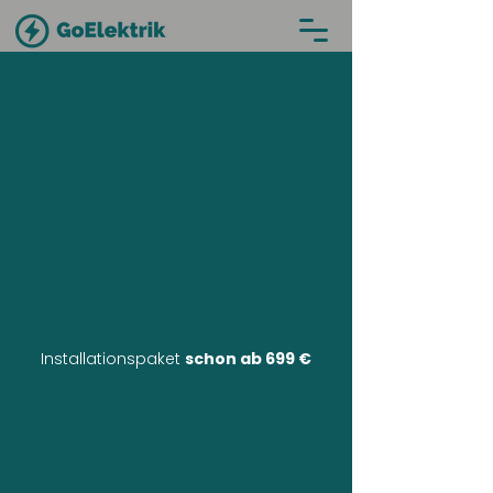
Installationspaket
schon ab 699 €