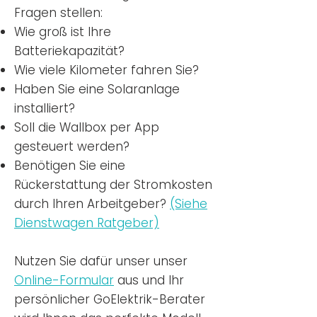
Fragen stellen:
Wie groß ist Ihre
Batteriekapazität?
Wie viele Kilometer fahren Sie?
Haben Sie eine Solaranlage
installiert?
Soll die Wallbox per App
gesteuert werden?
Benötigen Sie eine
Rückerstattung der Stromkosten
durch Ihren Arbeitgeber?
(Siehe
Dienstwagen Ratgeber)
Nutzen
Sie dafür unser unser
Online-Formular
aus und Ihr
persönlicher GoElektrik-Berater