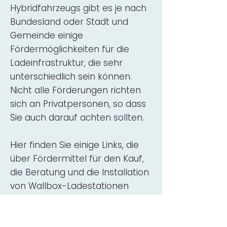
Hybridfahrzeugs gibt es je nach
Bundesland oder Stadt und
Gemeinde einige
Fördermöglichkeiten für die
Ladeinfrastruktur, die sehr
unterschiedlich sein können.
Nicht alle Förderungen richten
sich an Privatpersonen, so dass
Sie auch darauf achten sollten.
Hier finden Sie einige Links, die
über Fördermittel für den Kauf,
die Beratung und die Installation
von Wallbox-Ladestationen
informieren:
ADAC Überblick
Förderung für