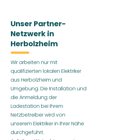
Unser Partner-
Netzwerk in
Herbolzheim
Wir arbeiten nur mit
qualifizierten lokalen Elektriker
aus Herbolzheim und
Umgebung. Die Installation und
die Anmeldung der
Ladestation bei Ihrem
Netzbetreiber wird von
unserem Elektriker in Ihrer Nähe
durchgeführt.