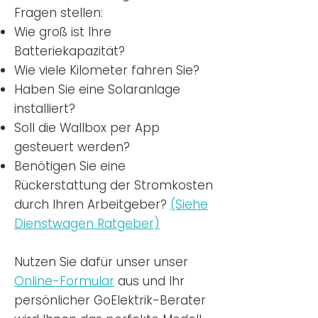
Fragen stellen:
Wie groß ist Ihre
Batteriekapazität?
Wie viele Kilometer fahren Sie?
Haben Sie eine Solaranlage
installiert?
Soll die Wallbox per App
gesteuert werden?
Benötigen Sie eine
Rückerstattung der Stromkosten
durch Ihren Arbeitgeber?
(Siehe
Dienstwagen Ratgeber)
Nutzen
Sie dafür unser unser
Online-Formular
aus und Ihr
persönlicher GoElektrik-Berater