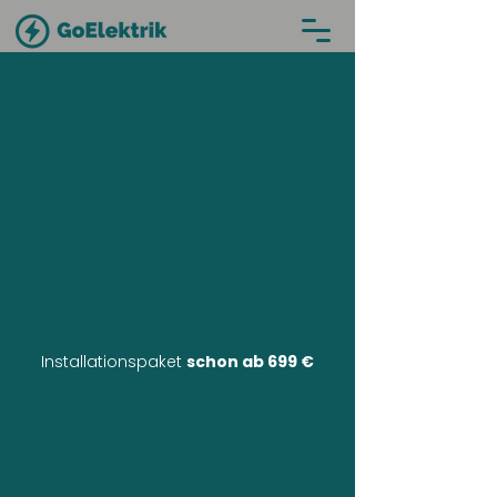
Installationspaket
schon ab 699 €