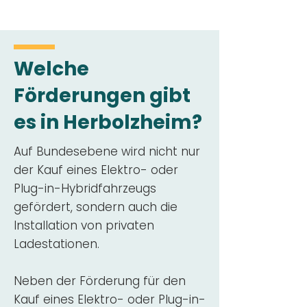
Welche
Förderungen gibt
es in Herbolzheim?
Auf Bundesebene wird nicht nur
der Kauf eines Elektro- oder
Plug-in-Hybridfahrzeugs
gefördert, sondern auch die
Installation von privaten
Ladestationen.
Neben der Förderung für den
Kauf eines Elektro- oder Plug-in-