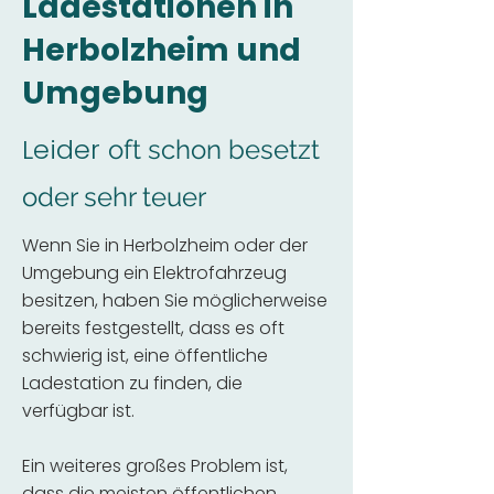
Ladestationen in
Herbolzheim und
Umgebung
Leider
oft schon besetzt
oder sehr teuer
Wenn Sie in Herbolzheim oder der
Umgebung ein Elektrofahrzeug
besitzen, haben Sie möglicherweise
bereits festgestellt, dass es oft
schwierig ist, eine öffentliche
Ladestation zu finden, die
verfügbar ist.
Ein weiteres großes Problem ist,
dass die meisten öffentlichen