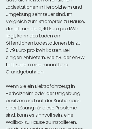
Ladestationen in Herbolzheim und
Umgebung sehr teuer sind. Im
Vergleich zum Strompreis zu Hause,
der oft um die 0,40 Euro pro kWh
liegt, kann das Laden an
öffentlichen Ladestationen bis zu
0,79 Euro pro kWh kosten. Bei
einigen Anbietern, wie z.B. der enBW,
fällt zudem eine monatliche
Grundgebühr an.
Wenn Sie ein Elektrofahrzeug in
Herbolzheim oder der Umgebung
besitzen und auf der Suche nach
einer Lösung für diese Probleme
sind, kann es sinnvoll sein, eine
Wallbox zu Hause zu installieren.