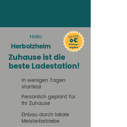
Hallo
Herbolzheim
Zuhause ist die
beste Ladestation!
In wenigen Tagen
startklar
Persönlich geplant für
Ihr Zuhause
Einbau durch lokale
Meisterbetriebe