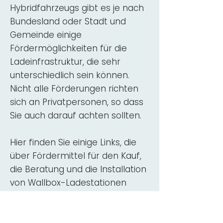
Hybridfahrzeugs gibt es je nach
Bundesland oder Stadt und
Gemeinde einige
Fördermöglichkeiten für die
Ladeinfrastruktur, die sehr
unterschiedlich sein können.
Nicht alle Förderungen richten
sich an Privatpersonen, so dass
Sie auch darauf achten sollten.
Hier finden Sie einige Links, die
über Fördermittel für den Kauf,
die Beratung und die Installation
von Wallbox-Ladestationen
informieren:
ADAC Überblick
Förderung für