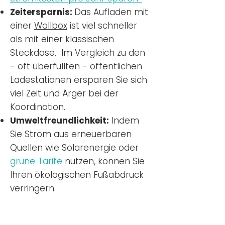
Zeitersparnis:
Das Aufladen mit
einer
Wallbox
ist viel schneller
als mit einer klassischen
Steckdose. Im Vergleich zu den
- oft überfüllten - öffentlichen
Ladestationen ersparen Sie sich
viel Zeit und Ärger bei der
Koordination.
Umweltfreundlichkeit:
Indem
Sie Strom aus erneuerbaren
Quellen wie Solarenergie oder
grüne Tarife
nutzen, können Sie
Ihren ökologischen Fußabdruck
verringern.