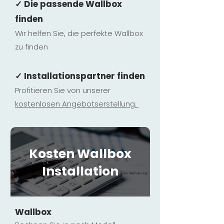
✓ Die passende Wallbox
finden
Wir helfen Sie, die perfekte Wallbox
zu finden
✓ Installationspartner finden
Profitieren Sie von unserer
kostenlosen Ange
botserstellun
g.
Kosten Wallbox
Installation
Wallbox