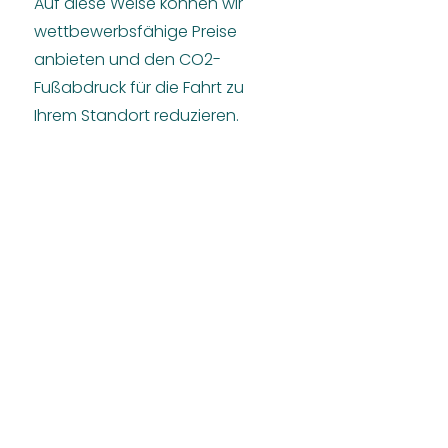
Auf diese Weise können wir
wettbewerbsfähige Preise
anbieten und den CO2-
Fußabdruck für die Fahrt zu
Ihrem Standort reduzieren.