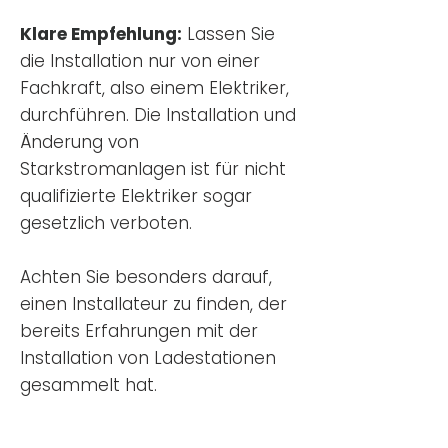
Klare Empfehlung:
Lassen Sie
die Installation nur von einer
Fachkraft, also einem Elektriker,
durchführen. Die Installation und
Änderung von
Starkstromanlagen ist für nicht
qualifizierte Elektriker sogar
gesetzlich verboten.
Achten Sie besonders darauf,
einen Installateur zu finden, der
bereits Erfahrungen mit der
Installation von Ladestationen
gesammelt hat.