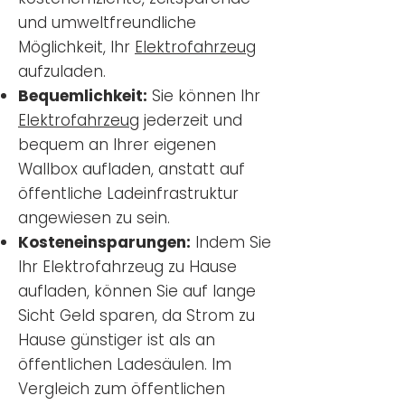
und umweltfreundliche
Möglichkeit, Ihr
Elektrofahrzeug
aufzuladen.
Bequemlichkeit:
Sie können Ihr
Elektrofahrzeug
jederzeit und
bequem an Ihrer eigenen
Wallbox aufladen, anstatt auf
öffentliche Ladeinfrastruktur
angewiesen zu sein.
Kosteneinsparungen:
Indem Sie
Ihr Elektrofahrzeug zu Hause
aufladen, können Sie auf lange
Sicht Geld sparen, da Strom zu
Hause günstiger ist als an
öffentlichen Ladesäulen. Im
Vergleich zum öffentlichen