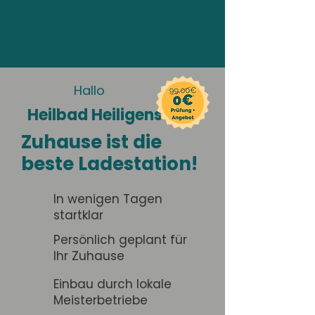
Hallo
Heilbad Heiligenstadt
Zuhause ist die
beste Ladestation!
In wenigen Tagen
startklar
Persönlich geplant für
Ihr Zuhause
Einbau durch lokale
Meisterbetriebe