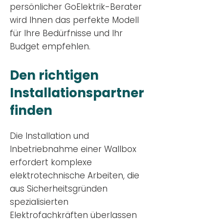
persönlicher GoElektrik-Berater
wird Ihnen das perfekte Modell
für Ihre Bedürfnisse und Ihr
Budge
t empfehlen.
Den richtigen
Installationsp
artner
finden
Die Installation und
Inbetriebnahme einer Wallbox
erfordert komplexe
elektrotechnische Arbeiten, die
aus Sicherheitsgründen
spezialisierten
Elektrofachkräften überlassen