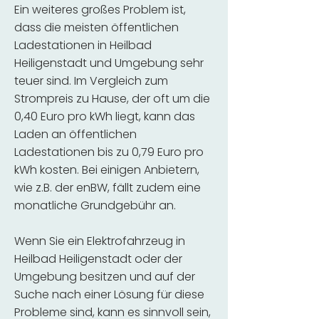
Ein weiteres großes Problem ist,
dass die meisten öffentlichen
Ladestationen in Heilbad
Heiligenstadt und Umgebung sehr
teuer sind. Im Vergleich zum
Strompreis zu Hause, der oft um die
0,40 Euro pro kWh liegt, kann das
Laden an öffentlichen
Ladestationen bis zu 0,79 Euro pro
kWh kosten. Bei einigen Anbietern,
wie z.B. der enBW, fällt zudem eine
monatliche Grundgebühr an.
Wenn Sie ein Elektrofahrzeug in
Heilbad Heiligenstadt oder der
Umgebung besitzen und auf der
Suche nach einer Lösung für diese
Probleme sind, kann es sinnvoll sein,