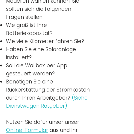
Modellen wählen können. Sie
sollten sich die folgenden
Fragen stellen:
Wie groß ist Ihre
Batteriekapazität?
Wie viele Kilometer fahren Sie?
Haben Sie eine Solaranlage
installiert?
Soll die Wallbox per App
gesteuert werden?
Benötigen Sie eine
Rückerstattung der Stromkosten
durch Ihren Arbeitgeber?
(Siehe
Dienstwagen Ratgeber)
Nutzen
Sie dafür unser unser
Online-Formular
aus und Ihr