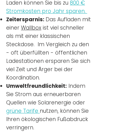
Laden können Sie bis zu
800 €
Stromkosten pro Jahr sparen.
Zeitersparnis:
Das Aufladen mit
einer
Wallbox
ist viel schneller
als mit einer klassischen
Steckdose. Im Vergleich zu den
- oft überfüllten - öffentlichen
Ladestationen ersparen Sie sich
viel Zeit und Ärger bei der
Koordination.
Umweltfreundlichkeit:
Indem
Sie Strom aus erneuerbaren
Quellen wie Solarenergie oder
grüne Tarife
nutzen, können Sie
Ihren ökologischen Fußabdruck
verringern.