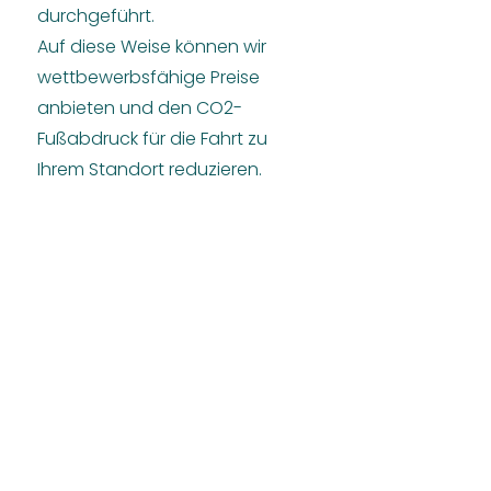
durchgeführt.
Auf diese Weise können wir
wettbewerbsfähige Preise
anbieten und den CO2-
Fußabdruck für die Fahrt zu
Ihrem Standort reduzieren.