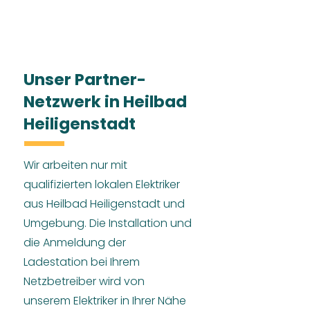
Unser Partner-
Netzwerk in Heilbad
Heiligenstadt
Wir arbeiten nur mit
qualifizierten lokalen Elektriker
aus Heilbad Heiligenstadt und
Umgebung. Die Installation und
die Anmeldung der
Ladestation bei Ihrem
Netzbetreiber wird von
unserem Elektriker in Ihrer Nähe