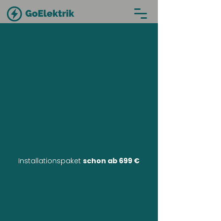
Installationspaket
schon ab 699 €