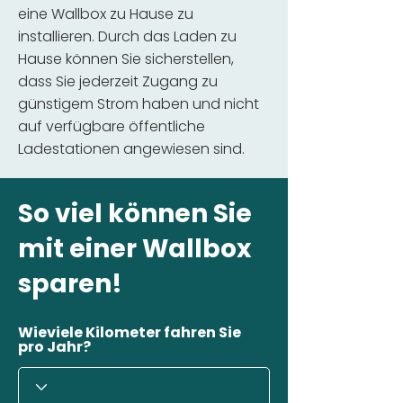
eine Wallbox zu Hause zu
installieren. Durch das Laden zu
Hause können Sie sicherstellen,
dass Sie jederzeit Zugang zu
günstigem Strom haben und nicht
auf verfügbare öffentliche
Ladestationen angewiesen sind.
So viel können Sie
mit einer Wallbox
sparen!
Wieviele Kilometer fahren Sie
pro Jahr?