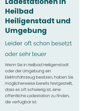
Ladestationen in
Heilbad
Heiligenstadt und
Umgebung
Leider
oft schon besetzt
oder sehr teuer
Wenn Sie in Heilbad Heiligenstadt
oder der Umgebung ein
Elektrofahrzeug besitzen, haben Sie
möglicherweise bereits festgestellt,
dass es oft schwierig ist, eine
öffentliche Ladestation zu finden,
die verfügbar ist.