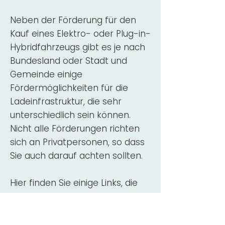
Neben der Förderung für den
Kauf eines Elektro- oder Plug-in-
Hybridfahrzeugs gibt es je nach
Bundesland oder Stadt und
Gemeinde einige
Fördermöglichkeiten für die
Ladeinfrastruktur, die sehr
unterschiedlich sein können.
Nicht alle Förderungen richten
sich an Privatpersonen, so dass
Sie auch darauf achten sollten.
Hier finden Sie einige Links, die
über Fördermittel für den Kauf,
die Beratung und die Installation
von Wallbox-Ladestationen