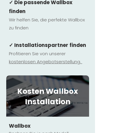
✓ Die passende Wallbox
finden
Wir helfen Sie, die perfekte Wallbox
zu finden
✓ Installationspartner finden
Profitieren Sie von unserer
kostenlosen Ange
botserstellun
g.
Kosten Wallbox
Installation
Wallbox