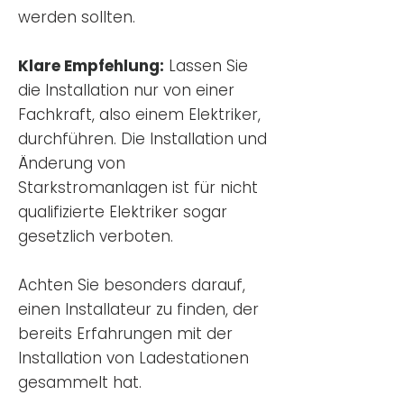
werden sollten.
Klare Empfehlung:
Lassen Sie
die Installation nur von einer
Fachkraft, also einem Elektriker,
durchführen. Die Installation und
Änderung von
Starkstromanlagen ist für nicht
qualifizierte Elektriker sogar
gesetzlich verboten.
Achten Sie besonders darauf,
einen Installateur zu finden, der
bereits Erfahrungen mit der
Installation von Ladestationen
gesammelt hat.