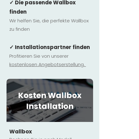
✓ Die passende Wallbox
finden
Wir helfen Sie, die perfekte Wallbox
zu finden
✓ Installationspartner finden
Profitieren Sie von unserer
kostenlosen Ange
botserstellun
g.
Kosten Wallbox
Installation
Wallbox