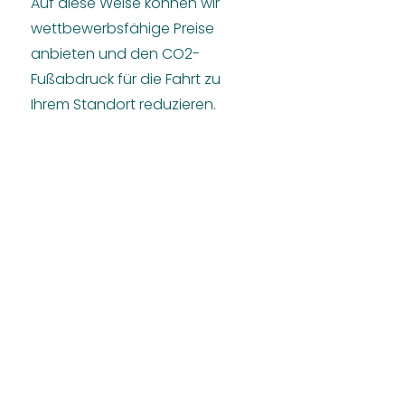
Auf diese Weise können wir
wettbewerbsfähige Preise
anbieten und den CO2-
Fußabdruck für die Fahrt zu
Ihrem Standort reduzieren.