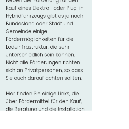
Neben der Förderung für den
Kauf eines Elektro- oder Plug-in-
Hybridfahrzeugs gibt es je nach
Bundesland oder Stadt und
Gemeinde einige
Fördermöglichkeiten für die
Ladeinfrastruktur, die sehr
unterschiedlich sein können.
Nicht alle Förderungen richten
sich an Privatpersonen, so dass
Sie auch darauf achten sollten.
Hier finden Sie einige Links, die
über Fördermittel für den Kauf,
die Beratung und die Installation
von Wallbox-Ladestationen
informieren: