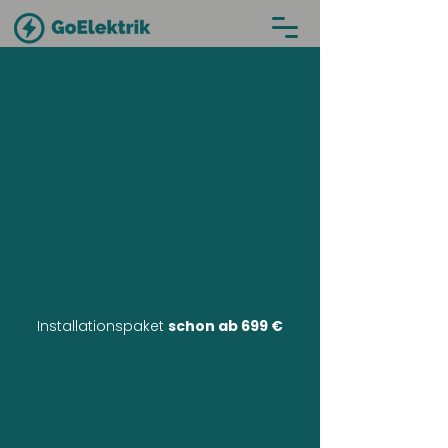
Installationspaket
schon ab 699 €