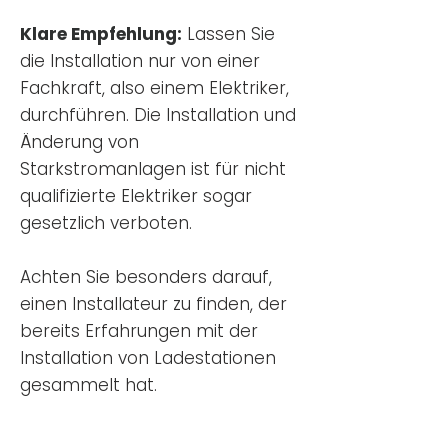
Klare Empfehlung:
Lassen Sie
die Installation nur von einer
Fachkraft, also einem Elektriker,
durchführen. Die Installation und
Änderung von
Starkstromanlagen ist für nicht
qualifizierte Elektriker sogar
gesetzlich verboten.
Achten Sie besonders darauf,
einen Installateur zu finden, der
bereits Erfahrungen mit der
Installation von Ladestationen
gesammelt hat.