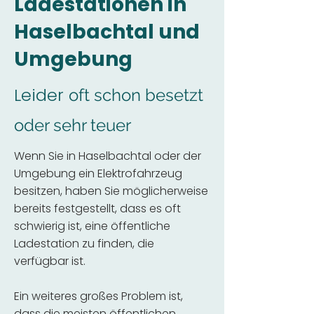
Ladestationen in
Haselbachtal und
Umgebung
Leider
oft schon besetzt
oder sehr teuer
Wenn Sie in Haselbachtal oder der
Umgebung ein Elektrofahrzeug
besitzen, haben Sie möglicherweise
bereits festgestellt, dass es oft
schwierig ist, eine öffentliche
Ladestation zu finden, die
verfügbar ist.
Ein weiteres großes Problem ist,
dass die meisten öffentlichen