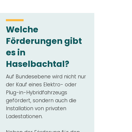
Welche
Förderungen gibt
es in
Haselbachtal?
Auf Bundesebene wird nicht nur
der Kauf eines Elektro- oder
Plug-in-Hybridfahrzeugs
gefördert, sondern auch die
Installation von privaten
Ladestationen.