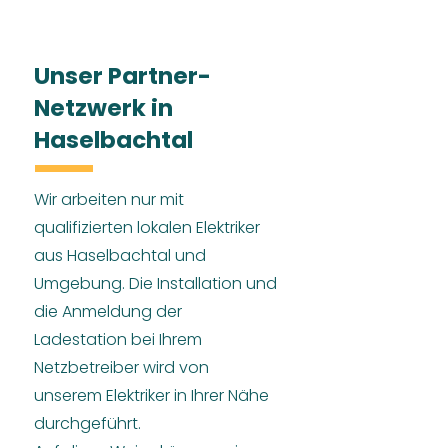
Unser Partner-
Netzwerk in
Haselbachtal
Wir arbeiten nur mit
qualifizierten lokalen Elektriker
aus Haselbachtal und
Umgebung. Die Installation und
die Anmeldung der
Ladestation bei Ihrem
Netzbetreiber wird von
unserem Elektriker in Ihrer Nähe
durchgeführt.