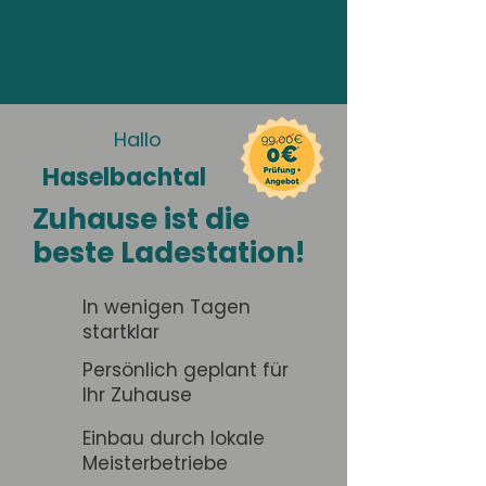
Hallo
Haselbachtal
Zuhause ist die
beste Ladestation!
In wenigen Tagen
startklar
Persönlich geplant für
Ihr Zuhause
Einbau durch lokale
Meisterbetriebe