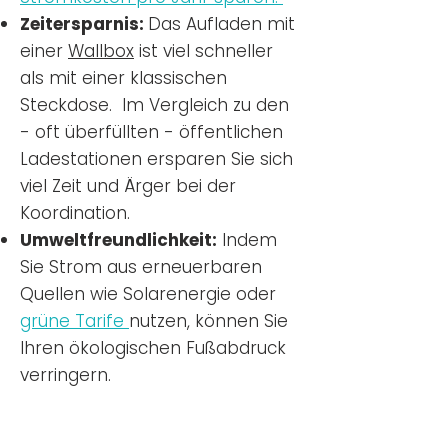
Zeitersparnis:
Das Aufladen mit
einer
Wallbox
ist viel schneller
als mit einer klassischen
Steckdose. Im Vergleich zu den
- oft überfüllten - öffentlichen
Ladestationen ersparen Sie sich
viel Zeit und Ärger bei der
Koordination.
Umweltfreundlichkeit:
Indem
Sie Strom aus erneuerbaren
Quellen wie Solarenergie oder
grüne Tarife
nutzen, können Sie
Ihren ökologischen Fußabdruck
verringern.