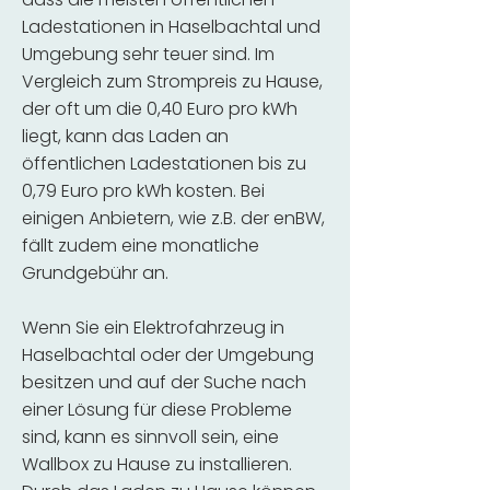
Ladestationen in Haselbachtal und
Umgebung sehr teuer sind. Im
Vergleich zum Strompreis zu Hause,
der oft um die 0,40 Euro pro kWh
liegt, kann das Laden an
öffentlichen Ladestationen bis zu
0,79 Euro pro kWh kosten. Bei
einigen Anbietern, wie z.B. der enBW,
fällt zudem eine monatliche
Grundgebühr an.
Wenn Sie ein Elektrofahrzeug in
Haselbachtal oder der Umgebung
besitzen und auf der Suche nach
einer Lösung für diese Probleme
sind, kann es sinnvoll sein, eine
Wallbox zu Hause zu installieren.