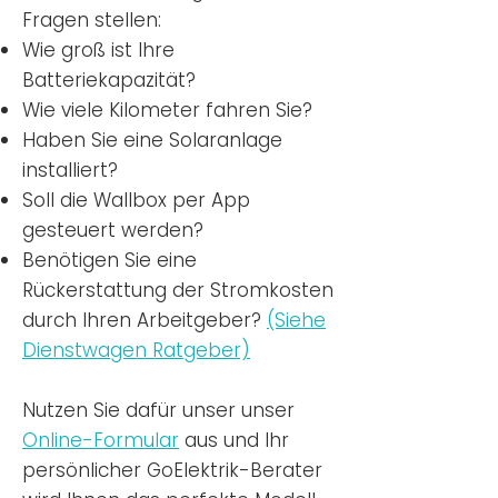
Fragen stellen:
Wie groß ist Ihre
Batteriekapazität?
Wie viele Kilometer fahren Sie?
Haben Sie eine Solaranlage
installiert?
Soll die Wallbox per App
gesteuert werden?
Benötigen Sie eine
Rückerstattung der Stromkosten
durch Ihren Arbeitgeber?
(Siehe
Dienstwagen Ratgeber)
Nutzen
Sie dafür unser unser
Online-Formular
aus und Ihr
persönlicher GoElektrik-Berater