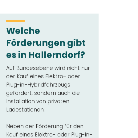
Welche
Förderungen gibt
es in Hallerndorf?
Auf Bundesebene wird nicht nur
der Kauf eines Elektro- oder
Plug-in-Hybridfahrzeugs
gefördert, sondern auch die
Installation von privaten
Ladestationen.
Neben der Förderung für den
Kauf eines Elektro- oder Plug-in-