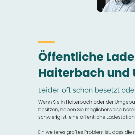
Öffentliche Lade
Haiterbach un
Leider
oft schon besetzt ode
Wenn Sie in Haiterbach oder der Umgebu
besitzen, haben Sie möglicherweise bereits
schwierig ist, eine öffentliche Ladestation
Ein weiteres großes Problem ist, dass die