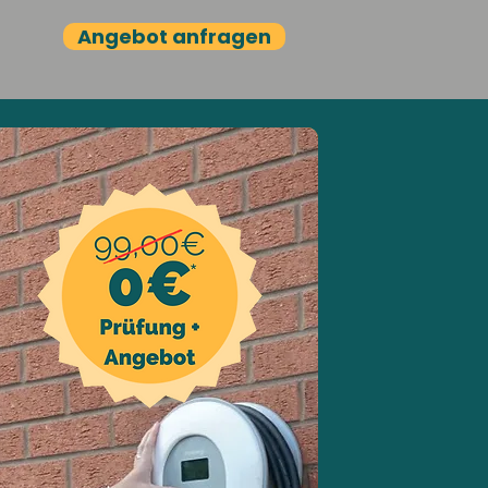
Angebot anfragen