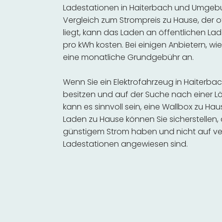
Ladestationen in Haiterbach und Umgebun
Vergleich zum Strompreis zu Hause, der o
liegt, kann das Laden an öffentlichen Lad
pro kWh kosten. Bei einigen Anbietern, wie
eine monatliche Grundgebühr an.
Wenn Sie ein Elektrofahrzeug in Haiter
besitzen und auf der Suche nach einer Lö
kann es sinnvoll sein, eine Wallbox zu Hau
Laden zu Hause können Sie sicherstellen,
günstigem Strom haben und nicht auf ve
Ladestationen angewiesen sind.