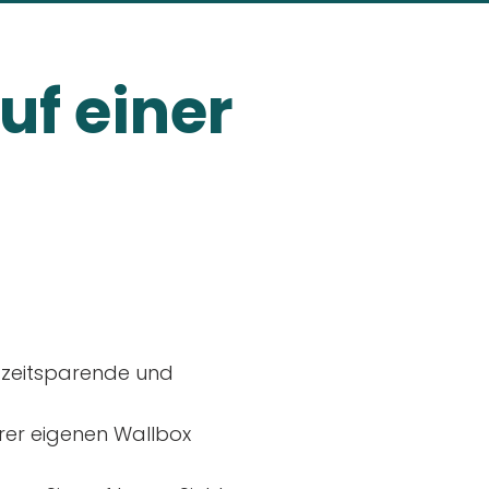
uf einer
, zeitsparende und
rer eigenen Wallbox