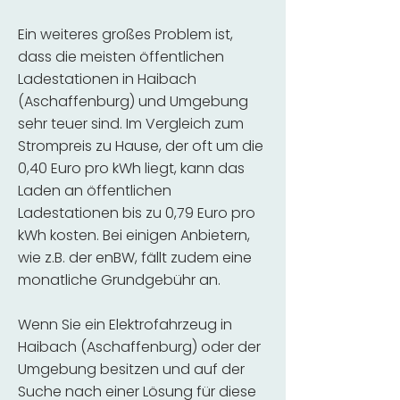
Ein weiteres großes Problem ist,
dass die meisten öffentlichen
Ladestationen in Haibach
(Aschaffenburg) und Umgebung
sehr teuer sind. Im Vergleich zum
Strompreis zu Hause, der oft um die
0,40 Euro pro kWh liegt, kann das
Laden an öffentlichen
Ladestationen bis zu 0,79 Euro pro
kWh kosten. Bei einigen Anbietern,
wie z.B. der enBW, fällt zudem eine
monatliche Grundgebühr an.
Wenn Sie ein Elektrofahrzeug in
Haibach (Aschaffenburg) oder der
Umgebung besitzen und auf der
Suche nach einer Lösung für diese