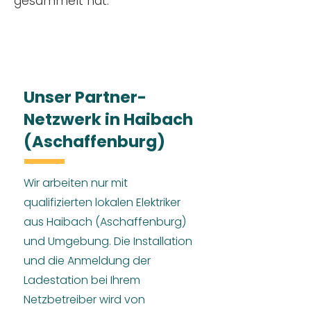
gesammelt hat.
Unser Partner-
Netzwerk in Haibach
(Aschaffenburg)
Wir arbeiten nur mit
qualifizierten lokalen Elektriker
aus Haibach (Aschaffenburg)
und Umgebung. Die Installation
und die Anmeldung der
Ladestation bei Ihrem
Netzbetreiber wird von