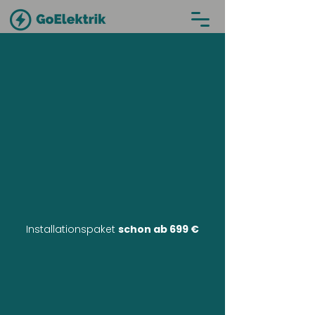
Installationspaket
schon ab 699 €