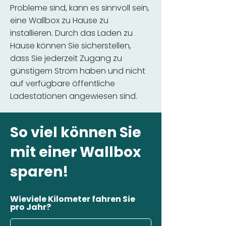
Probleme sind, kann es sinnvoll sein,
eine Wallbox zu Hause zu
installieren. Durch das Laden zu
Hause können Sie sicherstellen,
dass Sie jederzeit Zugang zu
günstigem Strom haben und nicht
auf verfügbare öffentliche
Ladestationen angewiesen sind.
So viel können Sie
mit einer Wallbox
sparen!
Wieviele Kilometer fahren Sie
pro Jahr?