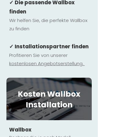
✓ Die passende Wallbox
finden
Wir helfen Sie, die perfekte Wallbox
zu finden
✓ Installationspartner finden
Profitieren Sie von unserer
kostenlosen Ange
botserstellun
g.
Kosten Wallbox
Installation
Wallbox