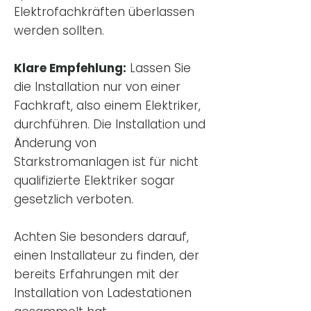
Elektrofachkräften überlassen
werden sollten.
Klare Empfehlung:
Lassen Sie
die Installation nur von einer
Fachkraft, also einem Elektriker,
durchführen. Die Installation und
Änderung von
Starkstromanlagen ist für nicht
qualifizierte Elektriker sogar
gesetzlich verboten.
Achten Sie besonders darauf,
einen Installateur zu finden, der
bereits Erfahrungen mit der
Installation von Ladestationen