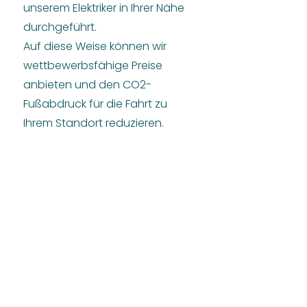
unserem Elektriker in Ihrer Nähe
durchgeführt.
Auf diese Weise können wir
wettbewerbsfähige Preise
anbieten und den CO2-
Fußabdruck für die Fahrt zu
Ihrem Standort reduzieren.