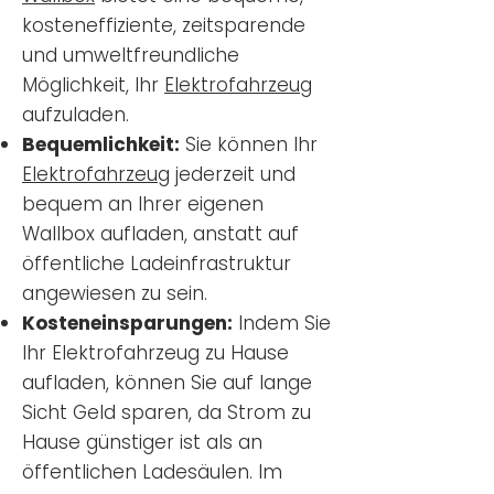
kosteneffiziente, zeitsparende
und umweltfreundliche
Möglichkeit, Ihr
Elektrofahrzeug
aufzuladen.
Bequemlichkeit:
Sie können Ihr
Elektrofahrzeug
jederzeit und
bequem an Ihrer eigenen
Wallbox aufladen, anstatt auf
öffentliche Ladeinfrastruktur
angewiesen zu sein.
Kosteneinsparungen:
Indem Sie
Ihr Elektrofahrzeug zu Hause
aufladen, können Sie auf lange
Sicht Geld sparen, da Strom zu
Hause günstiger ist als an
öffentlichen Ladesäulen. Im