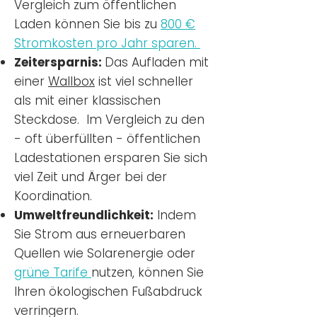
Vergleich zum öffentlichen
Laden können Sie bis zu
800 €
Stromkosten pro Jahr sparen.
Zeitersparnis:
Das Aufladen mit
einer
Wallbox
ist viel schneller
als mit einer klassischen
Steckdose. Im Vergleich zu den
- oft überfüllten - öffentlichen
Ladestationen ersparen Sie sich
viel Zeit und Ärger bei der
Koordination.
Umweltfreundlichkeit:
Indem
Sie Strom aus erneuerbaren
Quellen wie Solarenergie oder
grüne Tarife
nutzen, können Sie
Ihren ökologischen Fußabdruck
verringern.