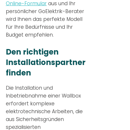
Online-Formular
aus und Ihr
persönlicher GoElektrik-Berater
wird Ihnen das perfekte Modell
für Ihre Bedürfnisse und Ihr
Budge
t empfehlen.
Den richtigen
Installationsp
artner
finden
Die Installation und
Inbetriebnahme einer Wallbox
erfordert komplexe
elektrotechnische Arbeiten, die
aus Sicherheitsgründen
spezialisierten