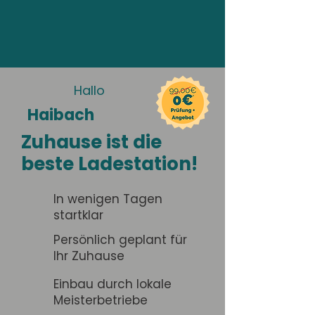
Hallo
Haibach
Zuhause ist die
beste Ladestation!
In wenigen Tagen
startklar
Persönlich geplant für
Ihr Zuhause
Einbau durch lokale
Meisterbetriebe