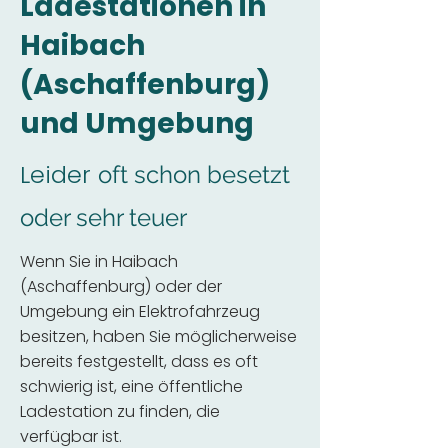
Ladestationen in
Haibach
(Aschaffenburg)
und Umgebung
Leider
oft schon besetzt
oder sehr teuer
Wenn Sie in Haibach
(Aschaffenburg) oder der
Umgebung ein Elektrofahrzeug
besitzen, haben Sie möglicherweise
bereits festgestellt, dass es oft
schwierig ist, eine öffentliche
Ladestation zu finden, die
verfügbar ist.