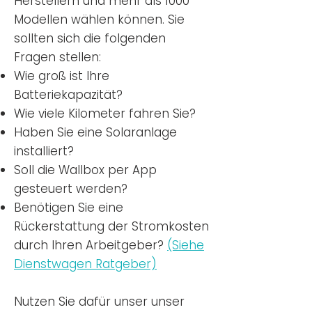
Herstellern und mehr als 1000
Modellen wählen können. Sie
sollten sich die folgenden
Fragen stellen:
Wie groß ist Ihre
Batteriekapazität?
Wie viele Kilometer fahren Sie?
Haben Sie eine Solaranlage
installiert?
Soll die Wallbox per App
gesteuert werden?
Benötigen Sie eine
Rückerstattung der Stromkosten
durch Ihren Arbeitgeber?
(Siehe
Dienstwagen Ratgeber)
Nutzen
Sie dafür unser unser