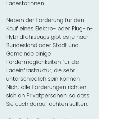
Ladestationen.
Neben der Förderung für den
Kauf eines Elektro- oder Plug-in-
Hybridfahrzeugs gibt es je nach
Bundesland oder Stadt und
Gemeinde einige
Fördermöglichkeiten für die
Ladeinfrastruktur, die sehr
unterschiedlich sein können.
Nicht alle Förderungen richten
sich an Privatpersonen, so dass
Sie auch darauf achten sollten.
Hier finden Sie einige Links, die
über Fördermittel für den Kauf,
die Beratung und die Installation