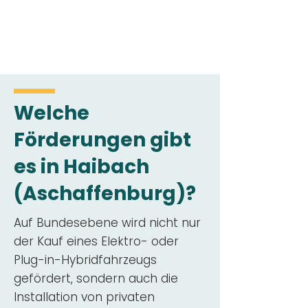
Welche
Förderungen gibt
es in Haibach
(Aschaffenburg)?
Auf Bundesebene wird nicht nur
der Kauf eines Elektro- oder
Plug-in-Hybridfahrzeugs
gefördert, sondern auch die
Installation von privaten