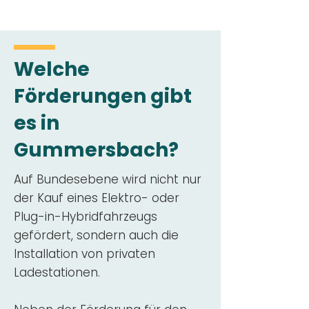
Welche
Förderungen gibt
es in
Gummersbach?
Auf Bundesebene wird nicht nur
der Kauf eines Elektro- oder
Plug-in-Hybridfahrzeugs
gefördert, sondern auch die
Installation von privaten
Ladestationen.