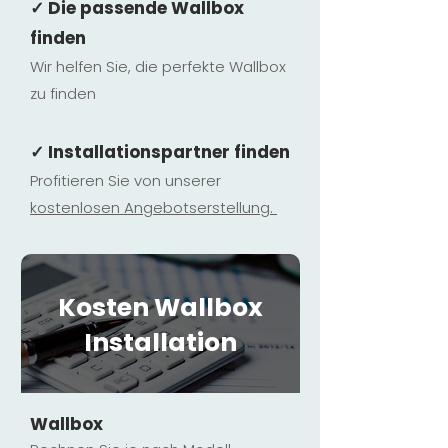
✓ Die passende Wallbox
finden
Wir helfen Sie, die perfekte Wallbox
zu finden
✓ Installationspartner finden
Profitieren Sie von unserer
kostenlosen Ange
botserstellun
g.
Kosten Wallbox
Installation
Wallbox