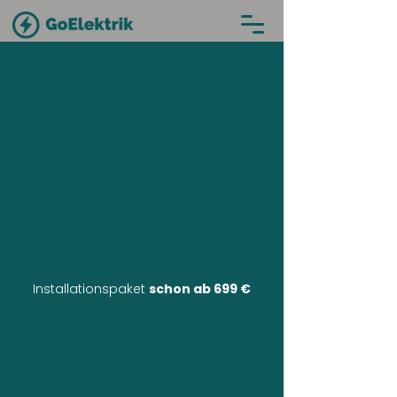
Installationspaket
schon ab 699 €