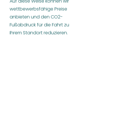
Auf diese Weise können wir
wettbewerbsfähige Preise
anbieten und den CO2-
Fußabdruck für die Fahrt zu
Ihrem Standort reduzieren.