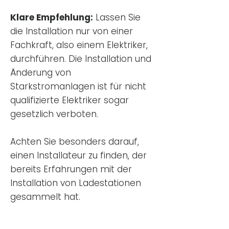
Klare Empfehlung:
Lassen Sie
die Installation nur von einer
Fachkraft, also einem Elektriker,
durchführen. Die Installation und
Änderung von
Starkstromanlagen ist für nicht
qualifizierte Elektriker sogar
gesetzlich verboten.
Achten Sie besonders darauf,
einen Installateur zu finden, der
bereits Erfahrungen mit der
Installation von Ladestationen
gesammelt hat.