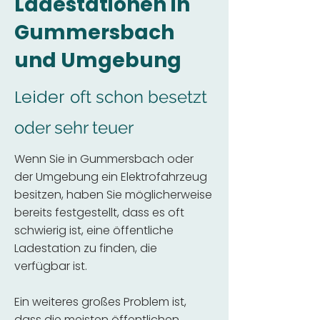
Ladestationen in
Gummersbach
und Umgebung
Leider
oft schon besetzt
oder sehr teuer
Wenn Sie in Gummersbach oder
der Umgebung ein Elektrofahrzeug
besitzen, haben Sie möglicherweise
bereits festgestellt, dass es oft
schwierig ist, eine öffentliche
Ladestation zu finden, die
verfügbar ist.
Ein weiteres großes Problem ist,
dass die meisten öffentlichen