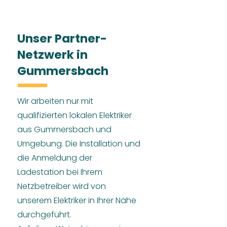
Unser Partner-
Netzwerk in
Gummersbach
Wir arbeiten nur mit
qualifizierten lokalen Elektriker
aus Gummersbach und
Umgebung. Die Installation und
die Anmeldung der
Ladestation bei Ihrem
Netzbetreiber wird von
unserem Elektriker in Ihrer Nähe
durchgeführt.