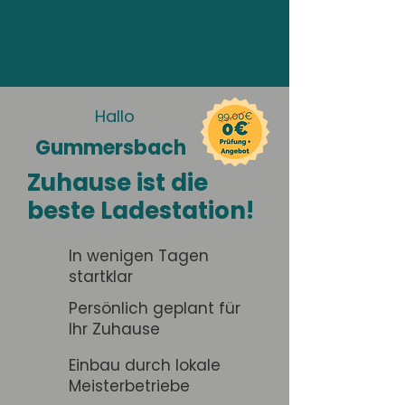
Hallo
Gummersbach
Zuhause ist die
beste Ladestation!
In wenigen Tagen
startklar
Persönlich geplant für
Ihr Zuhause
Einbau durch lokale
Meisterbetriebe