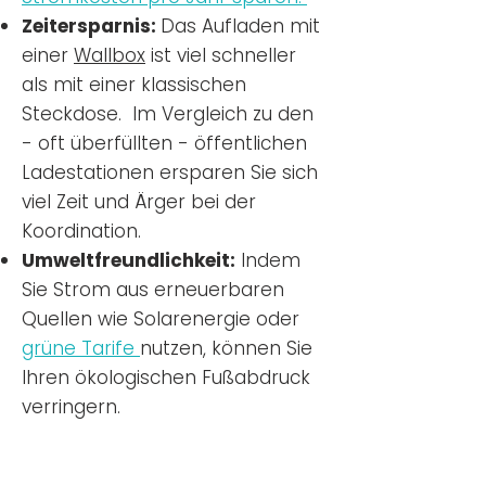
Zeitersparnis:
Das Aufladen mit
einer
Wallbox
ist viel schneller
als mit einer klassischen
Steckdose. Im Vergleich zu den
- oft überfüllten - öffentlichen
Ladestationen ersparen Sie sich
viel Zeit und Ärger bei der
Koordination.
Umweltfreundlichkeit:
Indem
Sie Strom aus erneuerbaren
Quellen wie Solarenergie oder
grüne Tarife
nutzen, können Sie
Ihren ökologischen Fußabdruck
verringern.