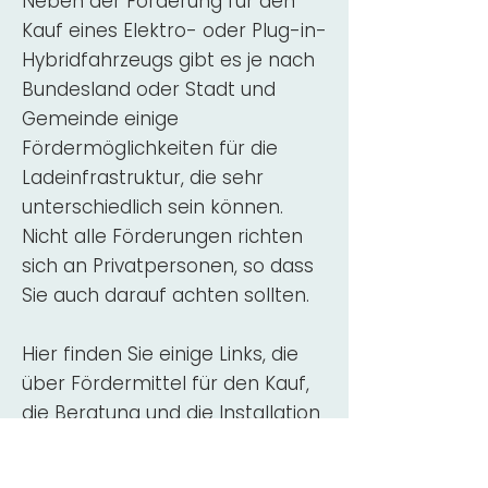
Neben der Förderung für den
Kauf eines Elektro- oder Plug-in-
Hybridfahrzeugs gibt es je nach
Bundesland oder Stadt und
Gemeinde einige
Fördermöglichkeiten für die
Ladeinfrastruktur, die sehr
unterschiedlich sein können.
Nicht alle Förderungen richten
sich an Privatpersonen, so dass
Sie auch darauf achten sollten.
Hier finden Sie einige Links, die
über Fördermittel für den Kauf,
die Beratung und die Installation
von Wallbox-Ladestationen
informieren: