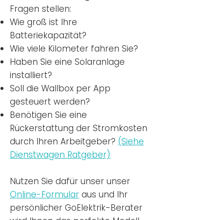
Fragen stellen:
Wie groß ist Ihre
Batteriekapazität?
Wie viele Kilometer fahren Sie?
Haben Sie eine Solaranlage
installiert?
Soll die Wallbox per App
gesteuert werden?
Benötigen Sie eine
Rückerstattung der Stromkosten
durch Ihren Arbeitgeber?
(Siehe
Dienstwagen Ratgeber)
Nutzen
Sie dafür unser unser
Online-Formular
aus und Ihr
persönlicher GoElektrik-Berater