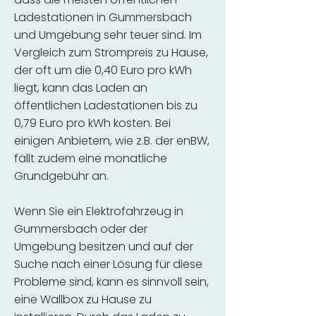
Ladestationen in Gummersbach
und Umgebung sehr teuer sind. Im
Vergleich zum Strompreis zu Hause,
der oft um die 0,40 Euro pro kWh
liegt, kann das Laden an
öffentlichen Ladestationen bis zu
0,79 Euro pro kWh kosten. Bei
einigen Anbietern, wie z.B. der enBW,
fällt zudem eine monatliche
Grundgebühr an.
Wenn Sie ein Elektrofahrzeug in
Gummersbach oder der
Umgebung besitzen und auf der
Suche nach einer Lösung für diese
Probleme sind, kann es sinnvoll sein,
eine Wallbox zu Hause zu