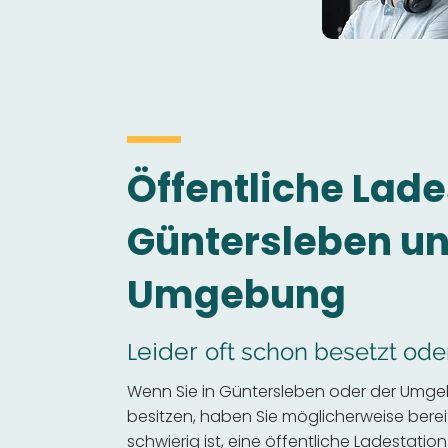
Öffentliche Lade
Güntersleben u
Umgebung
Leider
oft schon besetzt ode
Wenn Sie in Güntersleben oder der Umge
besitzen, haben Sie möglicherweise bereits
schwierig ist, eine öffentliche Ladestation