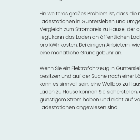
Ein weiteres großes Problem ist, dass die
Ladestationen in Güntersleben und Umge
Vergleich zum Strompreis zu Hause, der o
liegt, kann das Laden an öffentlichen Lad
pro kWh kosten. Bei einigen Anbietern, wie
eine monatliche Grundgebühr an.
Wenn Sie ein Elektrofahrzeug in Günter
besitzen und auf der Suche nach einer Lö
kann es sinnvoll sein, eine Wallbox zu Hau
Laden zu Hause können Sie sicherstellen,
günstigem Strom haben und nicht auf ve
Ladestationen angewiesen sind.