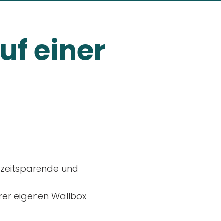
uf einer
, zeitsparende und
rer eigenen Wallbox