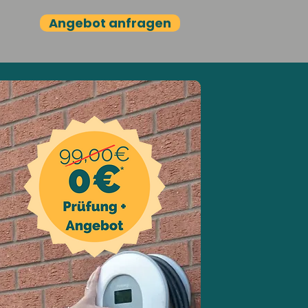
Angebot anfragen