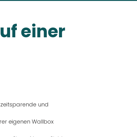
uf einer
, zeitsparende und
rer eigenen Wallbox