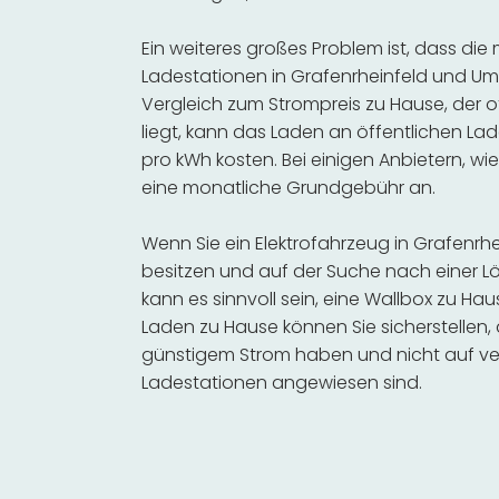
Ein weiteres großes Problem ist, dass die
Ladestationen in Grafenrheinfeld und Um
Vergleich zum Strompreis zu Hause, der o
liegt, kann das Laden an öffentlichen Lad
pro kWh kosten. Bei einigen Anbietern, wie
eine monatliche Grundgebühr an.
Wenn Sie ein Elektrofahrzeug in Grafenr
besitzen und auf der Suche nach einer Lö
kann es sinnvoll sein, eine Wallbox zu Hau
Laden zu Hause können Sie sicherstellen,
günstigem Strom haben und nicht auf ve
Ladestationen angewiesen sind.