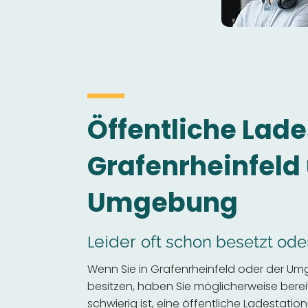
Öffentliche Lade
Grafenrheinfeld
Umgebung
Leider
oft schon besetzt ode
Wenn Sie in Grafenrheinfeld oder der Um
besitzen, haben Sie möglicherweise bereits
schwierig ist, eine öffentliche Ladestation