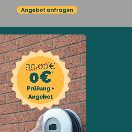
Angebot anfragen