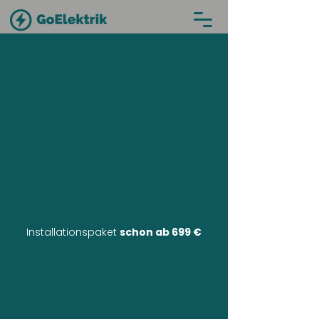
Installationspaket
schon ab 699 €