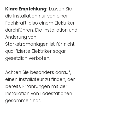
Klare Empfehlung:
Lassen Sie
die Installation nur von einer
Fachkraft, also einem Elektriker,
durchführen. Die Installation und
Änderung von
Starkstromanlagen ist für nicht
qualifizierte Elektriker sogar
gesetzlich verboten.
Achten Sie besonders darauf,
einen Installateur zu finden, der
bereits Erfahrungen mit der
Installation von Ladestationen
gesammelt hat.