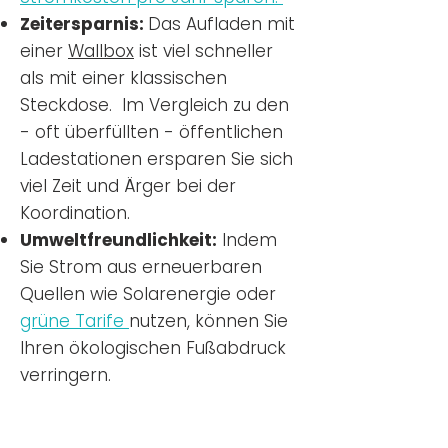
Zeitersparnis:
Das Aufladen mit
einer
Wallbox
ist viel schneller
als mit einer klassischen
Steckdose. Im Vergleich zu den
- oft überfüllten - öffentlichen
Ladestationen ersparen Sie sich
viel Zeit und Ärger bei der
Koordination.
Umweltfreundlichkeit:
Indem
Sie Strom aus erneuerbaren
Quellen wie Solarenergie oder
grüne Tarife
nutzen, können Sie
Ihren ökologischen Fußabdruck
verringern.