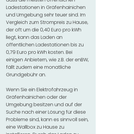
Ladestationen in Gräfenhainichen
und Umgebung sehr teuer sind. Im
Vergleich zum Strompreis zu Hause,
der oft um die 0,40 Euro pro kWh
liegt, kann das Laden an
öffentlichen Ladestationen bis zu
0,79 Euro pro kWh kosten. Bei
einigen Anbietern, wie z.B. der enBW,
fällt zudem eine monatliche
Grundgebühr an.
Wenn Sie ein Elektrofahrzeug in
Gräfenhainichen oder der
Umgebung besitzen und auf der
Suche nach einer Lösung für diese
Probleme sind, kann es sinnvoll sein,
eine Wallbox zu Hause zu