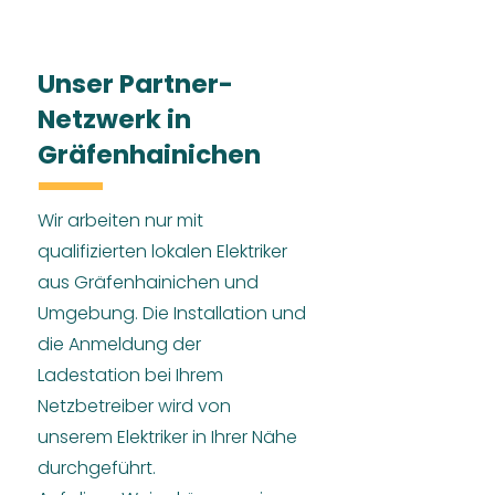
Unser Partner-
Netzwerk in
Gräfenhainichen
Wir arbeiten nur mit
qualifizierten lokalen Elektriker
aus Gräfenhainichen und
Umgebung. Die Installation und
die Anmeldung der
Ladestation bei Ihrem
Netzbetreiber wird von
unserem Elektriker in Ihrer Nähe
durchgeführt.