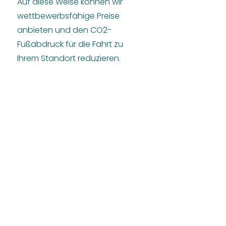
Auf diese Weise können wir
wettbewerbsfähige Preise
anbieten und den CO2-
Fußabdruck für die Fahrt zu
Ihrem Standort reduzieren.