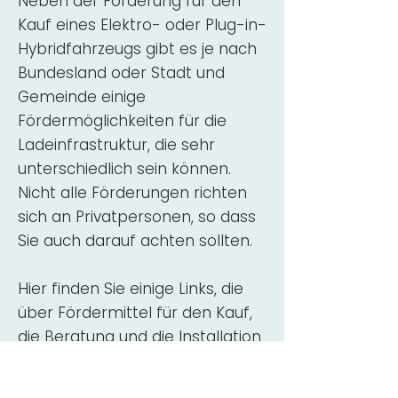
Neben der Förderung für den
Kauf eines Elektro- oder Plug-in-
Hybridfahrzeugs gibt es je nach
Bundesland oder Stadt und
Gemeinde einige
Fördermöglichkeiten für die
Ladeinfrastruktur, die sehr
unterschiedlich sein können.
Nicht alle Förderungen richten
sich an Privatpersonen, so dass
Sie auch darauf achten sollten.
Hier finden Sie einige Links, die
über Fördermittel für den Kauf,
die Beratung und die Installation
von Wallbox-Ladestationen
informieren: