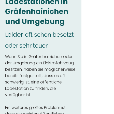
Ladestationen in
Gräfenhainichen
und Umgebung
Leider
oft schon besetzt
oder sehr teuer
Wenn Sie in Gräfenhainichen oder
der Umgebung ein Elektrofahrzeug
besitzen, haben Sie möglicherweise
bereits festgestellt, dass es oft
schwierig ist, eine öffentliche
Ladestation zu finden, die
verfügbar ist.
Ein weiteres großes Problem ist,
dass die meisten öffentlichen