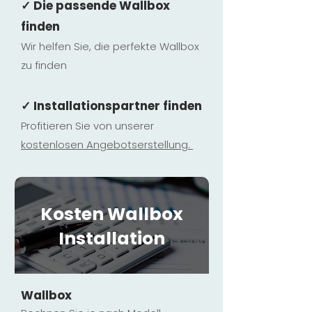
✓ Die passende Wallbox
finden
Wir helfen Sie, die perfekte Wallbox
zu finden
✓ Installationspartner finden
Profitieren Sie von unserer
kostenlosen Ange
botserstellun
g.
Kosten Wallbox
Installation
Wallbox