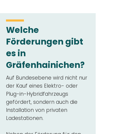
Welche
Förderungen gibt
es in
Gräfenhainichen?
Auf Bundesebene wird nicht nur
der Kauf eines Elektro- oder
Plug-in-Hybridfahrzeugs
gefördert, sondern auch die
Installation von privaten
Ladestationen.