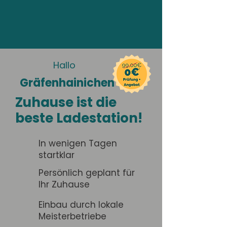
Hallo
Gräfenhainichen
Zuhause ist die
beste Ladestation!
In wenigen Tagen
startklar
Persönlich geplant für
Ihr Zuhause
Einbau durch lokale
Meisterbetriebe