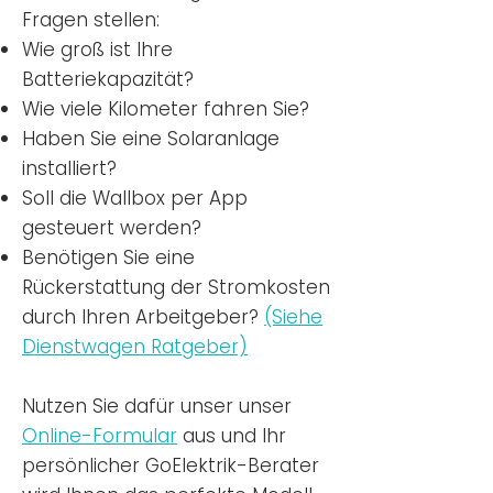
Fragen stellen:
Wie groß ist Ihre
Batteriekapazität?
Wie viele Kilometer fahren Sie?
Haben Sie eine Solaranlage
installiert?
Soll die Wallbox per App
gesteuert werden?
Benötigen Sie eine
Rückerstattung der Stromkosten
durch Ihren Arbeitgeber?
(Siehe
Dienstwagen Ratgeber)
Nutzen
Sie dafür unser unser
Online-Formular
aus und Ihr
persönlicher GoElektrik-Berater