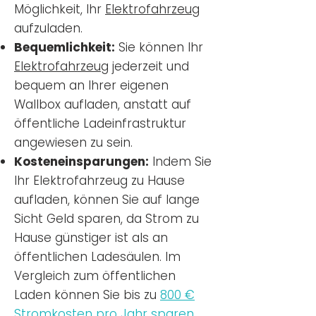
Möglichkeit, Ihr
Elektrofahrzeug
aufzuladen.
Bequemlichkeit:
Sie können Ihr
Elektrofahrzeug
jederzeit und
bequem an Ihrer eigenen
Wallbox aufladen, anstatt auf
öffentliche Ladeinfrastruktur
angewiesen zu sein.
Kosteneinsparungen:
Indem Sie
Ihr Elektrofahrzeug zu Hause
aufladen, können Sie auf lange
Sicht Geld sparen, da Strom zu
Hause günstiger ist als an
öffentlichen Ladesäulen. Im
Vergleich zum öffentlichen
Laden können Sie bis zu
800 €
Stromkosten pro Jahr sparen.