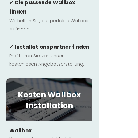
✓ Die passende Wallbox
finden
Wir helfen Sie, die perfekte Wallbox
zu finden
✓ Installationspartner finden
Profitieren Sie von unserer
kostenlosen Ange
botserstellun
g.
Kosten Wallbox
Installation
Wallbox