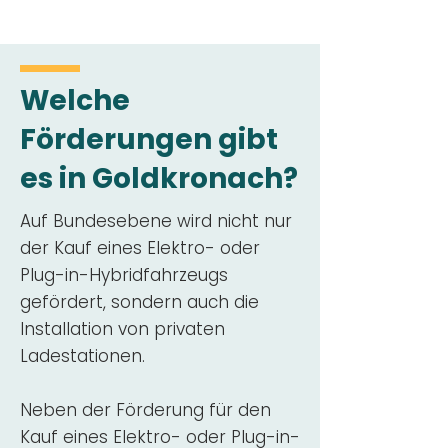
Welche
Förderungen gibt
es in Goldkronach?
Auf Bundesebene wird nicht nur
der Kauf eines Elektro- oder
Plug-in-Hybridfahrzeugs
gefördert, sondern auch die
Installation von privaten
Ladestationen.
Neben der Förderung für den
Kauf eines Elektro- oder Plug-in-