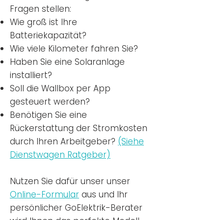
Fragen stellen:
Wie groß ist Ihre
Batteriekapazität?
Wie viele Kilometer fahren Sie?
Haben Sie eine Solaranlage
installiert?
Soll die Wallbox per App
gesteuert werden?
Benötigen Sie eine
Rückerstattung der Stromkosten
durch Ihren Arbeitgeber?
(Siehe
Dienstwagen Ratgeber)
Nutzen
Sie dafür unser unser
Online-Formular
aus und Ihr
persönlicher GoElektrik-Berater