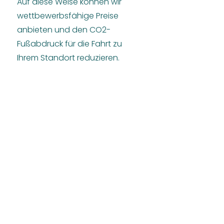
Auf diese Weise können wir
wettbewerbsfähige Preise
anbieten und den CO2-
Fußabdruck für die Fahrt zu
Ihrem Standort reduzieren.