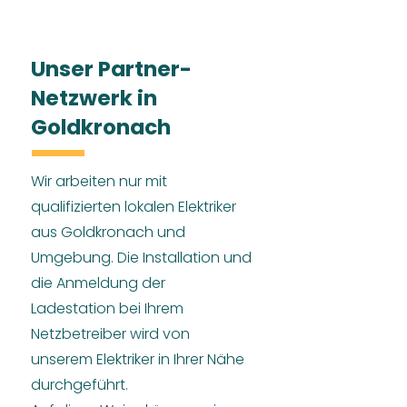
Unser Partner-
Netzwerk in
Goldkronach
Wir arbeiten nur mit
qualifizierten lokalen Elektriker
aus Goldkronach und
Umgebung. Die Installation und
die Anmeldung der
Ladestation bei Ihrem
Netzbetreiber wird von
unserem Elektriker in Ihrer Nähe
durchgeführt.