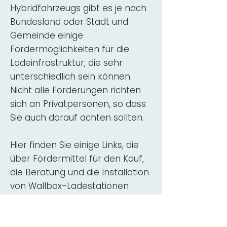
Hybridfahrzeugs gibt es je nach
Bundesland oder Stadt und
Gemeinde einige
Fördermöglichkeiten für die
Ladeinfrastruktur, die sehr
unterschiedlich sein können.
Nicht alle Förderungen richten
sich an Privatpersonen, so dass
Sie auch darauf achten sollten.
Hier finden Sie einige Links, die
über Fördermittel für den Kauf,
die Beratung und die Installation
von Wallbox-Ladestationen
informieren:
ADAC Überblick
Förderung für