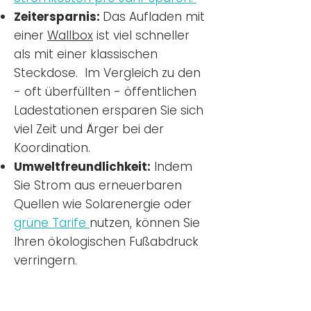
Zeitersparnis:
Das Aufladen mit
einer
Wallbox
ist viel schneller
als mit einer klassischen
Steckdose. Im Vergleich zu den
- oft überfüllten - öffentlichen
Ladestationen ersparen Sie sich
viel Zeit und Ärger bei der
Koordination.
Umweltfreundlichkeit:
Indem
Sie Strom aus erneuerbaren
Quellen wie Solarenergie oder
grüne Tarife
nutzen, können Sie
Ihren ökologischen Fußabdruck
verringern.