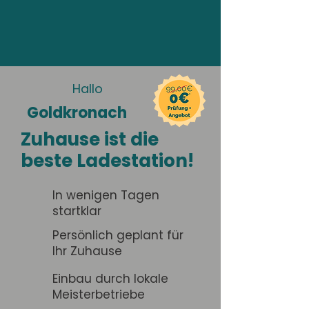
Hallo
Goldkronach
Zuhause ist die
beste Ladestation!
In wenigen Tagen
startklar
Persönlich geplant für
Ihr Zuhause
Einbau durch lokale
Meisterbetriebe