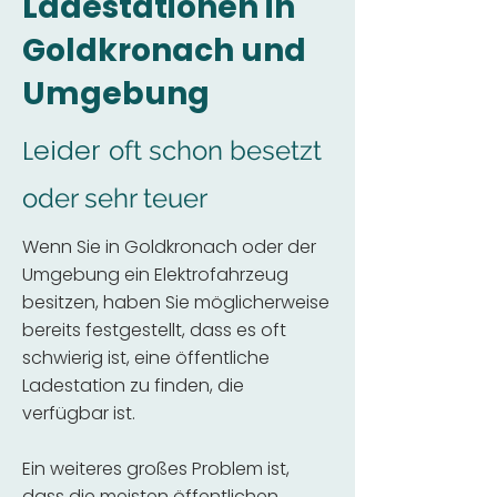
Ladestationen in
Goldkronach und
Umgebung
Leider
oft schon besetzt
oder sehr teuer
Wenn Sie in Goldkronach oder der
Umgebung ein Elektrofahrzeug
besitzen, haben Sie möglicherweise
bereits festgestellt, dass es oft
schwierig ist, eine öffentliche
Ladestation zu finden, die
verfügbar ist.
Ein weiteres großes Problem ist,
dass die meisten öffentlichen