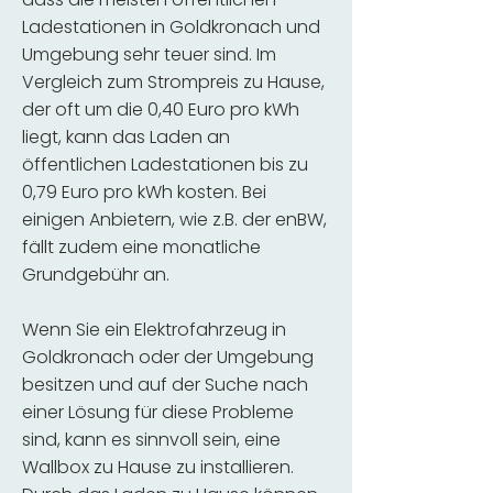
Ladestationen in Goldkronach und
Umgebung sehr teuer sind. Im
Vergleich zum Strompreis zu Hause,
der oft um die 0,40 Euro pro kWh
liegt, kann das Laden an
öffentlichen Ladestationen bis zu
0,79 Euro pro kWh kosten. Bei
einigen Anbietern, wie z.B. der enBW,
fällt zudem eine monatliche
Grundgebühr an.
Wenn Sie ein Elektrofahrzeug in
Goldkronach oder der Umgebung
besitzen und auf der Suche nach
einer Lösung für diese Probleme
sind, kann es sinnvoll sein, eine
Wallbox zu Hause zu installieren.