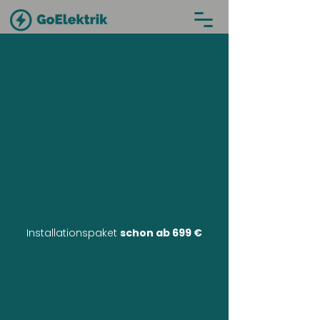
Installationspaket
schon ab 699 €