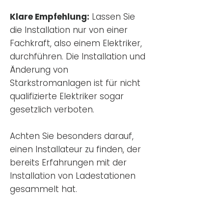
Klare Empfehlung:
Lassen Sie
die Installation nur von einer
Fachkraft, also einem Elektriker,
durchführen. Die Installation und
Änderung von
Starkstromanlagen ist für nicht
qualifizierte Elektriker sogar
gesetzlich verboten.
Achten Sie besonders darauf,
einen Installateur zu finden, der
bereits Erfahrungen mit der
Installation von Ladestationen
gesammelt hat.