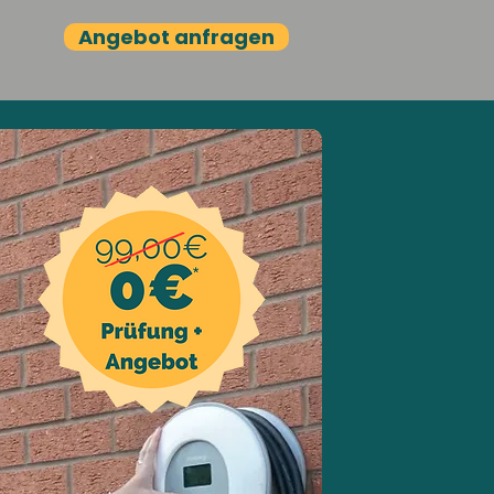
Angebot anfragen