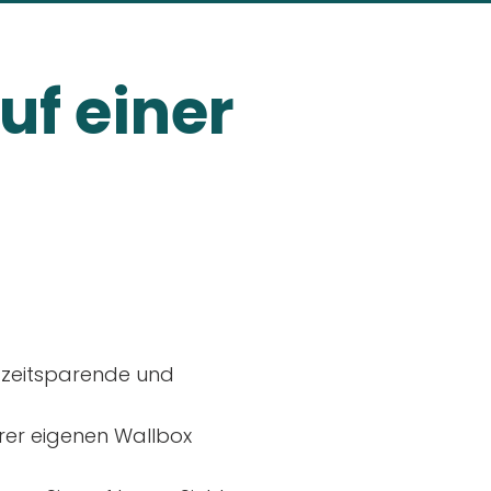
uf einer
, zeitsparende und
rer eigenen Wallbox