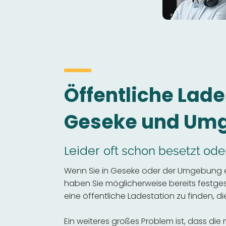
Öffentliche Lade
Geseke und Um
Leider
oft schon besetzt ode
Wenn Sie in Geseke oder der Umgebung ei
haben Sie möglicherweise bereits festgeste
eine öffentliche Ladestation zu finden, die
Ein weiteres großes Problem ist, dass die