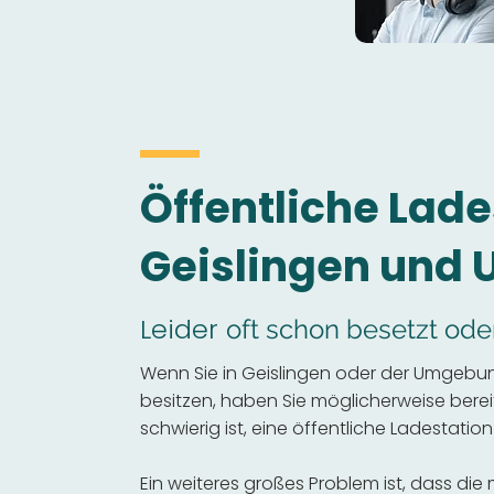
Öffentliche Lade
Geislingen und
Leider
oft schon besetzt ode
Wenn Sie in Geislingen oder der Umgebun
besitzen, haben Sie möglicherweise bereits
schwierig ist, eine öffentliche Ladestation
Ein weiteres großes Problem ist, dass die