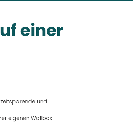
uf einer
, zeitsparende und
rer eigenen Wallbox