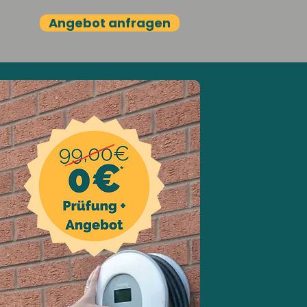
Angebot anfragen