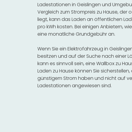
Ladestationen in Geislingen und Umgebun
Vergleich zum Strompreis zu Hause, der o
liegt, kann das Laden an öffentlichen Lad
pro kWh kosten. Bei einigen Anbietern, wie
eine monatliche Grundgebühr an.
Wenn Sie ein Elektrofahrzeug in Geislin
besitzen und auf der Suche nach einer Lö
kann es sinnvoll sein, eine Wallbox zu Hau
Laden zu Hause können Sie sicherstellen,
günstigem Strom haben und nicht auf ve
Ladestationen angewiesen sind.