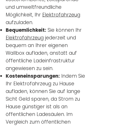
und umweltfreundliche
Möglichkeit, Ihr
Elektrofahrzeug
aufzuladen.
Bequemlichkeit:
Sie können Ihr
Elektrofahrzeug
jederzeit und
bequem an Ihrer eigenen
Wallbox aufladen, anstatt auf
öffentliche Ladeinfrastruktur
angewiesen zu sein.
Kosteneinsparungen:
Indem Sie
Ihr Elektrofahrzeug zu Hause
aufladen, können Sie auf lange
Sicht Geld sparen, da Strom zu
Hause günstiger ist als an
öffentlichen Ladesäulen. Im
Vergleich zum öffentlichen