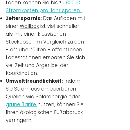
Laden können Sie bis zu
800 €
Stromkosten pro Jahr sparen.
Zeitersparnis:
Das Aufladen mit
einer
Wallbox
ist viel schneller
als mit einer klassischen
Steckdose. Im Vergleich zu den
- oft überfüllten - öffentlichen
Ladestationen ersparen Sie sich
viel Zeit und Ärger bei der
Koordination.
Umweltfreundlichkeit:
Indem
Sie Strom aus erneuerbaren
Quellen wie Solarenergie oder
grüne Tarife
nutzen, können Sie
Ihren ökologischen Fußabdruck
verringern.