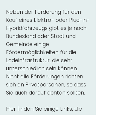
Neben der Förderung für den
Kauf eines Elektro- oder Plug-in-
Hybridfahrzeugs gibt es je nach
Bundesland oder Stadt und
Gemeinde einige
Fördermöglichkeiten für die
Ladeinfrastruktur, die sehr
unterschiedlich sein können.
Nicht alle Förderungen richten
sich an Privatpersonen, so dass
Sie auch darauf achten sollten.
Hier finden Sie einige Links, die
über Fördermittel für den Kauf,
die Beratung und die Installation
von Wallbox-Ladestationen