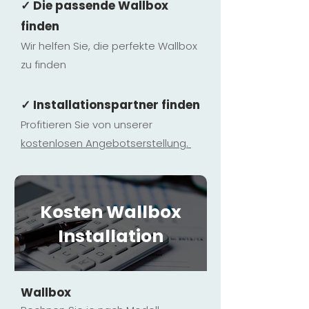
✓ Die passende Wallbox
finden
Wir helfen Sie, die perfekte Wallbox
zu finden
✓ Installationspartner finden
Profitieren Sie von unserer
kostenlosen Ange
botserstellun
g.
Kosten Wallbox
Installation
Wallbox