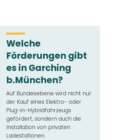
Welche
Förderungen gibt
es in Garching
b.München?
Auf Bundesebene wird nicht nur
der Kauf eines Elektro- oder
Plug-in-Hybridfahrzeugs
gefördert, sondern auch die
Installation von privaten
Ladestationen.