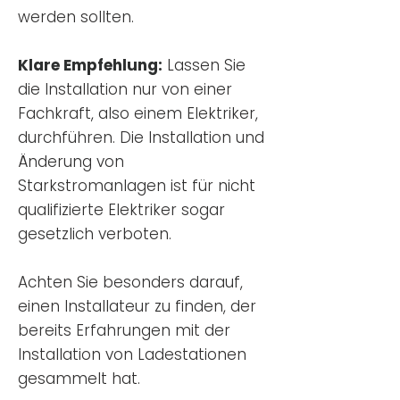
werden sollten.
Klare Empfehlung:
Lassen Sie
die Installation nur von einer
Fachkraft, also einem Elektriker,
durchführen. Die Installation und
Änderung von
Starkstromanlagen ist für nicht
qualifizierte Elektriker sogar
gesetzlich verboten.
Achten Sie besonders darauf,
einen Installateur zu finden, der
bereits Erfahrungen mit der
Installation von Ladestationen
gesammelt hat.