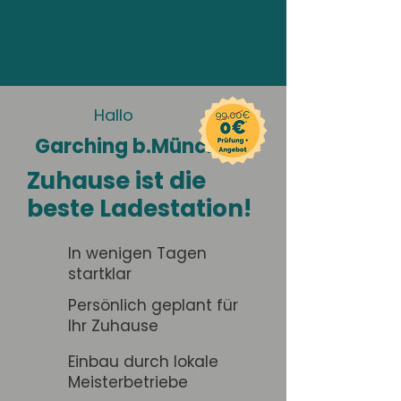
Hallo
Garching b.München
Zuhause ist die
beste Ladestation!
In wenigen Tagen
startklar
Persönlich geplant für
Ihr Zuhause
Einbau durch lokale
Meisterbetriebe