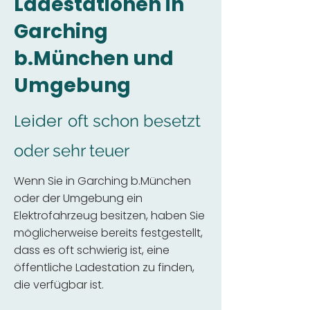
Ladestationen in
Garching
b.München und
Umgebung
Leider
oft schon besetzt
oder sehr teuer
Wenn Sie in Garching b.München
oder der Umgebung ein
Elektrofahrzeug besitzen, haben Sie
möglicherweise bereits festgestellt,
dass es oft schwierig ist, eine
öffentliche Ladestation zu finden,
die verfügbar ist.