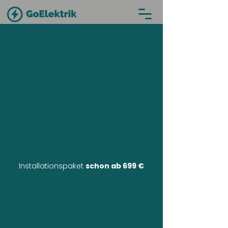
Installationspaket
schon ab 699 €