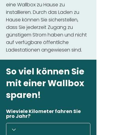
eine Wallbox zu Hause zu
installieren. Durch das Laden zu
Hause können Sie sicherstellen,
dass Sie jederzeit Zugang zu
günstigem Strom haben und nicht
auf verfügbare öffentliche
Ladestationen angewiesen sind.
So viel können Sie
mit einer Wallbox
sparen!
Wieviele Kilometer fahren Sie
pro Jahr?