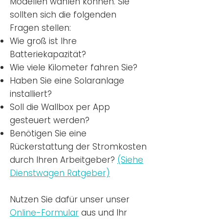
Modellen wählen können. Sie
sollten sich die folgenden
Fragen stellen:
Wie groß ist Ihre
Batteriekapazität?
Wie viele Kilometer fahren Sie?
Haben Sie eine Solaranlage
installiert?
Soll die Wallbox per App
gesteuert werden?
Benötigen Sie eine
Rückerstattung der Stromkosten
durch Ihren Arbeitgeber?
(Siehe
Dienstwagen Ratgeber)
Nutzen
Sie dafür unser unser
Online-Formular
aus und Ihr