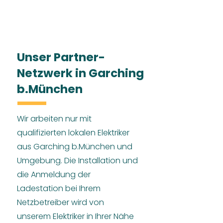
Unser Partner-
Netzwerk in Garching
b.München
Wir arbeiten nur mit
qualifizierten lokalen Elektriker
aus Garching b.München und
Umgebung. Die Installation und
die Anmeldung der
Ladestation bei Ihrem
Netzbetreiber wird von
unserem Elektriker in Ihrer Nähe