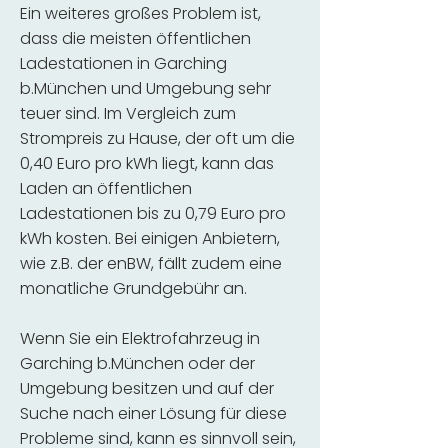
Ein weiteres großes Problem ist,
dass die meisten öffentlichen
Ladestationen in Garching
b.München und Umgebung sehr
teuer sind. Im Vergleich zum
Strompreis zu Hause, der oft um die
0,40 Euro pro kWh liegt, kann das
Laden an öffentlichen
Ladestationen bis zu 0,79 Euro pro
kWh kosten. Bei einigen Anbietern,
wie z.B. der enBW, fällt zudem eine
monatliche Grundgebühr an.
Wenn Sie ein Elektrofahrzeug in
Garching b.München oder der
Umgebung besitzen und auf der
Suche nach einer Lösung für diese
Probleme sind, kann es sinnvoll sein,