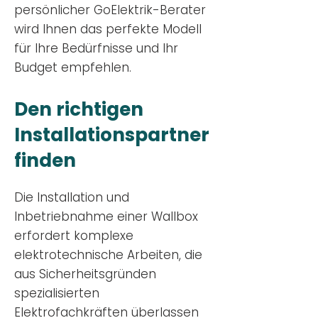
persönlicher GoElektrik-Berater
wird Ihnen das perfekte Modell
für Ihre Bedürfnisse und Ihr
Budge
t empfehlen.
Den richtigen
Installationsp
artner
finden
Die Installation und
Inbetriebnahme einer Wallbox
erfordert komplexe
elektrotechnische Arbeiten, die
aus Sicherheitsgründen
spezialisierten
Elektrofachkräften überlassen