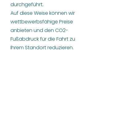
durchgeführt.
Auf diese Weise können wir
wettbewerbsfähige Preise
anbieten und den CO2-
Fußabdruck für die Fahrt zu
Ihrem Standort reduzieren.