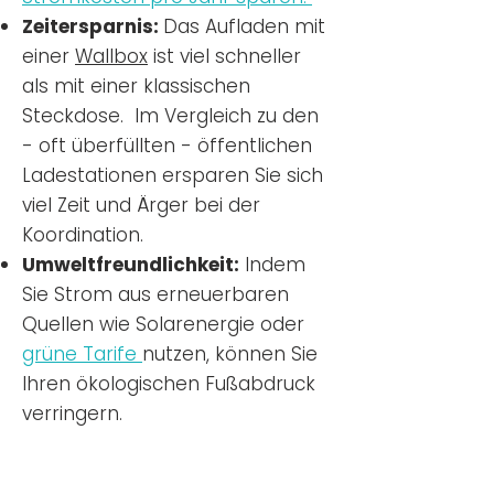
Zeitersparnis:
Das Aufladen mit
einer
Wallbox
ist viel schneller
als mit einer klassischen
Steckdose. Im Vergleich zu den
- oft überfüllten - öffentlichen
Ladestationen ersparen Sie sich
viel Zeit und Ärger bei der
Koordination.
Umweltfreundlichkeit:
Indem
Sie Strom aus erneuerbaren
Quellen wie Solarenergie oder
grüne Tarife
nutzen, können Sie
Ihren ökologischen Fußabdruck
verringern.