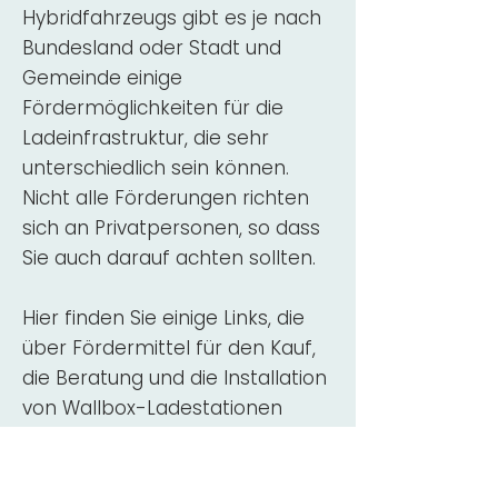
Hybridfahrzeugs gibt es je nach
Bundesland oder Stadt und
Gemeinde einige
Fördermöglichkeiten für die
Ladeinfrastruktur, die sehr
unterschiedlich sein können.
Nicht alle Förderungen richten
sich an Privatpersonen, so dass
Sie auch darauf achten sollten.
Hier finden Sie einige Links, die
über Fördermittel für den Kauf,
die Beratung und die Installation
von Wallbox-Ladestationen
informieren:
ADAC Überblick
Förderung für