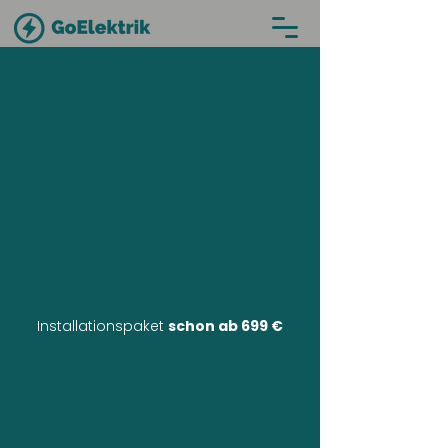
Installationspaket
schon ab 699 €