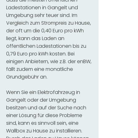
Ladestationen in Gangelt und
Umgebung sehr teuer sind. Im
Vergleich zum Strompreis zu Hause,
der oft um die 0,40 Euro pro kWh
liegt, kann das Laden an
öffentlichen Ladestationen bis zu
0,79 Euro pro kWh kosten. Bei
einigen Anbietern, wie z.B. der enBW,
fällt zudem eine monatliche
Grundgebühr an.
Wenn Sie ein Elektrofahrzeug in
Gangelt oder der Umgebung
besitzen und auf der Suche nach
einer Lösung für diese Probleme
sind, kann es sinnvoll sein, eine
Wallbox zu Hause zu installieren.