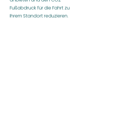
Fußabdruck für die Fahrt zu
Ihrem Standort reduzieren.