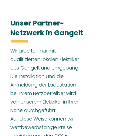
Unser Partner-
Netzwerk in Gangelt
Wir arbeiten nur mit
qualifizierten lokalen Elektriker
aus Gangelt und Umgebung.
Die Installation und die
Anmeldung der Ladestation
bei Ihrem Netzbetreiber wird
von unserem Elektriker in Ihrer
Nähe durchgeführt.
Auf diese Weise können wir
wettbewerbsfähige Preise
anbieten und den CO2-