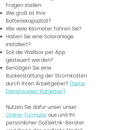
Fragen stellen:
Wie groß ist Ihre
Batteriekapazität?
Wie viele Kilometer fahren Sie?
Haben Sie eine Solaranlage
installiert?
Soll die Wallbox per App
gesteuert werden?
Benötigen Sie eine
Rückerstattung der Stromkosten
durch Ihren Arbeitgeber?
(Siehe
Dienstwagen Ratgeber)
Nutzen
Sie dafür unser unser
Online-Formular
aus und Ihr
persönlicher GoElektrik-Berater