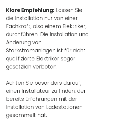
Klare Empfehlung:
Lassen Sie
die Installation nur von einer
Fachkraft, also einem Elektriker,
durchführen. Die Installation und
Änderung von
Starkstromanlagen ist für nicht
qualifizierte Elektriker sogar
gesetzlich verboten.
Achten Sie besonders darauf,
einen Installateur zu finden, der
bereits Erfahrungen mit der
Installation von Ladestationen
gesammelt hat.