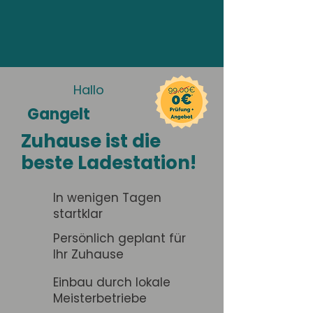
Hallo
Gangelt
Zuhause ist die
beste Ladestation!
In wenigen Tagen
startklar
Persönlich geplant für
Ihr Zuhause
Einbau durch lokale
Meisterbetriebe