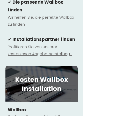
✓ Die passende Wallbox
finden
Wir helfen Sie, die perfekte Wallbox
zu finden
✓ Installationspartner finden
Profitieren Sie von unserer
kostenlosen Ange
botserstellun
g.
Kosten Wallbox
Installation
Wallbox