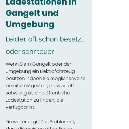
Ladestationen in
Gangelt und
Umgebung
Leider
oft schon besetzt
oder sehr teuer
Wenn Sie in Gangelt oder der
Umgebung ein Elektrofahrzeug
besitzen, haben Sie möglicherweise
bereits festgestellt, dass es oft
schwierig ist, eine öffentliche
Ladestation zu finden, die
verfügbar ist.
Ein weiteres großes Problem ist,
dass die meisten öffentlichen