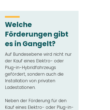
Welche
Förderungen gibt
es in Gangelt?
Auf Bundesebene wird nicht nur
der Kauf eines Elektro- oder
Plug-in-Hybridfahrzeugs
gefördert, sondern auch die
Installation von privaten
Ladestationen.
Neben der Förderung für den
Kauf eines Elektro- oder Plug-in-