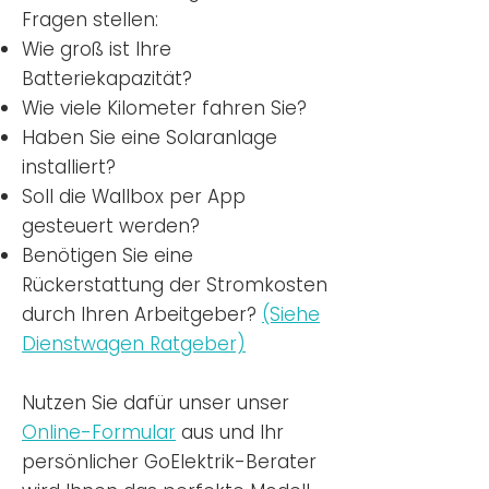
Fragen stellen:
Wie groß ist Ihre
Batteriekapazität?
Wie viele Kilometer fahren Sie?
Haben Sie eine Solaranlage
installiert?
Soll die Wallbox per App
gesteuert werden?
Benötigen Sie eine
Rückerstattung der Stromkosten
durch Ihren Arbeitgeber?
(Siehe
Dienstwagen Ratgeber)
Nutzen
Sie dafür unser unser
Online-Formular
aus und Ihr
persönlicher GoElektrik-Berater