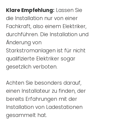
Klare Empfehlung:
Lassen Sie
die Installation nur von einer
Fachkraft, also einem Elektriker,
durchführen. Die Installation und
Änderung von
Starkstromanlagen ist für nicht
qualifizierte Elektriker sogar
gesetzlich verboten.
Achten Sie besonders darauf,
einen Installateur zu finden, der
bereits Erfahrungen mit der
Installation von Ladestationen
gesammelt hat.