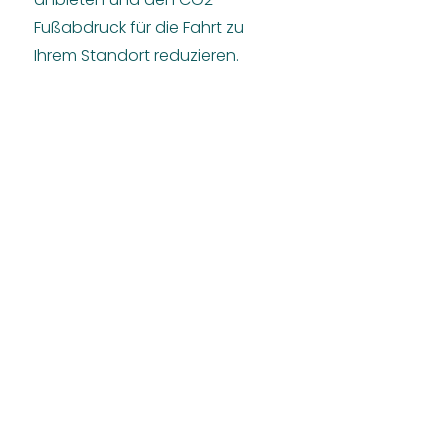
Fußabdruck für die Fahrt zu
Ihrem Standort reduzieren.