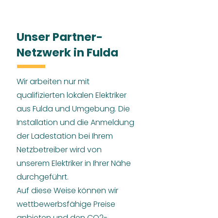
Unser Partner-
Netzwerk in Fulda
Wir arbeiten nur mit
qualifizierten lokalen Elektriker
aus Fulda und Umgebung. Die
Installation und die Anmeldung
der Ladestation bei Ihrem
Netzbetreiber wird von
unserem Elektriker in Ihrer Nähe
durchgeführt.
Auf diese Weise können wir
wettbewerbsfähige Preise
anbieten und den CO2-