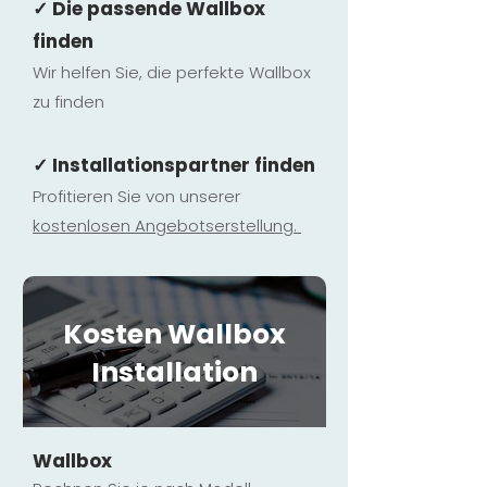
✓ Die passende Wallbox
finden
Wir helfen Sie, die perfekte Wallbox
zu finden
✓ Installationspartner finden
Profitieren Sie von unserer
kostenlosen Ange
botserstellun
g.
Kosten Wallbox
Installation
Wallbox