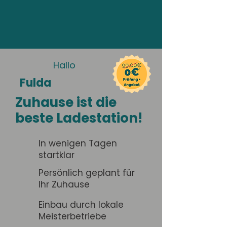
Hallo
Fulda
Zuhause ist die
beste Ladestation!
In wenigen Tagen
startklar
Persönlich geplant für
Ihr Zuhause
Einbau durch lokale
Meisterbetriebe