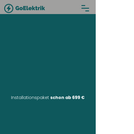
Installationspaket
schon ab 699 €