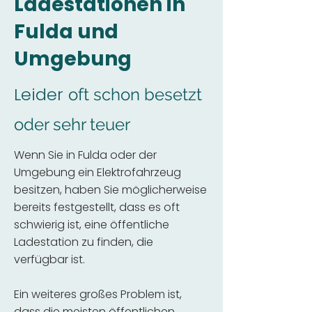
Ladestationen in
Fulda und
Umgebung
Leider
oft schon besetzt
oder sehr teuer
Wenn Sie in Fulda oder der
Umgebung ein Elektrofahrzeug
besitzen, haben Sie möglicherweise
bereits festgestellt, dass es oft
schwierig ist, eine öffentliche
Ladestation zu finden, die
verfügbar ist.
Ein weiteres großes Problem ist,
dass die meisten öffentlichen