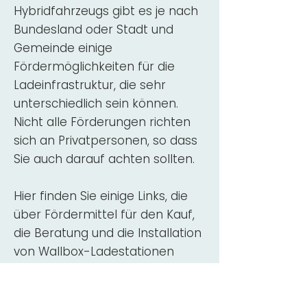
Hybridfahrzeugs gibt es je nach
Bundesland oder Stadt und
Gemeinde einige
Fördermöglichkeiten für die
Ladeinfrastruktur, die sehr
unterschiedlich sein können.
Nicht alle Förderungen richten
sich an Privatpersonen, so dass
Sie auch darauf achten sollten.
Hier finden Sie einige Links, die
über Fördermittel für den Kauf,
die Beratung und die Installation
von Wallbox-Ladestationen
informieren:
ADAC Überblick
Förderung für