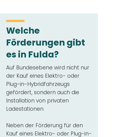
Welche
Förderungen gibt
es in Fulda?
Auf Bundesebene wird nicht nur
der Kauf eines Elektro- oder
Plug-in-Hybridfahrzeugs
gefördert, sondern auch die
Installation von privaten
Ladestationen.
Neben der Förderung für den
Kauf eines Elektro- oder Plug-in-