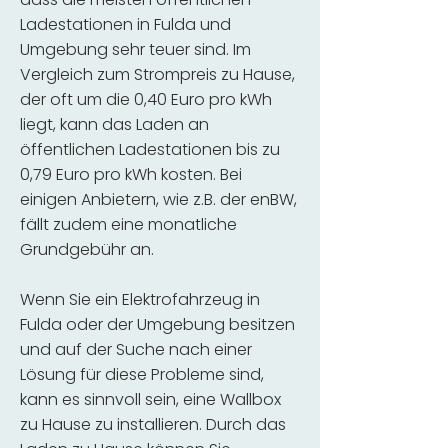
Ladestationen in Fulda und
Umgebung sehr teuer sind. Im
Vergleich zum Strompreis zu Hause,
der oft um die 0,40 Euro pro kWh
liegt, kann das Laden an
öffentlichen Ladestationen bis zu
0,79 Euro pro kWh kosten. Bei
einigen Anbietern, wie z.B. der enBW,
fällt zudem eine monatliche
Grundgebühr an.
Wenn Sie ein Elektrofahrzeug in
Fulda oder der Umgebung besitzen
und auf der Suche nach einer
Lösung für diese Probleme sind,
kann es sinnvoll sein, eine Wallbox
zu Hause zu installieren. Durch das