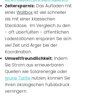
Zeitersparnis:
Das Aufladen mit
einer
Wallbox
ist viel schneller
als mit einer klassischen
Steckdose. Im Vergleich zu den
- oft überfüllten - öffentlichen
Ladestationen ersparen Sie sich
viel Zeit und Ärger bei der
Koordination.
Umweltfreundlichkeit:
Indem
Sie Strom aus erneuerbaren
Quellen wie Solarenergie oder
grüne Tarife
nutzen, können Sie
Ihren ökologischen Fußabdruck
verringern.