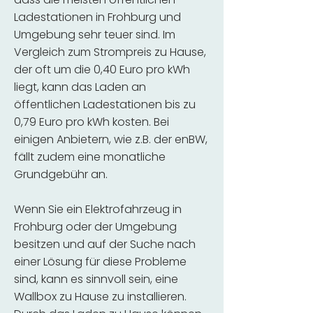
Ladestationen in Frohburg und
Umgebung sehr teuer sind. Im
Vergleich zum Strompreis zu Hause,
der oft um die 0,40 Euro pro kWh
liegt, kann das Laden an
öffentlichen Ladestationen bis zu
0,79 Euro pro kWh kosten. Bei
einigen Anbietern, wie z.B. der enBW,
fällt zudem eine monatliche
Grundgebühr an.
Wenn Sie ein Elektrofahrzeug in
Frohburg oder der Umgebung
besitzen und auf der Suche nach
einer Lösung für diese Probleme
sind, kann es sinnvoll sein, eine
Wallbox zu Hause zu installieren.