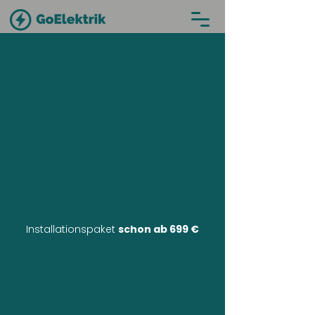
Installationspaket
schon ab 699 €