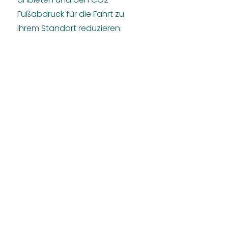
Fußabdruck für die Fahrt zu
Ihrem Standort reduzieren.