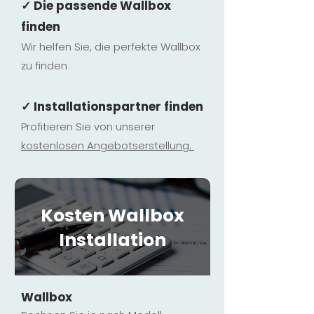
✓ Die passende Wallbox
finden
Wir helfen Sie, die perfekte Wallbox
zu finden
✓ Installationspartner finden
Profitieren Sie von unserer
kostenlosen Ange
botserstellun
g.
Kosten Wallbox
Installation
Wallbox