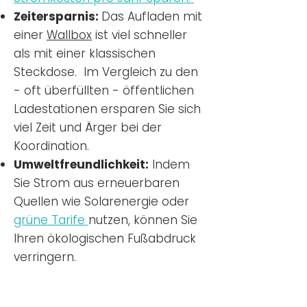
Zeitersparnis:
Das Aufladen mit
einer
Wallbox
ist viel schneller
als mit einer klassischen
Steckdose. Im Vergleich zu den
- oft überfüllten - öffentlichen
Ladestationen ersparen Sie sich
viel Zeit und Ärger bei der
Koordination.
Umweltfreundlichkeit:
Indem
Sie Strom aus erneuerbaren
Quellen wie Solarenergie oder
grüne Tarife
nutzen, können Sie
Ihren ökologischen Fußabdruck
verringern.