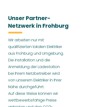
Unser Partner-
Netzwerk in Frohburg
Wir arbeiten nur mit
qualifizierten lokalen Elektriker
aus Frohburg und Umgebung.
Die Installation und die
Anmeldung der Ladestation
bei Ihrem Netzbetreiber wird
von unserem Elektriker in Ihrer
Nähe durchgeführt.
Auf diese Weise können wir
wettbewerbsfähige Preise
anbieten und den CO2-