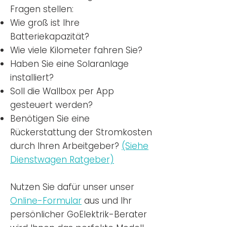
Fragen stellen:
Wie groß ist Ihre
Batteriekapazität?
Wie viele Kilometer fahren Sie?
Haben Sie eine Solaranlage
installiert?
Soll die Wallbox per App
gesteuert werden?
Benötigen Sie eine
Rückerstattung der Stromkosten
durch Ihren Arbeitgeber?
(Siehe
Dienstwagen Ratgeber)
Nutzen
Sie dafür unser unser
Online-Formular
aus und Ihr
persönlicher GoElektrik-Berater