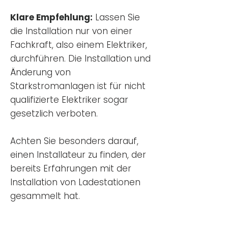
Klare Empfehlung:
Lassen Sie
die Installation nur von einer
Fachkraft, also einem Elektriker,
durchführen. Die Installation und
Änderung von
Starkstromanlagen ist für nicht
qualifizierte Elektriker sogar
gesetzlich verboten.
Achten Sie besonders darauf,
einen Installateur zu finden, der
bereits Erfahrungen mit der
Installation von Ladestationen
gesammelt hat.