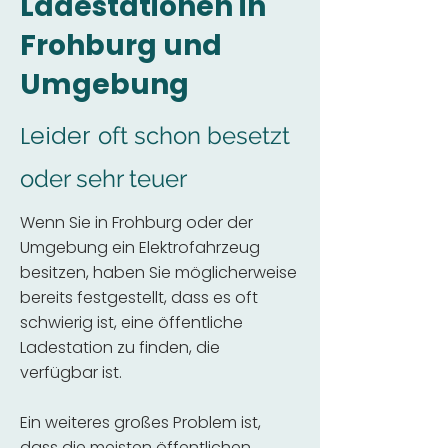
Ladestationen in
Frohburg und
Umgebung
Leider
oft schon besetzt
oder sehr teuer
Wenn Sie in Frohburg oder der
Umgebung ein Elektrofahrzeug
besitzen, haben Sie möglicherweise
bereits festgestellt, dass es oft
schwierig ist, eine öffentliche
Ladestation zu finden, die
verfügbar ist.
Ein weiteres großes Problem ist,
dass die meisten öffentlichen