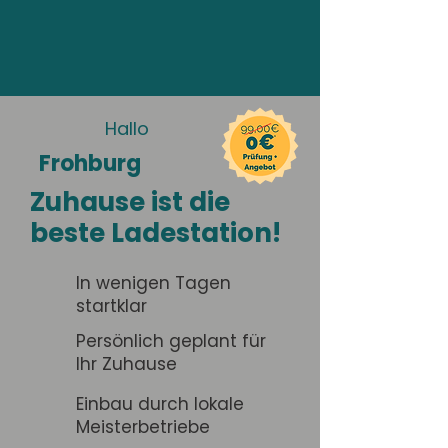
Hallo
Frohburg
Zuhause ist die
beste Ladestation!
In wenigen Tagen
startklar
Persönlich geplant für
Ihr Zuhause
Einbau durch lokale
Meisterbetriebe