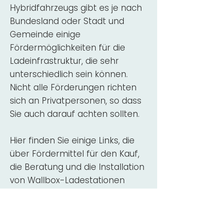
Hybridfahrzeugs gibt es je nach
Bundesland oder Stadt und
Gemeinde einige
Fördermöglichkeiten für die
Ladeinfrastruktur, die sehr
unterschiedlich sein können.
Nicht alle Förderungen richten
sich an Privatpersonen, so dass
Sie auch darauf achten sollten.
Hier finden Sie einige Links, die
über Fördermittel für den Kauf,
die Beratung und die Installation
von Wallbox-Ladestationen
informieren:
ADAC Überblick
Förderung für