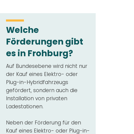
Welche
Förderungen gibt
es in Frohburg?
Auf Bundesebene wird nicht nur
der Kauf eines Elektro- oder
Plug-in-Hybridfahrzeugs
gefördert, sondern auch die
Installation von privaten
Ladestationen.
Neben der Förderung für den
Kauf eines Elektro- oder Plug-in-