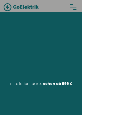
Installationspaket
schon ab 699 €