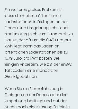
Ein weiteres großes Problem ist,
dass die meisten öffentlichen
Ladestationen in Fridingen an der
Donau und Umgebung sehr teuer
sind. Im Vergleich zum Strompreis zu
Hause, der oft um die 0,40 Euro pro
kWh liegt, kann das Laden an
öffentlichen Ladestationen bis zu
0,79 Euro pro kWh kosten. Bei
einigen Anbietern, wie z.B. der enBW,
fällt zudem eine monatliche
Grundgebühr an.
Wenn Sie ein Elektrofahrzeug in
Fridingen an der Donau oder der
Umgebung besitzen und auf der
Suche nach einer Lösung für diese