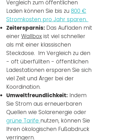
Vergleich zum öffentlichen
Laden können Sie bis zu
800 €
Stromkosten pro Jahr sparen.
Zeitersparnis:
Das Aufladen mit
einer
Wallbox
ist viel schneller
als mit einer klassischen
Steckdose. Im Vergleich zu den
- oft überfüllten - öffentlichen
Ladestationen ersparen Sie sich
viel Zeit und Ärger bei der
Koordination.
Umweltfreundlichkeit:
Indem
Sie Strom aus erneuerbaren
Quellen wie Solarenergie oder
grüne Tarife
nutzen, können Sie
Ihren ökologischen Fußabdruck
verringern.