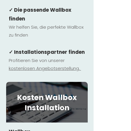
✓ Die passende Wallbox
finden
Wir helfen Sie, die perfekte Wallbox
zu finden
✓ Installationspartner finden
Profitieren Sie von unserer
kostenlosen Ange
botserstellun
g.
Kosten Wallbox
Installation