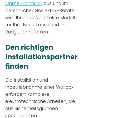
Online-Formular
aus und Ihr
persönlicher GoElektrik-Berater
wird Ihnen das perfekte Modell
für Ihre Bedürfnisse und Ihr
Budge
t empfehlen.
Den richtigen
Installationsp
artner
finden
Die Installation und
Inbetriebnahme einer Wallbox
erfordert komplexe
elektrotechnische Arbeiten, die
aus Sicherheitsgründen
spezialisierten