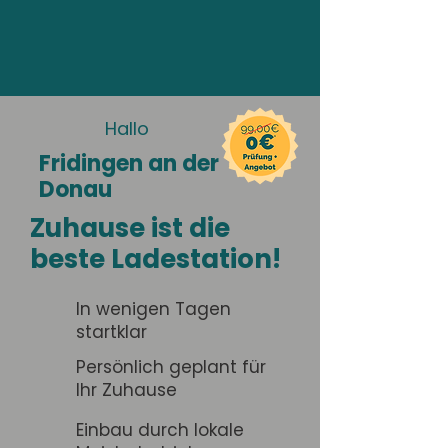
Hallo
Fridingen an der
Donau
Zuhause ist die
beste Ladestation!
In wenigen Tagen
startklar
Persönlich geplant für
Ihr Zuhause
Einbau durch lokale