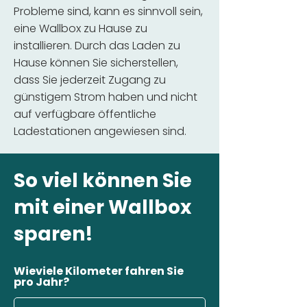
Probleme sind, kann es sinnvoll sein,
eine Wallbox zu Hause zu
installieren. Durch das Laden zu
Hause können Sie sicherstellen,
dass Sie jederzeit Zugang zu
günstigem Strom haben und nicht
auf verfügbare öffentliche
Ladestationen angewiesen sind.
So viel können Sie
mit einer Wallbox
sparen!
Wieviele Kilometer fahren Sie
pro Jahr?