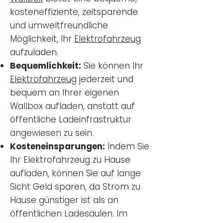
kosteneffiziente, zeitsparende
und umweltfreundliche
Möglichkeit, Ihr
Elektrofahrzeug
aufzuladen.
Bequemlichkeit:
Sie können Ihr
Elektrofahrzeug
jederzeit und
bequem an Ihrer eigenen
Wallbox aufladen, anstatt auf
öffentliche Ladeinfrastruktur
angewiesen zu sein.
Kosteneinsparungen:
Indem Sie
Ihr Elektrofahrzeug zu Hause
aufladen, können Sie auf lange
Sicht Geld sparen, da Strom zu
Hause günstiger ist als an
öffentlichen Ladesäulen. Im