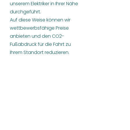
unserem Elektriker in Ihrer Nähe
durchgeführt.
Auf diese Weise können wir
wettbewerbsfähige Preise
anbieten und den CO2-
Fußabdruck für die Fahrt zu
Ihrem Standort reduzieren.