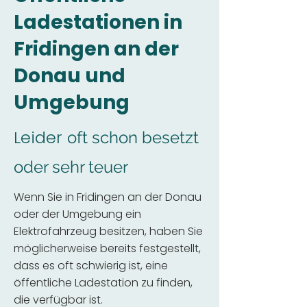
Ladestationen in
Fridingen an der
Donau und
Umgebung
Leider
oft schon besetzt
oder sehr teuer
Wenn Sie in Fridingen an der Donau
oder der Umgebung ein
Elektrofahrzeug besitzen, haben Sie
möglicherweise bereits festgestellt,
dass es oft schwierig ist, eine
öffentliche Ladestation zu finden,
die verfügbar ist.