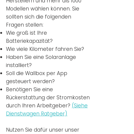
Herstellern und mehr als 1000
Modellen wählen können. Sie
sollten sich die folgenden
Fragen stellen:
Wie groß ist Ihre
Batteriekapazität?
Wie viele Kilometer fahren Sie?
Haben Sie eine Solaranlage
installiert?
Soll die Wallbox per App
gesteuert werden?
Benötigen Sie eine
Rückerstattung der Stromkosten
durch Ihren Arbeitgeber?
(Siehe
Dienstwagen Ratgeber)
Nutzen
Sie dafür unser unser