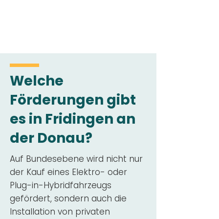
Welche
Förderungen gibt
es in Fridingen an
der Donau?
Auf Bundesebene wird nicht nur
der Kauf eines Elektro- oder
Plug-in-Hybridfahrzeugs
gefördert, sondern auch die
Installation von privaten