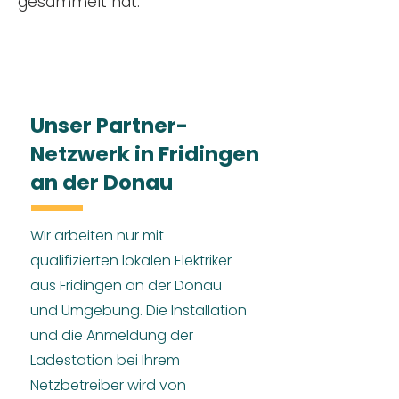
gesammelt hat.
Unser Partner-
Netzwerk in Fridingen
an der Donau
Wir arbeiten nur mit
qualifizierten lokalen Elektriker
aus Fridingen an der Donau
und Umgebung. Die Installation
und die Anmeldung der
Ladestation bei Ihrem
Netzbetreiber wird von