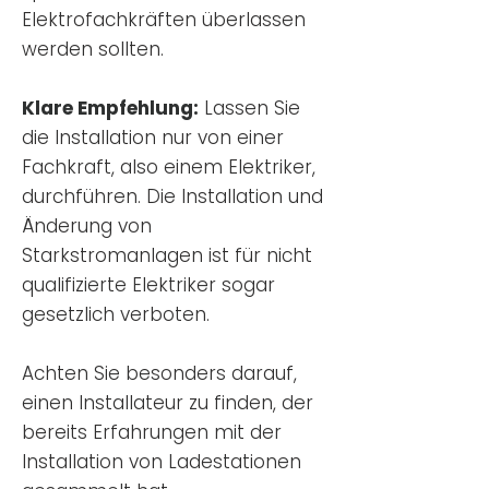
Elektrofachkräften überlassen
werden sollten.
Klare Empfehlung:
Lassen Sie
die Installation nur von einer
Fachkraft, also einem Elektriker,
durchführen. Die Installation und
Änderung von
Starkstromanlagen ist für nicht
qualifizierte Elektriker sogar
gesetzlich verboten.
Achten Sie besonders darauf,
einen Installateur zu finden, der
bereits Erfahrungen mit der
Installation von Ladestationen