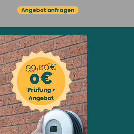
Angebot anfragen