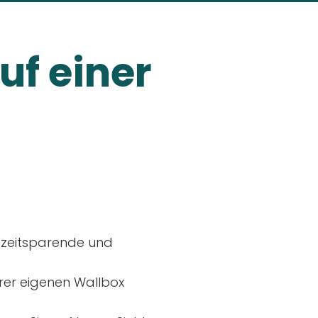
uf einer
, zeitsparende und
rer eigenen Wallbox