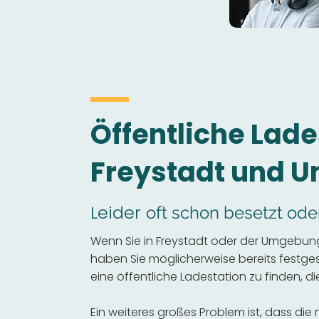
Öffentliche Lade
Freystadt und 
Leider
oft schon besetzt ode
Wenn Sie in Freystadt oder der Umgebung 
haben Sie möglicherweise bereits festgeste
eine öffentliche Ladestation zu finden, die
Ein weiteres großes Problem ist, dass die