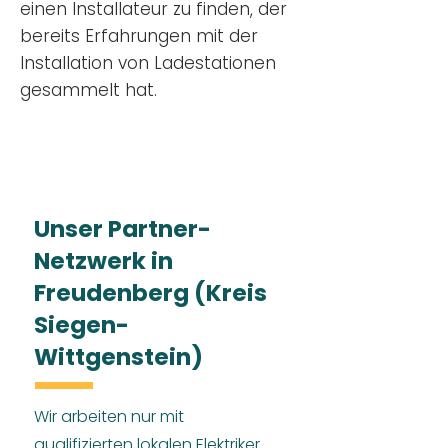
einen Installateur zu finden, der
bereits Erfahrungen mit der
Installation von Ladestationen
gesammelt hat.
Unser Partner-
Netzwerk in
Freudenberg (Kreis
Siegen-
Wittgenstein)
Wir arbeiten nur mit
qualifizierten lokalen Elektriker