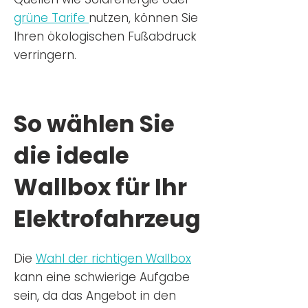
grüne Tarife
nutzen, können Sie
Ihren ökologischen Fußabdruck
verringern.
So wählen Sie
die ideale
Wallbox für Ihr
Elektrofahrzeug
Die
Wahl der richtigen Wa
llbox
kann eine schwierige Aufgabe
sein, da das Angebot in den