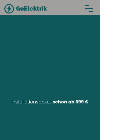
Installationspaket
schon ab 699 €