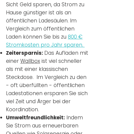
Sicht Geld sparen, da Strom zu
Hause günstiger ist als an
öffentlichen Ladesäulen. Im
Vergleich zum öffentlichen
Laden können Sie bis zu
800 €
Stromkosten pro Jahr sparen.
Zeitersparnis:
Das Aufladen mit
einer
Wallbox
ist viel schneller
als mit einer klassischen
Steckdose. Im Vergleich zu den
- oft überfüllten - öffentlichen
Ladestationen ersparen Sie sich
viel Zeit und Ärger bei der
Koordination.
Umweltfreundlichkeit:
Indem
Sie Strom aus erneuerbaren
Quellen wie Solarenergie oder