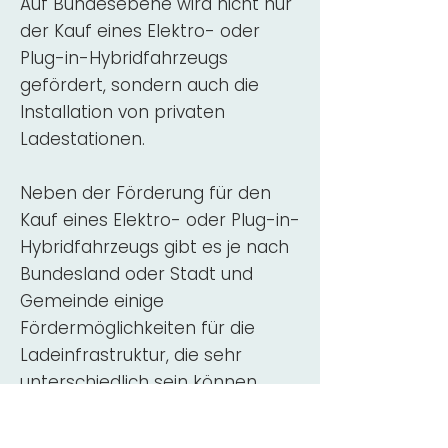
Auf Bundesebene wird nicht nur
der Kauf eines Elektro- oder
Plug-in-Hybridfahrzeugs
gefördert, sondern auch die
Installation von privaten
Ladestationen.
Neben der Förderung für den
Kauf eines Elektro- oder Plug-in-
Hybridfahrzeugs gibt es je nach
Bundesland oder Stadt und
Gemeinde einige
Fördermöglichkeiten für die
Ladeinfrastruktur, die sehr
unterschiedlich sein können.
Nicht alle Förderungen richten
sich an Privatpersonen, so dass