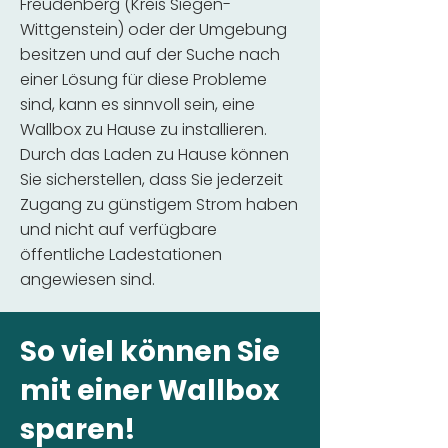
Freudenberg (Kreis Siegen-
Wittgenstein) oder der Umgebung
besitzen und auf der Suche nach
einer Lösung für diese Probleme
sind, kann es sinnvoll sein, eine
Wallbox zu Hause zu installieren.
Durch das Laden zu Hause können
Sie sicherstellen, dass Sie jederzeit
Zugang zu günstigem Strom haben
und nicht auf verfügbare
öffentliche Ladestationen
angewiesen sind.
So viel können Sie
mit einer Wallbox
sparen!