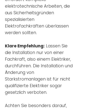
elektrotechnische Arbeiten, die
aus Sicherheitsgründen
spezialisierten
Elektrofachkräften überlassen
werden sollten.
Klare Empfehlung:
Lassen Sie
die Installation nur von einer
Fachkraft, also einem Elektriker,
durchführen. Die Installation und
Änderung von
Starkstromanlagen ist für nicht
qualifizierte Elektriker sogar
gesetzlich verboten.
Achten Sie besonders darauf,