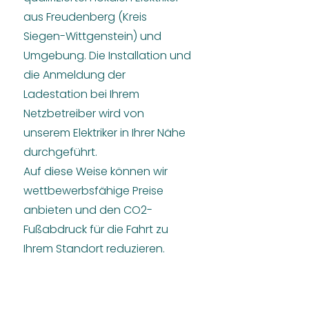
aus Freudenberg (Kreis
Siegen-Wittgenstein) und
Umgebung. Die Installation und
die Anmeldung der
Ladestation bei Ihrem
Netzbetreiber wird von
unserem Elektriker in Ihrer Nähe
durchgeführt.
Auf diese Weise können wir
wettbewerbsfähige Preise
anbieten und den CO2-
Fußabdruck für die Fahrt zu
Ihrem Standort reduzieren.