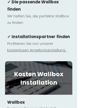
✓ Die passende Wallbox
finden
Wir helfen Sie, die perfekte Wallbox
zu finden
✓ Installationspartner finden
Profitieren Sie von unserer
kostenlosen Ange
botserstellun
g.
Kosten Wallbox
Installation
Wallbox