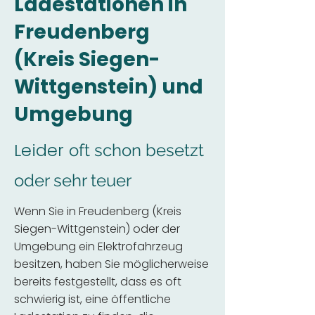
Ladestationen in
Freudenberg
(Kreis Siegen-
Wittgenstein) und
Umgebung
Leider
oft schon besetzt
oder sehr teuer
Wenn Sie in Freudenberg (Kreis
Siegen-Wittgenstein) oder der
Umgebung ein Elektrofahrzeug
besitzen, haben Sie möglicherweise
bereits festgestellt, dass es oft
schwierig ist, eine öffentliche