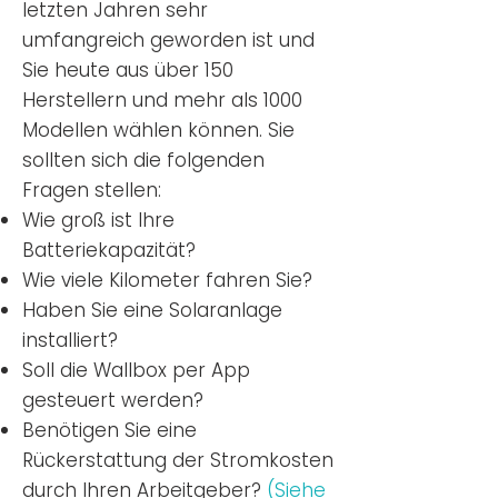
letzten Jahren sehr
umfangreich geworden ist u
nd
Sie
heu
te aus über 150
Herstellern und mehr als 1000
Modellen wählen können. Sie
sollten sich die folgenden
Fragen stellen:
Wie groß ist Ihre
Batteriekapazität?
Wie viele Kilometer fahren Sie?
Haben Sie eine Solaranlage
installiert?
Soll die Wallbox per App
gesteuert werden?
Benötigen Sie eine
Rückerstattung der Stromkosten
durch Ihren Arbeitgeber?
(Siehe