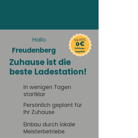
Hallo
Freudenberg
Zuhause ist die
beste Ladestation!
In wenigen Tagen
startklar
Persönlich geplant für
Ihr Zuhause
Einbau durch lokale
Meisterbetriebe