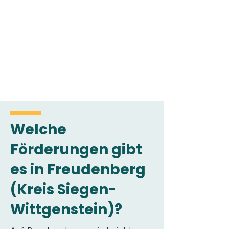
Welche
Förderungen gibt
es in Freudenberg
(Kreis Siegen-
Wittgenstein)?