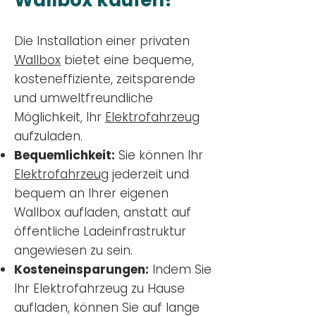
Wallbox kaufen?
Die Installation einer privaten
Wallbox
bietet eine bequeme,
kosteneffiziente, zeitsparende
und umweltfreundliche
Möglichkeit, Ihr
Elektrofahrzeug
aufzuladen.
Bequemlichkeit:
Sie können Ihr
Elektrofahrzeug
jederzeit und
bequem an Ihrer eigenen
Wallbox aufladen, anstatt auf
öffentliche Ladeinfrastruktur
angewiesen zu sein.
Kosteneinsparungen:
Indem Sie
Ihr Elektrofahrzeug zu Hause
aufladen, können Sie auf lange