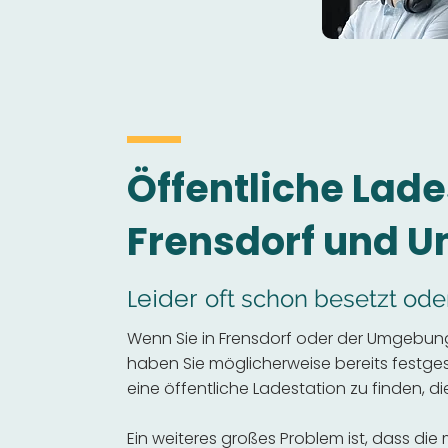
Öffentliche Lade
Frensdorf und 
Leider
oft schon besetzt ode
Wenn Sie in Frensdorf oder der Umgebung 
haben Sie möglicherweise bereits festgeste
eine öffentliche Ladestation zu finden, die
Ein weiteres großes Problem ist, dass die