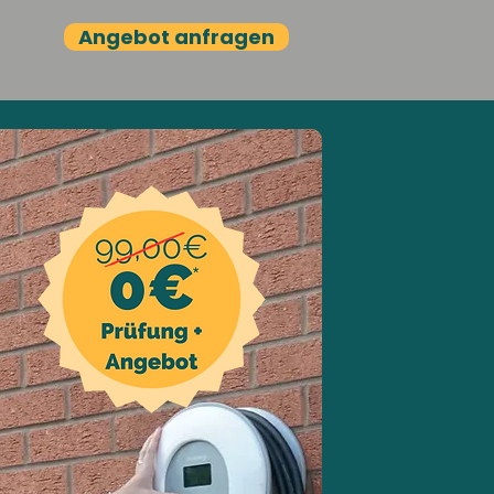
Angebot anfragen