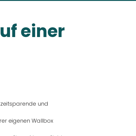
uf einer
, zeitsparende und
rer eigenen Wallbox