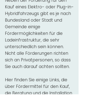
Neben der Förderung für den
Kauf eines Elektro- oder Plug-in-
Hybridfahrzeugs gibt es je nach
Bundesland oder Stadt und
Gemeinde einige
Fördermöglichkeiten für die
Ladeinfrastruktur, die sehr
unterschiedlich sein können.
Nicht alle Förderungen richten
sich an Privatpersonen, so dass
Sie auch darauf achten sollten.
Hier finden Sie einige Links, die
über Fördermittel für den Kauf,
die Beratung und die Installation
von Wallbox-Ladestationen
informieren: