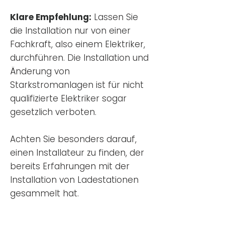
Klare Empfehlung:
Lassen Sie
die Installation nur von einer
Fachkraft, also einem Elektriker,
durchführen. Die Installation und
Änderung von
Starkstromanlagen ist für nicht
qualifizierte Elektriker sogar
gesetzlich verboten.
Achten Sie besonders darauf,
einen Installateur zu finden, der
bereits Erfahrungen mit der
Installation von Ladestationen
gesammelt hat.