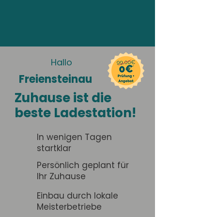
Hallo
Freiensteinau
Zuhause ist die
beste Ladestation!
In wenigen Tagen
startklar
Persönlich geplant für
Ihr Zuhause
Einbau durch lokale
Meisterbetriebe