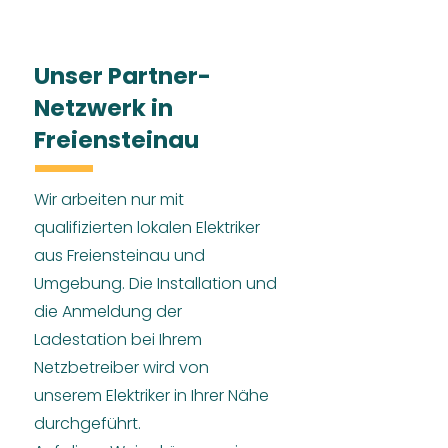
Unser Partner-
Netzwerk in
Freiensteinau
Wir arbeiten nur mit
qualifizierten lokalen Elektriker
aus Freiensteinau und
Umgebung. Die Installation und
die Anmeldung der
Ladestation bei Ihrem
Netzbetreiber wird von
unserem Elektriker in Ihrer Nähe
durchgeführt.