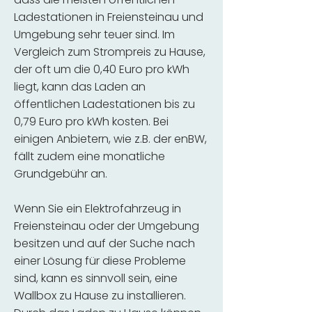
Ladestationen in Freiensteinau und
Umgebung sehr teuer sind. Im
Vergleich zum Strompreis zu Hause,
der oft um die 0,40 Euro pro kWh
liegt, kann das Laden an
öffentlichen Ladestationen bis zu
0,79 Euro pro kWh kosten. Bei
einigen Anbietern, wie z.B. der enBW,
fällt zudem eine monatliche
Grundgebühr an.
Wenn Sie ein Elektrofahrzeug in
Freiensteinau oder der Umgebung
besitzen und auf der Suche nach
einer Lösung für diese Probleme
sind, kann es sinnvoll sein, eine
Wallbox zu Hause zu installieren.