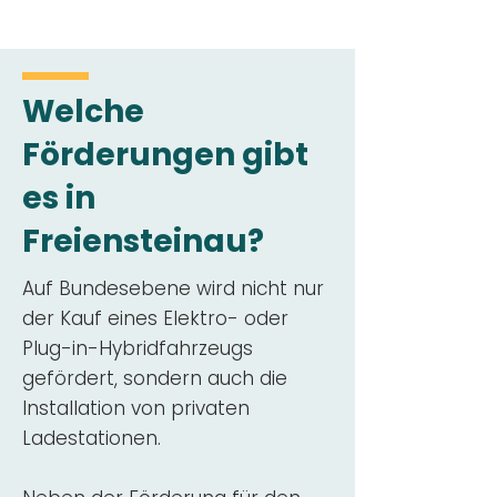
Welche
Förderungen gibt
es in
Freiensteinau?
Auf Bundesebene wird nicht nur
der Kauf eines Elektro- oder
Plug-in-Hybridfahrzeugs
gefördert, sondern auch die
Installation von privaten
Ladestationen.