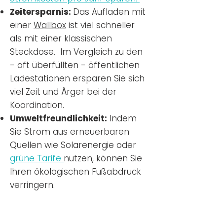
Zeitersparnis:
Das Aufladen mit
einer
Wallbox
ist viel schneller
als mit einer klassischen
Steckdose. Im Vergleich zu den
- oft überfüllten - öffentlichen
Ladestationen ersparen Sie sich
viel Zeit und Ärger bei der
Koordination.
Umweltfreundlichkeit:
Indem
Sie Strom aus erneuerbaren
Quellen wie Solarenergie oder
grüne Tarife
nutzen, können Sie
Ihren ökologischen Fußabdruck
verringern.