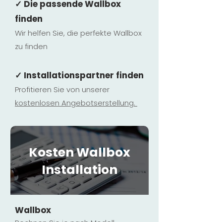
✓ Die passende Wallbox
finden
Wir helfen Sie, die perfekte Wallbox
zu finden
✓ Installationspartner finden
Profitieren Sie von unserer
kostenlosen Ange
botserstellun
g.
Kosten Wallbox
Installation
Wallbox