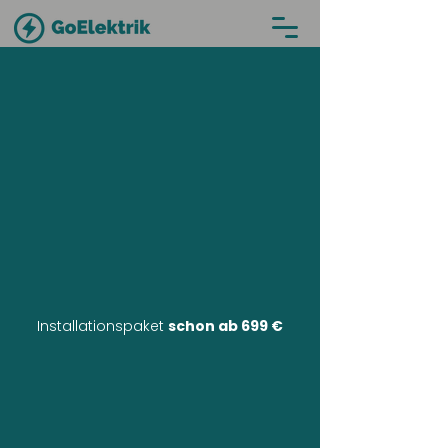
Installationspaket
schon ab 699 €