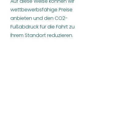
Auf diese Weise können wir
wettbewerbsfähige Preise
anbieten und den CO2-
Fußabdruck für die Fahrt zu
Ihrem Standort reduzieren.