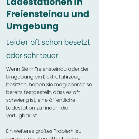
Ladestationen in
Freiensteinau und
Umgebung
Leider
oft schon besetzt
oder sehr teuer
Wenn Sie in Freiensteinau oder der
Umgebung ein Elektrofahrzeug
besitzen, haben Sie möglicherweise
bereits festgestellt, dass es oft
schwierig ist, eine öffentliche
Ladestation zu finden, die
verfügbar ist.
Ein weiteres großes Problem ist,
dass die meisten öffentlichen