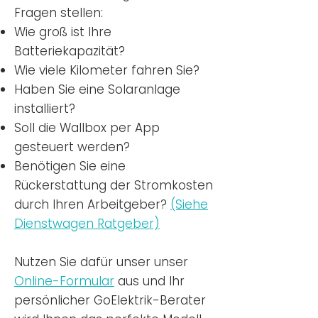
Fragen stellen:
Wie groß ist Ihre
Batteriekapazität?
Wie viele Kilometer fahren Sie?
Haben Sie eine Solaranlage
installiert?
Soll die Wallbox per App
gesteuert werden?
Benötigen Sie eine
Rückerstattung der Stromkosten
durch Ihren Arbeitgeber?
(Siehe
Dienstwagen Ratgeber)
Nutzen
Sie dafür unser unser
Online-Formular
aus und Ihr
persönlicher GoElektrik-Berater