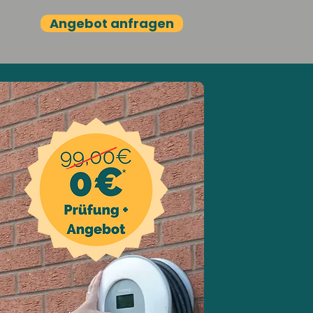
Angebot anfragen