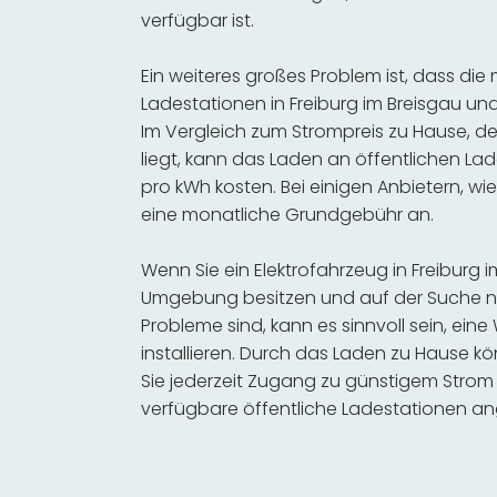
verfügbar ist.
Ein weiteres großes Problem ist, dass die
Ladestationen in Freiburg im Breisgau un
Im Vergleich zum Strompreis zu Hause, de
liegt, kann das Laden an öffentlichen Lad
pro kWh kosten. Bei einigen Anbietern, wie
eine monatliche Grundgebühr an.
Wenn Sie ein Elektrofahrzeug in Freiburg 
Umgebung besitzen und auf der Suche na
Probleme sind, kann es sinnvoll sein, ein
installieren. Durch das Laden zu Hause kö
Sie jederzeit Zugang zu günstigem Strom
verfügbare öffentliche Ladestationen an