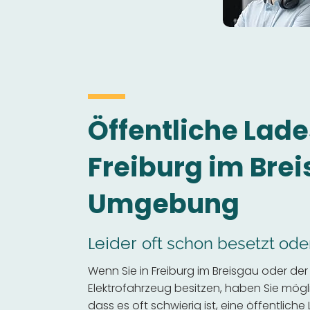
Öffentliche Lade
Freiburg im Bre
Umgebung
Leider
oft schon besetzt ode
Wenn Sie in Freiburg im Breisgau oder d
Elektrofahrzeug besitzen, haben Sie mögli
dass es oft schwierig ist, eine öffentliche