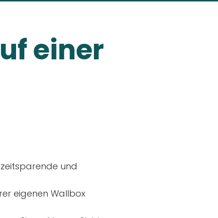
uf einer
, zeitsparende und
rer eigenen Wallbox